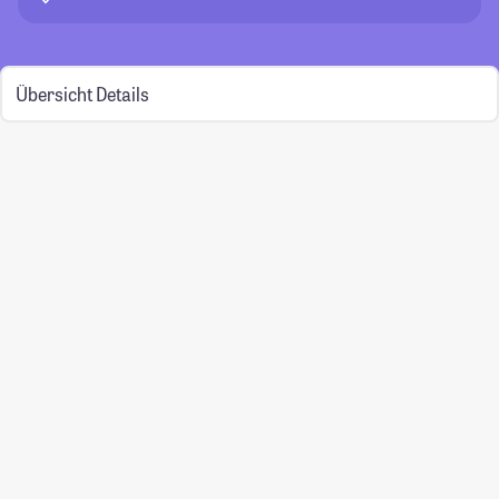
Übersicht
Details