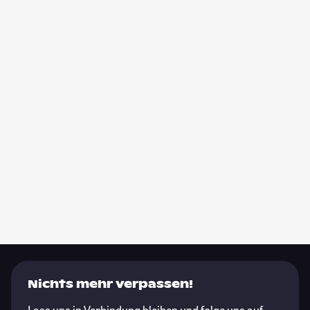
Nichts mehr verpassen!