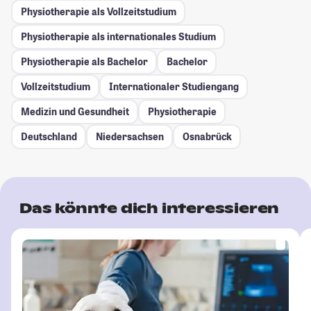
Physiotherapie als Vollzeitstudium
Physiotherapie als internationales Studium
Physiotherapie als Bachelor
Bachelor
Vollzeitstudium
Internationaler Studiengang
Medizin und Gesundheit
Physiotherapie
Deutschland
Niedersachsen
Osnabrück
Das könnte dich interessieren