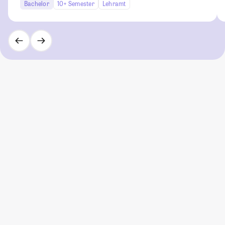
Bachelor
10+ Semester
Lehramt