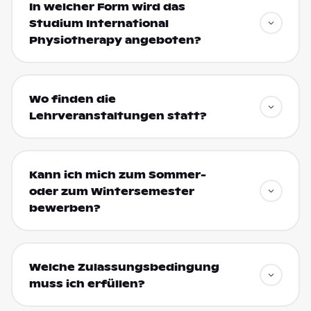
In welcher Form wird das
Studium International
Physiotherapy angeboten?
Wo finden die
Lehrveranstaltungen statt?
Kann ich mich zum Sommer-
oder zum Wintersemester
bewerben?
Welche Zulassungsbedingung
muss ich erfüllen?