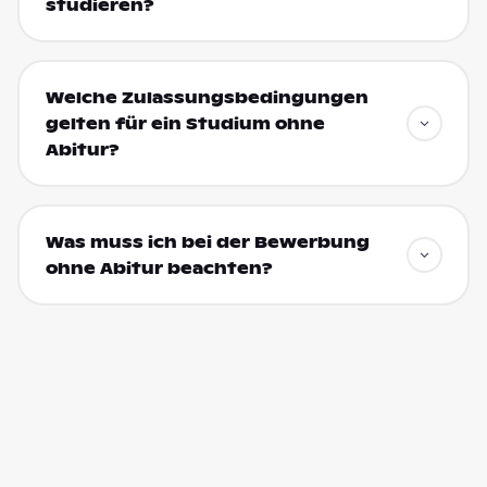
studieren?
Welche Zulassungsbedingungen
gelten für ein Studium ohne
Abitur?
Was muss ich bei der Bewerbung
ohne Abitur beachten?