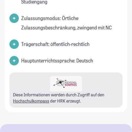
Studiengang
Zulassungsmodus: Örtliche
Zulassungsbeschränkung, zwingend mit NC
Trägerschaft: öffentlich-rechtlich
Hauptunterrichtssprache: Deutsch
Diese Informationen werden durch Zugriff auf den
Hochschulkompass
der HRK erzeugt.