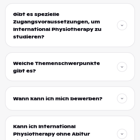
Gibt es spezielle
Zugangsvoraussetzungen, um
International Physiotherapy zu
studieren?
Welche Themenschwerpunkte
gibt es?
Wann kann ich mich bewerben?
Kann ich International
Physiotherapy ohne Abitur