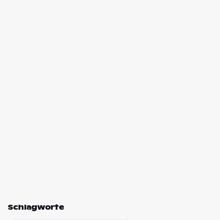
Schlagworte