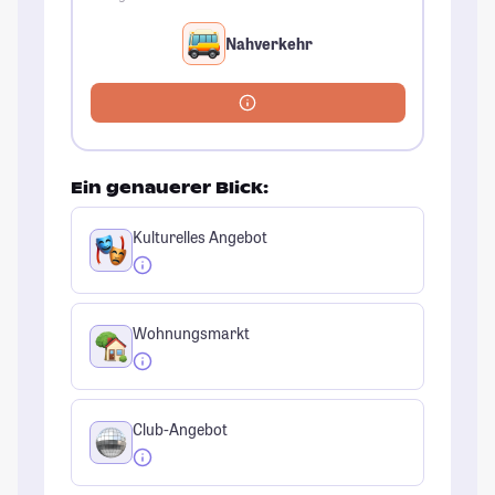
Nahverkehr
Ein genauerer Blick:
Kulturelles Angebot
Wohnungsmarkt
Club-Angebot