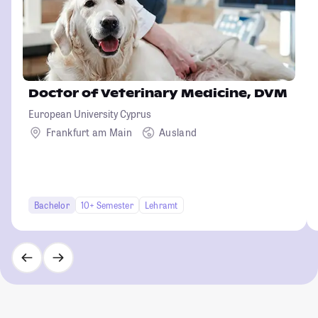
Doctor of Veterinary Medicine, DVM
European University Cyprus
Frankfurt am Main
Ausland
Bachelor
10+ Semester
Lehramt