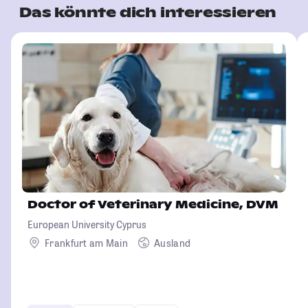
Das könnte dich interessieren
Doctor of Veterinary Medicine, DVM
European University Cyprus
Frankfurt am Main
Ausland