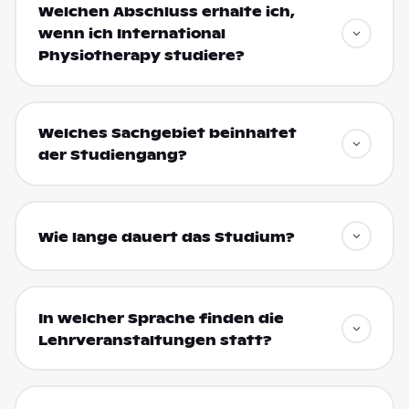
Welchen Abschluss erhalte ich,
wenn ich International
Physiotherapy studiere?
Welches Sachgebiet beinhaltet
der Studiengang?
Wie lange dauert das Studium?
In welcher Sprache finden die
Lehrveranstaltungen statt?