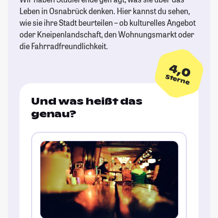
Leben in Osnabrück denken. Hier kannst du sehen,
wie sie ihre Stadt beurteilen – ob kulturelles Angebot
oder Kneipenlandschaft, den Wohnungsmarkt oder
die Fahrradfreundlichkeit.
4,0
Sterne
Und was heißt das
genau?