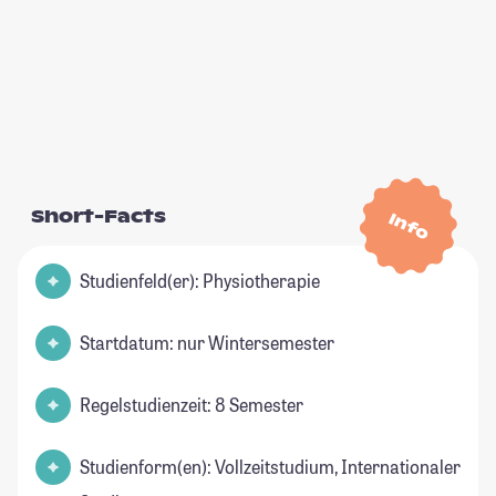
Short-Facts
Info
Studienfeld(er): Physiotherapie
Startdatum: nur Wintersemester
Regelstudienzeit: 8 Semester
Studienform(en): Vollzeitstudium, Internationaler