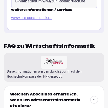
E-Mail:
studium.wiwi@uni-osnabrueck.de
Weitere Informationen / Services
www.uni-osnabrueck.de
FAQ zu Wirtschaftsinformatik
Diese Informationen werden durch Zugriff auf den
Hochschulkompass
der HRK erzeugt.
Welchen Abschluss erhalte ich,
wenn ich Wirtschaftsinformatik
studiere?