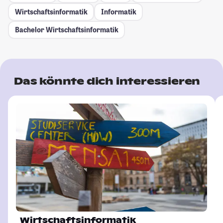
Wirtschaftsinformatik
Informatik
Bachelor Wirtschaftsinformatik
Das könnte dich interessieren
Wirtschaftsinformatik