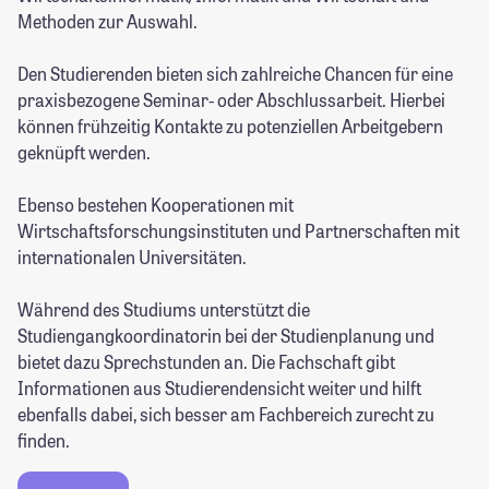
Methoden zur Auswahl.
Den Studierenden bieten sich zahlreiche Chancen für eine
praxisbezogene Seminar- oder Abschlussarbeit. Hierbei
können frühzeitig Kontakte zu potenziellen Arbeitgebern
geknüpft werden.
Ebenso bestehen Kooperationen mit
Wirtschaftsforschungsinstituten und Partnerschaften mit
internationalen Universitäten.
Während des Studiums unterstützt die
Studiengangkoordinatorin bei der Studienplanung und
bietet dazu Sprechstunden an. Die Fachschaft gibt
Informationen aus Studierendensicht weiter und hilft
ebenfalls dabei, sich besser am Fachbereich zurecht zu
finden.