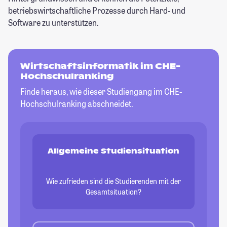
betriebswirtschaftliche Prozesse durch Hard- und
Software zu unterstützen.
Wirtschaftsinformatik im CHE-
Hochschulranking
Finde heraus, wie dieser Studiengang im CHE-
Hochschulranking abschneidet.
Allgemeine Studiensituation
Wie zufrieden sind die Studierenden mit der
Gesamtsituation?