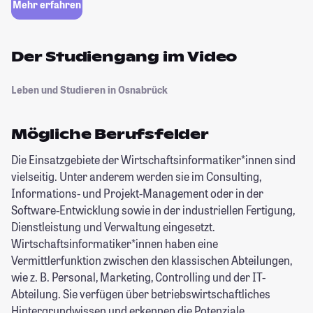
Mehr erfahren
Der Studiengang im Video
Leben und Studieren in Osnabrück
Mögliche Berufsfelder
Die Einsatzgebiete der Wirtschaftsinformatiker*innen sind
vielseitig. Unter anderem werden sie im Consulting,
Informations- und Projekt-Management oder in der
Software-Entwicklung sowie in der industriellen Fertigung,
Dienstleistung und Verwaltung eingesetzt.
Wirtschaftsinformatiker*innen haben eine
Vermittlerfunktion zwischen den klassischen Abteilungen,
wie z. B. Personal, Marketing, Controlling und der IT-
Abteilung. Sie verfügen über betriebswirtschaftliches
Hintergrundwissen und erkennen die Potenziale,