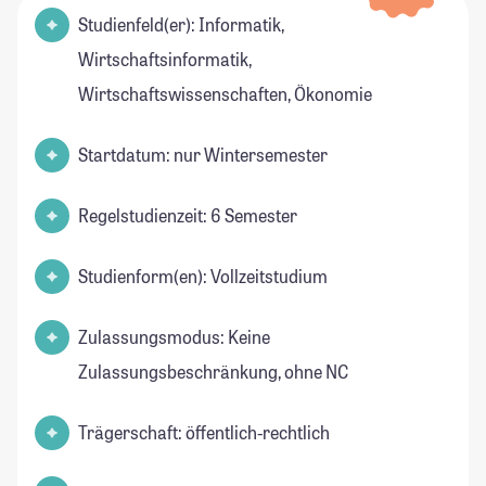
Studienfeld(er): Informatik,
Wirtschaftsinformatik,
Wirtschaftswissenschaften, Ökonomie
Startdatum: nur Wintersemester
Regelstudienzeit: 6 Semester
Studienform(en): Vollzeitstudium
Zulassungsmodus: Keine
Zulassungsbeschränkung, ohne NC
Trägerschaft: öffentlich-rechtlich