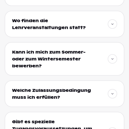
Wo finden die
Lehrveranstaltungen statt?
Kann ich mich zum Sommer-
oder zum Wintersemester
bewerben?
Welche Zulassungsbedingung
muss ich erfüllen?
Gibt es spezielle
Zugangsvoraussetzungen, um