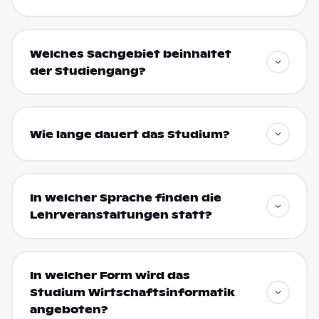
Welches Sachgebiet beinhaltet
der Studiengang?
Wie lange dauert das Studium?
In welcher Sprache finden die
Lehrveranstaltungen statt?
In welcher Form wird das
Studium Wirtschaftsinformatik
angeboten?