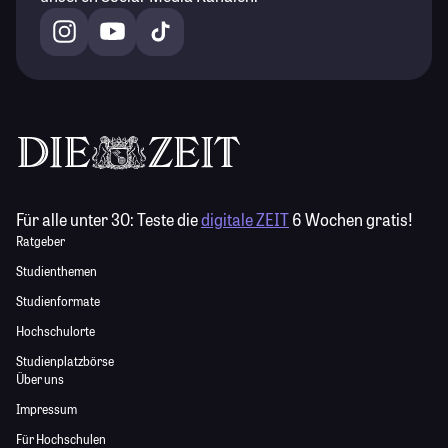
Für alle unter 30:
Teste die
digitale ZEIT
6 Wochen gratis!
Ratgeber
Studienthemen
Studienformate
Hochschulorte
Studienplatzbörse
Über uns
Impressum
Für Hochschulen