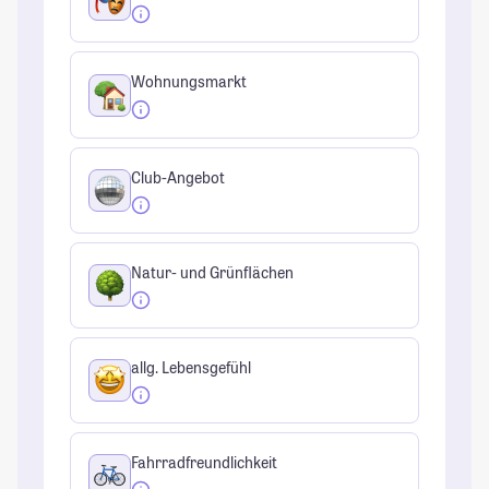
Wohnungsmarkt
Club-Angebot
Natur- und Grünflächen
allg. Lebensgefühl
Fahrradfreundlichkeit