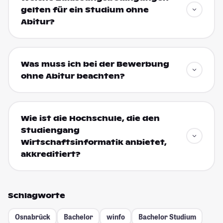
gelten für ein Studium ohne
Abitur?
Was muss ich bei der Bewerbung
ohne Abitur beachten?
Wie ist die Hochschule, die den
Studiengang
Wirtschaftsinformatik anbietet,
akkreditiert?
Schlagworte
Osnabrück
Bachelor
winfo
Bachelor Studium