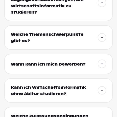
Wirtschaftsinformatik zu
studieren?
Welche Themenschwerpunkte
gibt es?
Wann kann ich mich bewerben?
Kann ich Wirtschaftsinformatik
ohne Abitur studieren?
Welche Zulassungsbedingungen