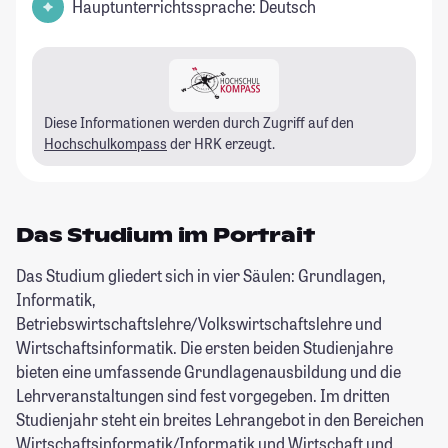
Hauptunterrichtssprache: Deutsch
Diese Informationen werden durch Zugriff auf den
Hochschulkompass
der HRK erzeugt.
Das Studium im Portrait
Das Studium gliedert sich in vier Säulen: Grundlagen,
Informatik,
Betriebswirtschaftslehre/Volkswirtschaftslehre und
Wirtschaftsinformatik. Die ersten beiden Studienjahre
bieten eine umfassende Grundlagenausbildung und die
Lehrveranstaltungen sind fest vorgegeben. Im dritten
Studienjahr steht ein breites Lehrangebot in den Bereichen
Wirtschaftsinformatik/Informatik und Wirtschaft und