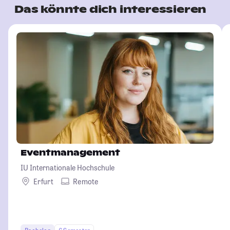
Das könnte dich interessieren
Eventmanagement
IU Internationale Hochschule
Erfurt
Remote