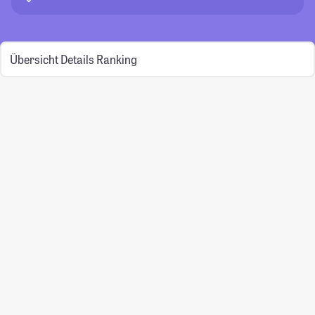
Übersicht
Details
Ranking