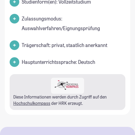
Studienform(en): Vollzeitstudium
Zulassungsmodus:
Auswahlverfahren/Eignungsprüfung
Trägerschaft: privat, staatlich anerkannt
Hauptunterrichtssprache: Deutsch
Diese Informationen werden durch Zugriff auf den
Hochschulkompass
der HRK erzeugt.