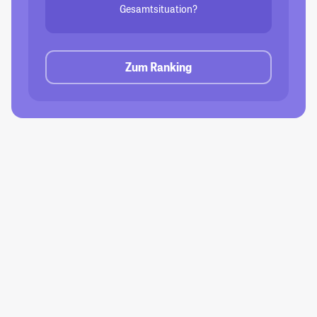
Gesamtsituation?
Zum Ranking