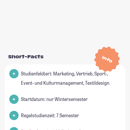
Short-Facts
Info
Studienfeld(er): Marketing, Vertrieb, Sport-,
Event- und Kulturmanagement, Textildesign
Startdatum: nur Wintersemester
Regelstudienzeit: 7 Semester