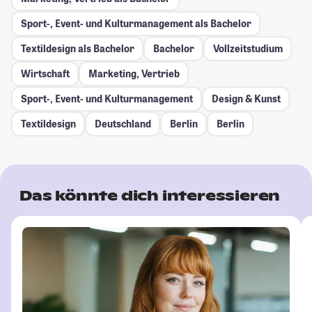
Sport-, Event- und Kulturmanagement als Bachelor
Textildesign als Bachelor
Bachelor
Vollzeitstudium
Wirtschaft
Marketing, Vertrieb
Sport-, Event- und Kulturmanagement
Design & Kunst
Textildesign
Deutschland
Berlin
Berlin
Das könnte dich interessieren