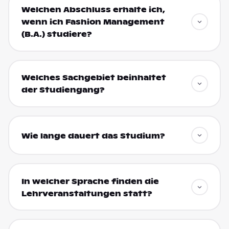
Welchen Abschluss erhalte ich,
wenn ich Fashion Management
(B.A.) studiere?
Welches Sachgebiet beinhaltet
der Studiengang?
Wie lange dauert das Studium?
In welcher Sprache finden die
Lehrveranstaltungen statt?