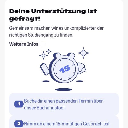
Deine Unterstützung ist
gefragt!
Gemeinsam machen wir es unkomplizierter den
richtigen Studiengang zu finden.
Weitere Infos
Buche dir einen passenden Termin über
1
unser Buchungstool.
Nimm an einem 15-minütigen Gespräch teil.
2