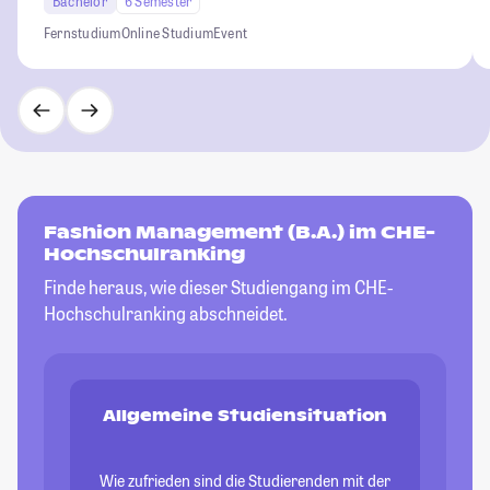
Bachelor
6 Semester
Fernstudium
Online Studium
Event
Fashion Management (B.A.) im CHE-
Hochschulranking
Finde heraus, wie dieser Studiengang im CHE-
Hochschulranking abschneidet.
Allgemeine Studiensituation
Wie zufrieden sind die Studierenden mit der