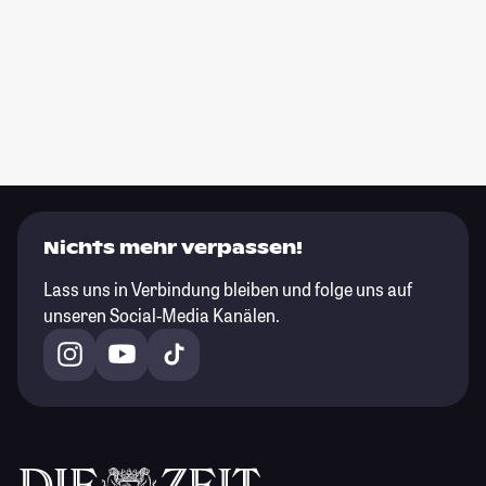
Nichts mehr verpassen!
Lass uns in Verbindung bleiben und folge uns auf
unseren Social-Media Kanälen.