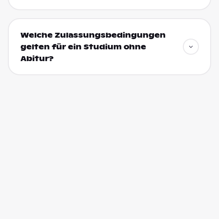
Welche Zulassungsbedingungen
gelten für ein Studium ohne
Abitur?