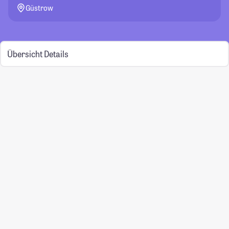
Güstrow
Übersicht
Details