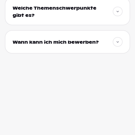
Welche Themenschwerpunkte
gibt es?
Wann kann ich mich bewerben?