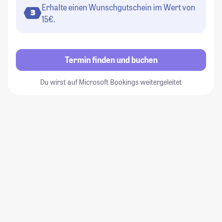
Erhalte einen Wunschgutschein im Wert von
3
15€.
Termin finden und buchen
Du wirst auf Microsoft Bookings weitergeleitet