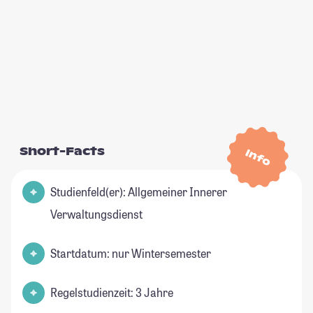
Short-Facts
Info
Studienfeld(er): Allgemeiner Innerer
Verwaltungsdienst
Startdatum: nur Wintersemester
Regelstudienzeit: 3 Jahre