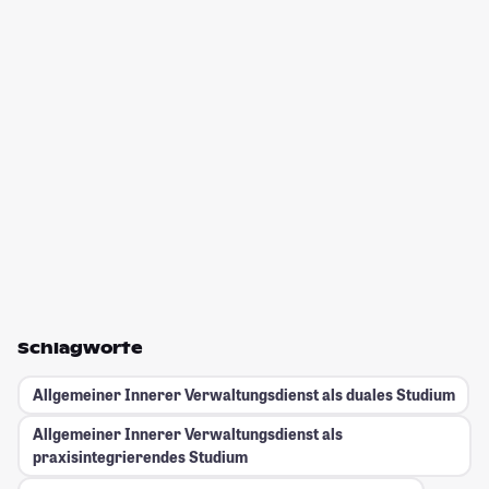
Schlagworte
Allgemeiner Innerer Verwaltungsdienst als duales Studium
Allgemeiner Innerer Verwaltungsdienst als
praxisintegrierendes Studium