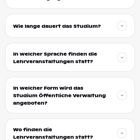
Wie lange dauert das Studium?
In welcher Sprache finden die
Lehrveranstaltungen statt?
In welcher Form wird das
Studium Öffentliche Verwaltung
angeboten?
Wo finden die
Lehrveranstaltungen statt?