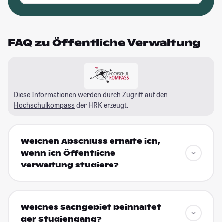
FAQ zu Öffentliche Verwaltung
Diese Informationen werden durch Zugriff auf den
Hochschulkompass
der HRK erzeugt.
Welchen Abschluss erhalte ich,
wenn ich Öffentliche
Verwaltung studiere?
Welches Sachgebiet beinhaltet
der Studiengang?