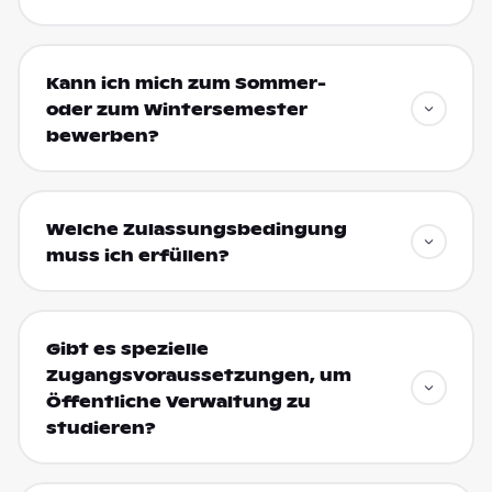
Kann ich mich zum Sommer-
oder zum Wintersemester
bewerben?
Welche Zulassungsbedingung
muss ich erfüllen?
Gibt es spezielle
Zugangsvoraussetzungen, um
Öffentliche Verwaltung zu
studieren?