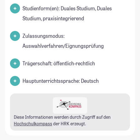
Studienform(en): Duales Studium, Duales
Studium, praxisintegrierend
Zulassungsmodus:
Auswahlverfahren/Eignungsprüfung
Trägerschaft: öffentlich-rechtlich
Hauptunterrichtssprache: Deutsch
Diese Informationen werden durch Zugriff auf den
Hochschulkompass
der HRK erzeugt.