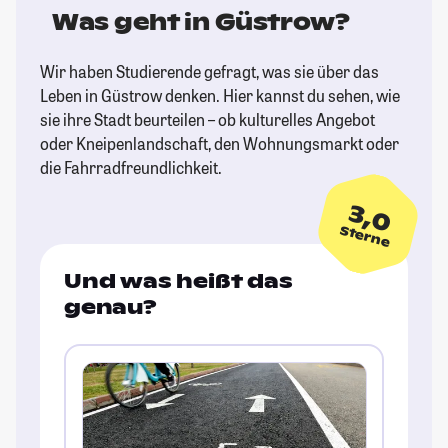
Was geht in Güstrow?
Wir haben Studierende gefragt, was sie über das
Leben in Güstrow denken. Hier kannst du sehen, wie
sie ihre Stadt beurteilen – ob kulturelles Angebot
oder Kneipenlandschaft, den Wohnungsmarkt oder
die Fahrradfreundlichkeit.
3,0
Sterne
Und was heißt das
genau?