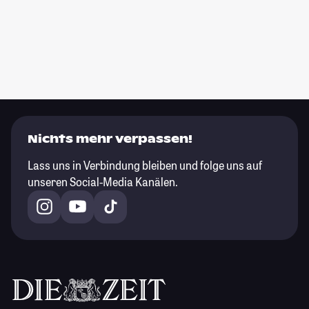
Nichts mehr verpassen!
Lass uns in Verbindung bleiben und folge uns auf
unseren Social-Media Kanälen.