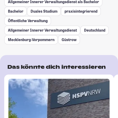
Allgemeiner Innerer Verwaltungsdienst als Bachelor
Bachelor
Duales Studium
praxisintegrierend
Öffentliche Verwaltung
Allgemeiner Innerer Verwaltungsdienst
Deutschland
Mecklenburg-Vorpommern
Güstrow
Das könnte dich interessieren