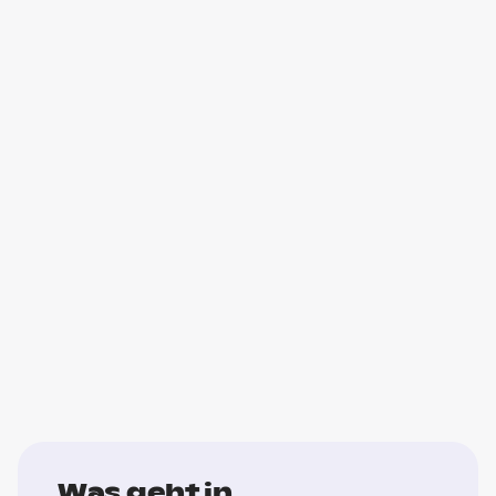
Was geht in