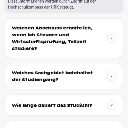
Diese Informationen werden durch Zugriff auf den
Hochschulkompass
der HRK erzeugt.
Welchen Abschluss erhalte ich,
wenn ich Steuern und
Wirtschaftsprüfung, Teilzeit
studiere?
Welches Sachgebiet beinhaltet
der Studiengang?
Wie lange dauert das Studium?