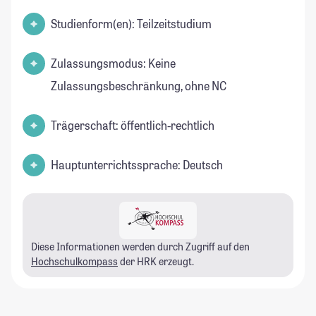
Studienform(en): Teilzeitstudium
Zulassungsmodus: Keine
Zulassungsbeschränkung, ohne NC
Trägerschaft: öffentlich-rechtlich
Hauptunterrichtssprache: Deutsch
Diese Informationen werden durch Zugriff auf den
Hochschulkompass
der HRK erzeugt.