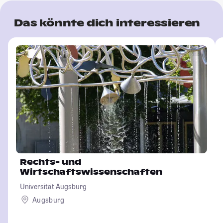
Das könnte dich interessieren
Rechts- und
Wirtschaftswissenschaften
Universität Augsburg
Augsburg