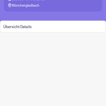
Mönchengladbach
Übersicht
Details