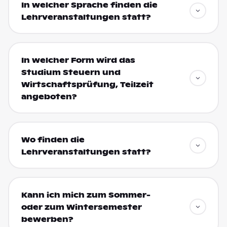
In welcher Sprache finden die
Lehrveranstaltungen statt?
In welcher Form wird das
Studium Steuern und
Wirtschaftsprüfung, Teilzeit
angeboten?
Wo finden die
Lehrveranstaltungen statt?
Kann ich mich zum Sommer-
oder zum Wintersemester
bewerben?