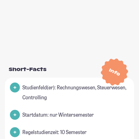
Short-Facts
Info
Studienfeld(er): Rechnungswesen, Steuerwesen,
Controlling
Startdatum: nur Wintersemester
Regelstudienzeit: 10 Semester