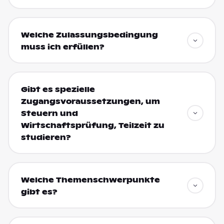
Welche Zulassungsbedingung
muss ich erfüllen?
Gibt es spezielle
Zugangsvoraussetzungen, um
Steuern und
Wirtschaftsprüfung, Teilzeit zu
studieren?
Welche Themenschwerpunkte
gibt es?