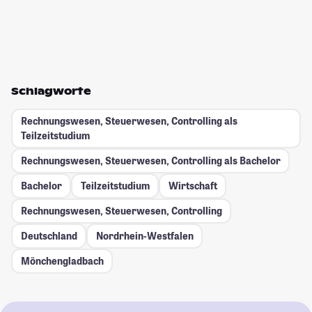
Schlagworte
Rechnungswesen, Steuerwesen, Controlling als
Teilzeitstudium
Rechnungswesen, Steuerwesen, Controlling als Bachelor
Bachelor
Teilzeitstudium
Wirtschaft
Rechnungswesen, Steuerwesen, Controlling
Deutschland
Nordrhein-Westfalen
Mönchengladbach