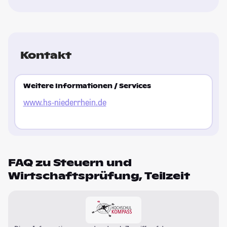
Kontakt
Weitere Informationen / Services
www.hs-niederrhein.de
FAQ zu Steuern und
Wirtschaftsprüfung, Teilzeit