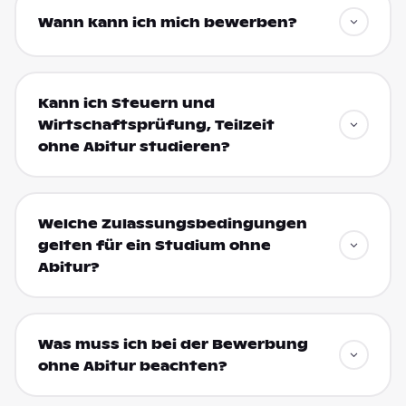
Wann kann ich mich bewerben?
Kann ich Steuern und
Wirtschaftsprüfung, Teilzeit
ohne Abitur studieren?
Welche Zulassungsbedingungen
gelten für ein Studium ohne
Abitur?
Was muss ich bei der Bewerbung
ohne Abitur beachten?