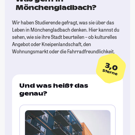
Mönchengladbach?
Wir haben Studierende gefragt, was sie über das
Leben in Mönchengladbach denken. Hier kannst du
sehen, wie sie ihre Stadt beurteilen – ob kulturelles
Angebot oder Kneipenlandschaft, den
Wohnungsmarkt oder die Fahrradfreundlichkeit.
3,0
Sterne
Und was heißt das
genau?