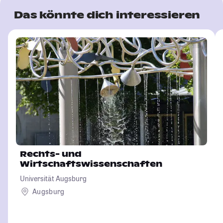
Das könnte dich interessieren
Rechts- und
Wirtschaftswissenschaften
Universität Augsburg
Augsburg