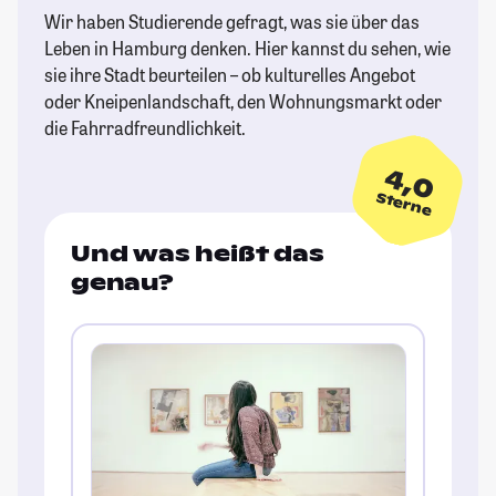
Wir haben Studierende gefragt, was sie über das
Leben in Hamburg denken. Hier kannst du sehen, wie
sie ihre Stadt beurteilen – ob kulturelles Angebot
oder Kneipenlandschaft, den Wohnungsmarkt oder
die Fahrradfreundlichkeit.
4,0
Sterne
Und was heißt das
genau?