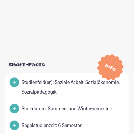
Short-Facts
Info
Studienfeld(er): Soziale Arbeit, Sozialökonomie,
Sozialpädagogik
Startdatum: Sommer- und Wintersemester
Regelstudienzeit: 6 Semester