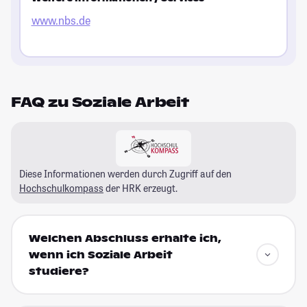
www.nbs.de
FAQ zu Soziale Arbeit
Diese Informationen werden durch Zugriff auf den
Hochschulkompass
der HRK erzeugt.
Welchen Abschluss erhalte ich,
wenn ich Soziale Arbeit
studiere?