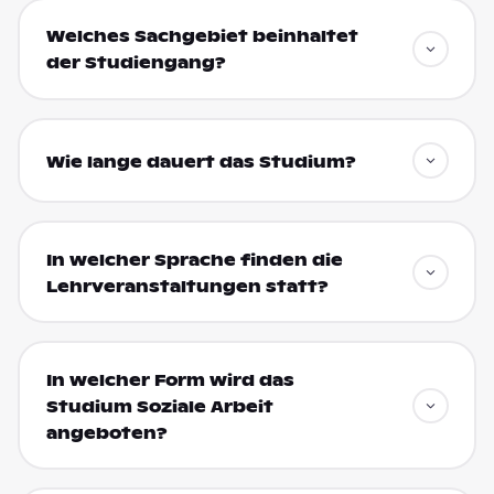
Welches Sachgebiet beinhaltet
der Studiengang?
Wie lange dauert das Studium?
In welcher Sprache finden die
Lehrveranstaltungen statt?
In welcher Form wird das
Studium Soziale Arbeit
angeboten?