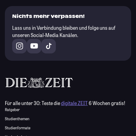
Nichts mehr verpassen!
Lass uns in Verbindung bleiben und folge uns auf
unseren Social-Media Kanälen.
Für alle unter 30:
Teste die
digitale ZEIT
6 Wochen gratis!
Ratgeber
Studienthemen
Studienformate