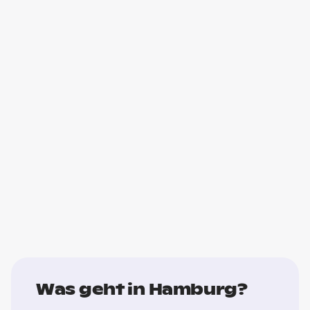
Was geht in Hamburg?