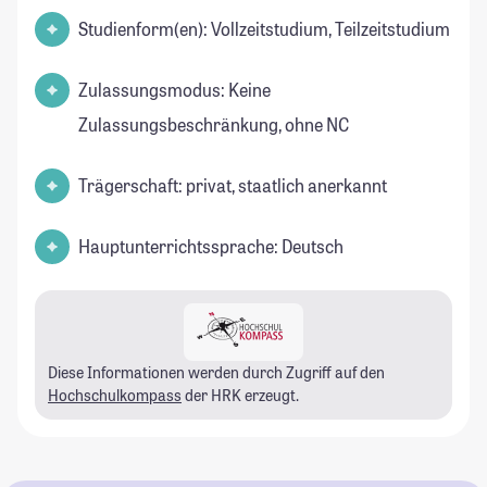
Studienform(en): Vollzeitstudium, Teilzeitstudium
Zulassungsmodus: Keine
Zulassungsbeschränkung, ohne NC
Trägerschaft: privat, staatlich anerkannt
Hauptunterrichtssprache: Deutsch
Diese Informationen werden durch Zugriff auf den
Hochschulkompass
der HRK erzeugt.