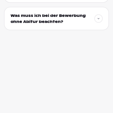
Was muss ich bei der Bewerbung
ohne Abitur beachten?