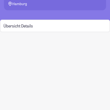
Hamburg
Übersicht
Details