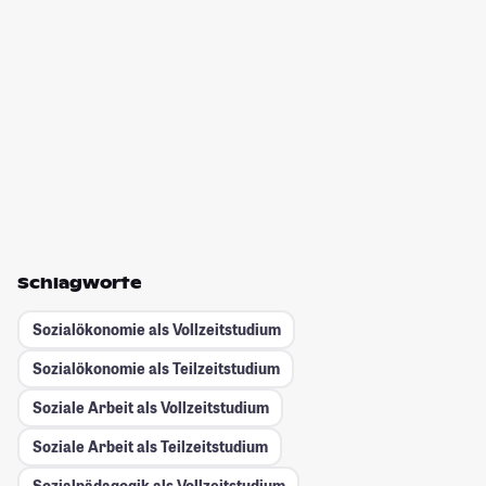
Schlagworte
Sozialökonomie als Vollzeitstudium
Sozialökonomie als Teilzeitstudium
Soziale Arbeit als Vollzeitstudium
Soziale Arbeit als Teilzeitstudium
Sozialpädagogik als Vollzeitstudium