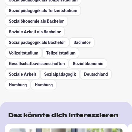
Sozialpädagogik als Teilzeitstudium
Sozialökonomie als Bachelor
Soziale Arbeit als Bachelor
Sozialpädagogik als Bachelor
Bachelor
Vollzeitstudium
Teilzeitstudium
Gesellschafts­wissenschaften
Sozialökonomie
Soziale Arbeit
Sozialpädagogik
Deutschland
Hamburg
Hamburg
Das könnte dich interessieren