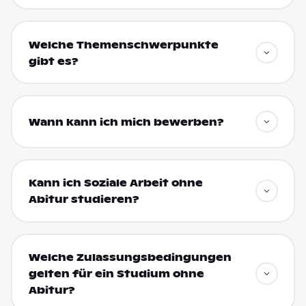
Welche Themenschwerpunkte
gibt es?
Wann kann ich mich bewerben?
Kann ich Soziale Arbeit ohne
Abitur studieren?
Welche Zulassungsbedingungen
gelten für ein Studium ohne
Abitur?