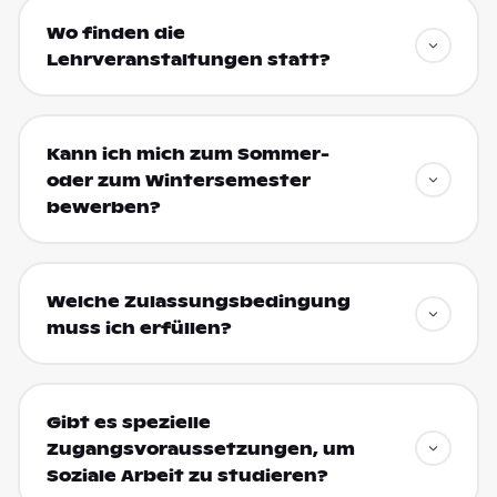
Wo finden die
Lehrveranstaltungen statt?
Kann ich mich zum Sommer-
oder zum Wintersemester
bewerben?
Welche Zulassungsbedingung
muss ich erfüllen?
Gibt es spezielle
Zugangsvoraussetzungen, um
Soziale Arbeit zu studieren?