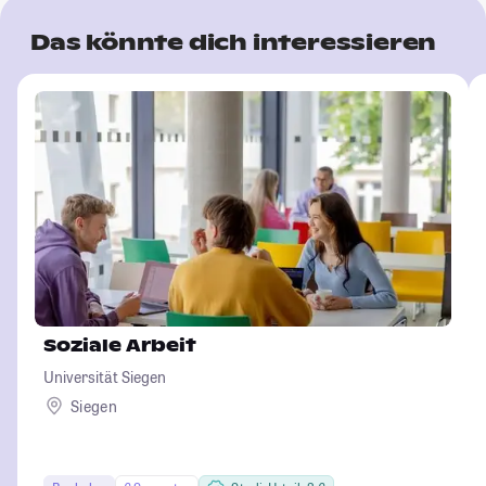
Das könnte dich interessieren
Soziale Arbeit
Universität Siegen
Siegen