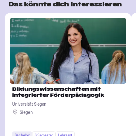
Das könnte dich interessieren
Bildungswissenschaften mit
integrierter Förderpädagogik
Universität Siegen
Siegen
Bachelor
6 Semester
Lehramt