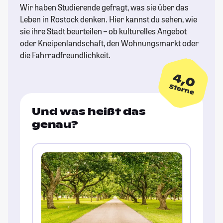
Wir haben Studierende gefragt, was sie über das
Leben in Rostock denken. Hier kannst du sehen, wie
sie ihre Stadt beurteilen – ob kulturelles Angebot
oder Kneipenlandschaft, den Wohnungsmarkt oder
die Fahrradfreundlichkeit.
4,0
Sterne
Und was heißt das
genau?