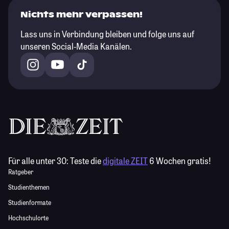
Nichts mehr verpassen!
Lass uns in Verbindung bleiben und folge uns auf
unseren Social-Media Kanälen.
Für alle unter 30:
Teste die
digitale ZEIT
6 Wochen gratis!
Ratgeber
Studienthemen
Studienformate
Hochschulorte