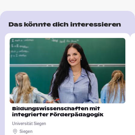
Das könnte dich interessieren
Bildungswissenschaften mit
integrierter Förderpädagogik
Universität Siegen
Siegen