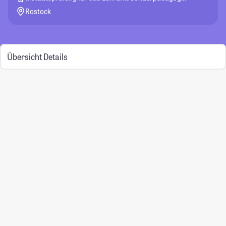
Rostock
Übersicht
Details