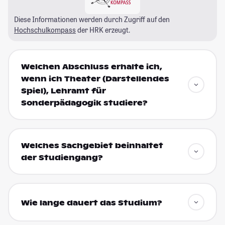
Diese Informationen werden durch Zugriff auf den
Hochschulkompass
der HRK erzeugt.
Welchen Abschluss erhalte ich,
wenn ich Theater (Darstellendes
Spiel), Lehramt für
Sonderpädagogik studiere?
Welches Sachgebiet beinhaltet
der Studiengang?
Wie lange dauert das Studium?