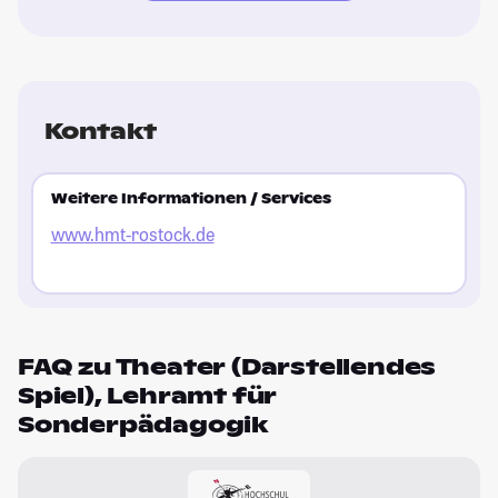
Kontakt
Weitere Informationen / Services
www.hmt-rostock.de
FAQ zu Theater (Darstellendes
Spiel), Lehramt für
Sonderpädagogik