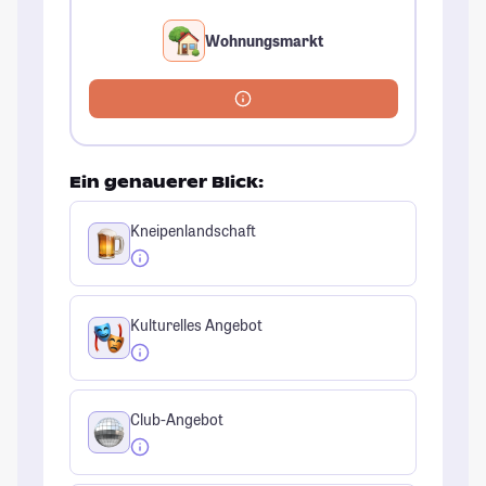
Wohnungsmarkt
Ein genauerer Blick:
Kneipenlandschaft
Kulturelles Angebot
Club-Angebot