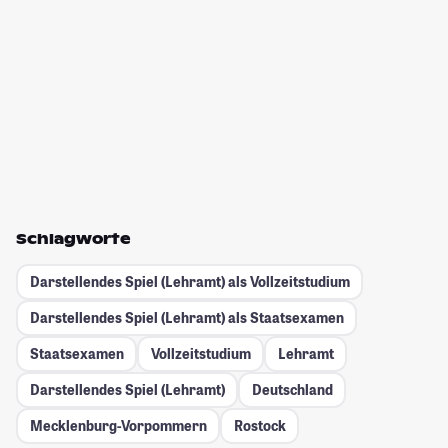
Schlagworte
Darstellendes Spiel (Lehramt) als Vollzeitstudium
Darstellendes Spiel (Lehramt) als Staatsexamen
Staatsexamen
Vollzeitstudium
Lehramt
Darstellendes Spiel (Lehramt)
Deutschland
Mecklenburg-Vorpommern
Rostock