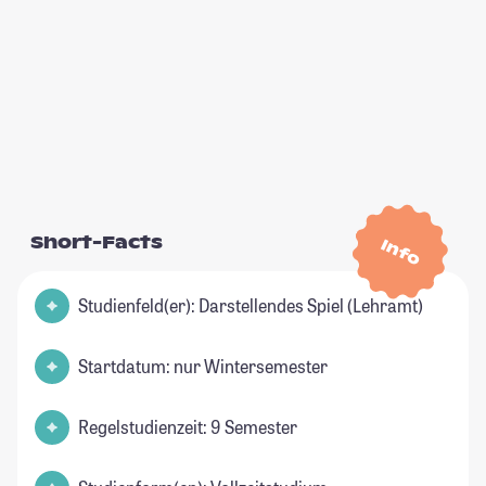
Short-Facts
Info
Studienfeld(er): Darstellendes Spiel (Lehramt)
Startdatum: nur Wintersemester
Regelstudienzeit: 9 Semester