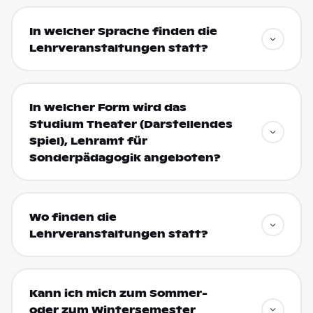
In welcher Sprache finden die
Lehrveranstaltungen statt?
In welcher Form wird das
Studium Theater (Darstellendes
Spiel), Lehramt für
Sonderpädagogik angeboten?
Wo finden die
Lehrveranstaltungen statt?
Kann ich mich zum Sommer-
oder zum Wintersemester