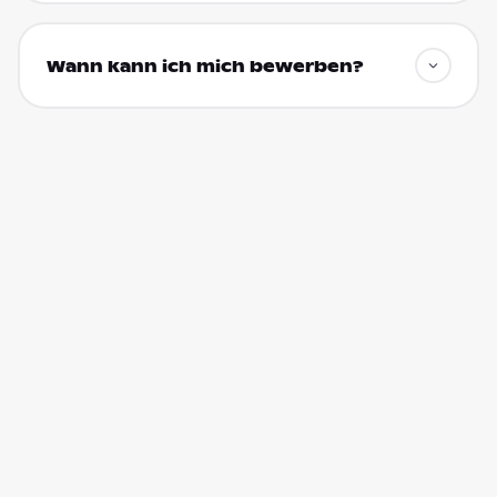
Wann kann ich mich bewerben?