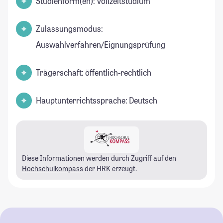
Studienform(en): Vollzeitstudium
Zulassungsmodus:
Auswahlverfahren/Eignungsprüfung
Trägerschaft: öffentlich-rechtlich
Hauptunterrichtssprache: Deutsch
Diese Informationen werden durch Zugriff auf den
Hochschulkompass
der HRK erzeugt.