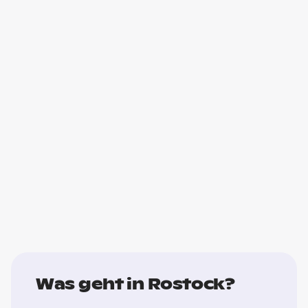
Was geht in Rostock?