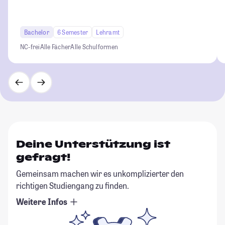
Bachelor
6 Semester
Lehramt
NC-frei
Alle Fächer
Alle Schulformen
Deine Unterstützung ist
gefragt!
Gemeinsam machen wir es unkomplizierter den
richtigen Studiengang zu finden.
Weitere Infos