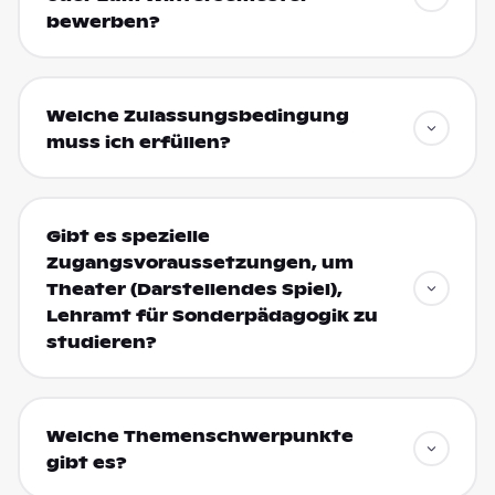
bewerben?
Welche Zulassungsbedingung
muss ich erfüllen?
Gibt es spezielle
Zugangsvoraussetzungen, um
Theater (Darstellendes Spiel),
Lehramt für Sonderpädagogik zu
studieren?
Welche Themenschwerpunkte
gibt es?