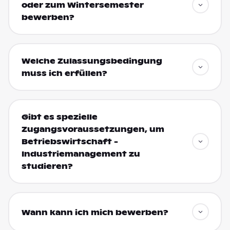
oder zum Wintersemester
bewerben?
Welche Zulassungsbedingung
muss ich erfüllen?
Gibt es spezielle
Zugangsvoraussetzungen, um
Betriebswirtschaft -
Industriemanagement zu
studieren?
Wann kann ich mich bewerben?