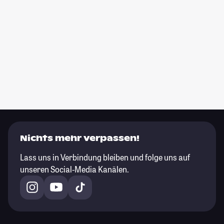
Nichts mehr verpassen!
Lass uns in Verbindung bleiben und folge uns auf
unseren Social-Media Kanälen.