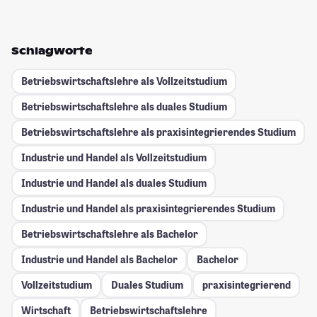
Schlagworte
Betriebswirtschaftslehre als Vollzeitstudium
Betriebswirtschaftslehre als duales Studium
Betriebswirtschaftslehre als praxisintegrierendes Studium
Industrie und Handel als Vollzeitstudium
Industrie und Handel als duales Studium
Industrie und Handel als praxisintegrierendes Studium
Betriebswirtschaftslehre als Bachelor
Industrie und Handel als Bachelor
Bachelor
Vollzeitstudium
Duales Studium
praxisintegrierend
Wirtschaft
Betriebswirtschaftslehre