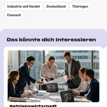
Industrie und Handel
Deutschland
Thüringen
Eisenach
Das könnte dich interessieren
Betriebswirtschaft