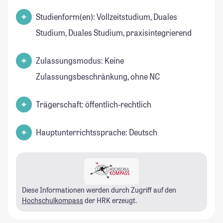
Studienform(en): Vollzeitstudium, Duales
Studium, Duales Studium, praxisintegrierend
Zulassungsmodus: Keine
Zulassungsbeschränkung, ohne NC
Trägerschaft: öffentlich-rechtlich
Hauptunterrichtssprache: Deutsch
Diese Informationen werden durch Zugriff auf den
Hochschulkompass
der HRK erzeugt.