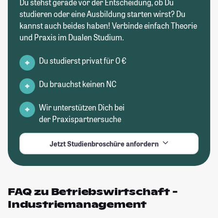
Du stehst gerade vor der Entscheidung, ob Du
studieren oder eine Ausbildung starten wirst? Du
kannst auch beides haben! Verbinde einfach Theorie
und Praxis im Dualen Studium.
Du studierst privat für 0 €
Du brauchst keinen NC
Wir unterstützen Dich bei
der Praxispartnersuche
Jetzt Studienbroschüre anfordern
FAQ zu Betriebswirtschaft -
Industriemanagement