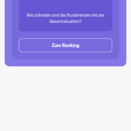
Wie zufrieden sind die Studierenden mit der
Gesamtsituation?
Zum Ranking