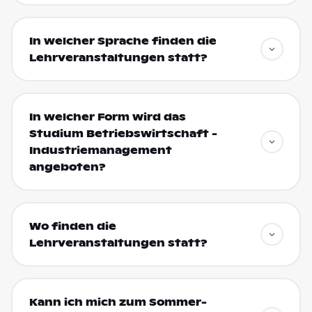
In welcher Sprache finden die
Lehrveranstaltungen statt?
In welcher Form wird das
Studium Betriebswirtschaft -
Industriemanagement
angeboten?
Wo finden die
Lehrveranstaltungen statt?
Kann ich mich zum Sommer-