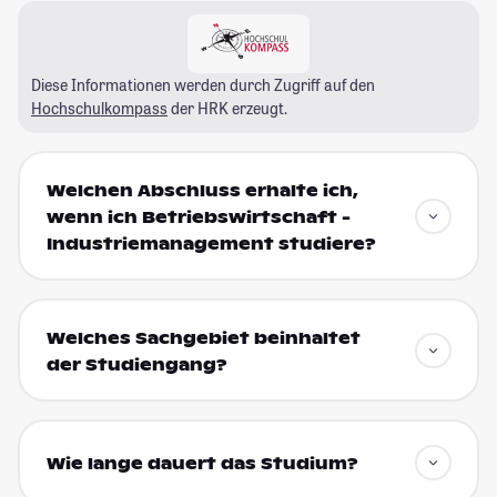
Diese Informationen werden durch Zugriff auf den
Hochschulkompass
der HRK erzeugt.
Welchen Abschluss erhalte ich,
wenn ich Betriebswirtschaft -
Industriemanagement studiere?
Welches Sachgebiet beinhaltet
der Studiengang?
Wie lange dauert das Studium?