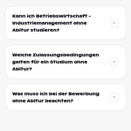
Kann ich Betriebswirtschaft -
Industriemanagement ohne
Abitur studieren?
Welche Zulassungsbedingungen
gelten für ein Studium ohne
Abitur?
Was muss ich bei der Bewerbung
ohne Abitur beachten?