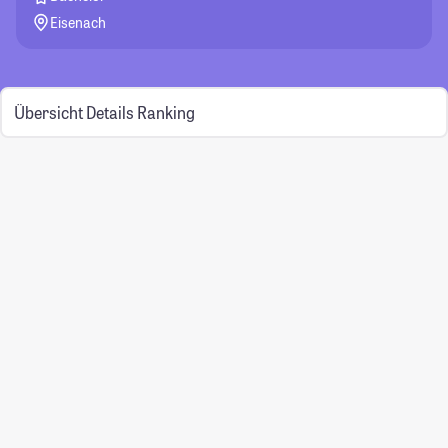
Eisenach
Übersicht
Details
Ranking