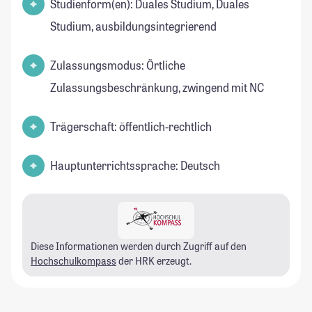
Studienform(en): Duales Studium, Duales
Studium, ausbildungsintegrierend
Zulassungsmodus: Örtliche
Zulassungsbeschränkung, zwingend mit NC
Trägerschaft: öffentlich-rechtlich
Hauptunterrichtssprache: Deutsch
Diese Informationen werden durch Zugriff auf den
Hochschulkompass
der HRK erzeugt.