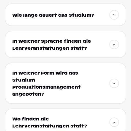
Wie lange dauert das Studium?
In welcher Sprache finden die
Lehrveranstaltungen statt?
In welcher Form wird das
Studium
Produktionsmanagement
angeboten?
Wo finden die
Lehrveranstaltungen statt?