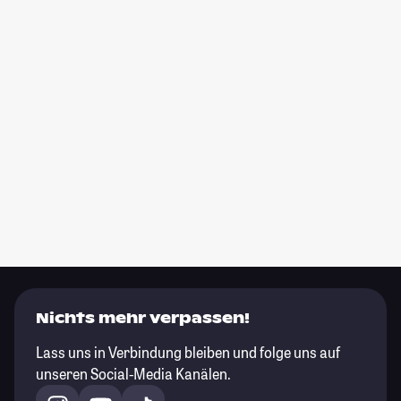
Nichts mehr verpassen!
Lass uns in Verbindung bleiben und folge uns auf
unseren Social-Media Kanälen.