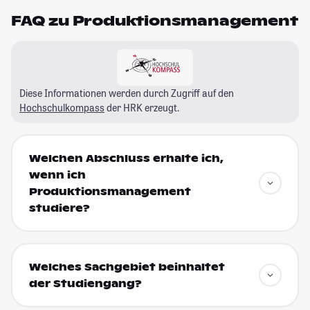
FAQ zu Produktionsmanagement
Diese Informationen werden durch Zugriff auf den
Hochschulkompass
der HRK erzeugt.
Welchen Abschluss erhalte ich,
wenn ich
Produktionsmanagement
studiere?
Welches Sachgebiet beinhaltet
der Studiengang?