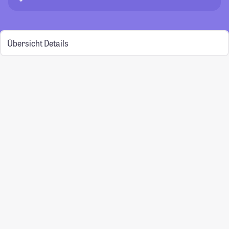
Übersicht
Details