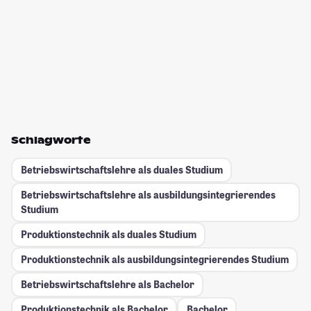
Schlagworte
Betriebswirtschaftslehre als duales Studium
Betriebswirtschaftslehre als ausbildungsintegrierendes
Studium
Produktionstechnik als duales Studium
Produktionstechnik als ausbildungsintegrierendes Studium
Betriebswirtschaftslehre als Bachelor
Produktionstechnik als Bachelor
Bachelor