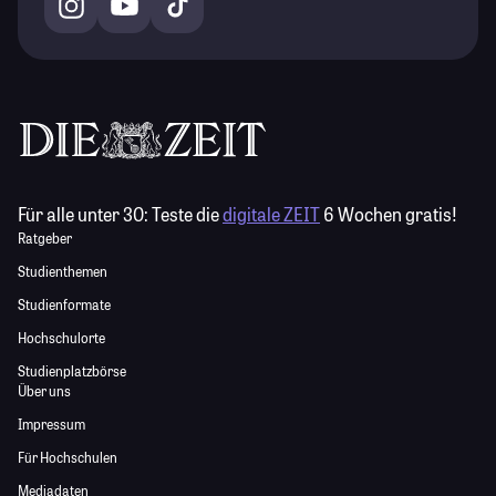
Für alle unter 30:
Teste die
digitale ZEIT
6 Wochen gratis!
Ratgeber
Studienthemen
Studienformate
Hochschulorte
Studienplatzbörse
Über uns
Impressum
Für Hochschulen
Mediadaten