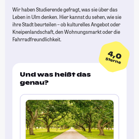
Wir haben Studierende gefragt, was sie über das
Leben in Ulm denken. Hier kannst du sehen, wie sie
ihre Stadt beurteilen – ob kulturelles Angebot oder
Kneipenlandschaft, den Wohnungsmarkt oder die
Fahrradfreundlichkeit.
4,0
Sterne
Und was heißt das
genau?