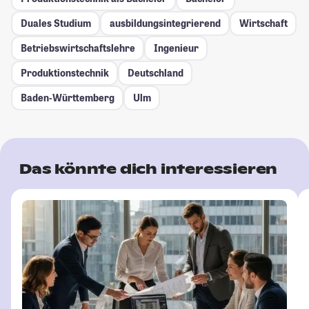
Duales Studium
ausbildungsintegrierend
Wirtschaft
Betriebswirtschaftslehre
Ingenieur
Produktionstechnik
Deutschland
Baden-Württemberg
Ulm
Das könnte dich interessieren