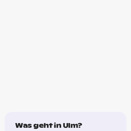
Was geht in Ulm?