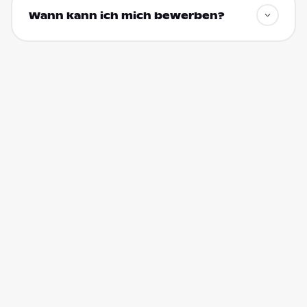
Wann kann ich mich bewerben?