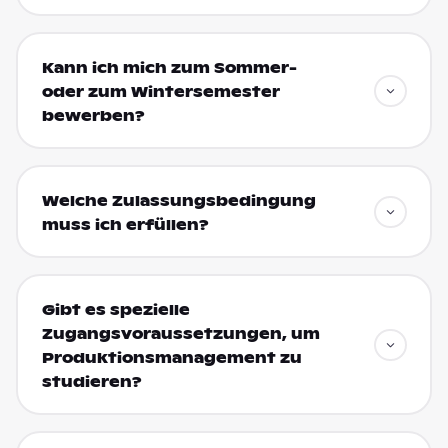
Kann ich mich zum Sommer-
oder zum Wintersemester
bewerben?
Welche Zulassungsbedingung
muss ich erfüllen?
Gibt es spezielle
Zugangsvoraussetzungen, um
Produktionsmanagement zu
studieren?