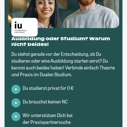
Ausbildung oder Studium? Warum
nicht beides!
Du stehst gerade vor der Entscheidung, ob Du
studieren oder eine Ausbildung starten wirst? Du
kannst auch beides haben! Verbinde einfach Theorie
und Praxis im Dualen Studium.
Du studierst privat für 0 €
Du brauchst keinen NC
Wir unterstützen Dich bei
der Praxispartnersuche