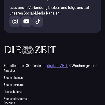
Lass uns in Verbindung bleiben und folge uns auf
unseren Social-Media Kanälen.
Für alle unter 30:
Teste die
digitale ZEIT
6 Wochen gratis!
Ratgeber
Studienthemen
Studienformate
Hochschulorte
Studienplatzbörse
Über uns