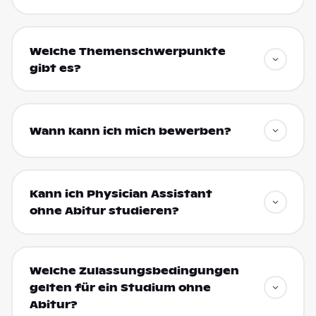
Welche Themenschwerpunkte
gibt es?
Wann kann ich mich bewerben?
Kann ich Physician Assistant
ohne Abitur studieren?
Welche Zulassungsbedingungen
gelten für ein Studium ohne
Abitur?