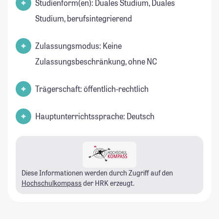
Studienform(en): Duales Studium, Duales
Studium, berufsintegrierend
Zulassungsmodus: Keine
Zulassungsbeschränkung, ohne NC
Trägerschaft: öffentlich-rechtlich
Hauptunterrichtssprache: Deutsch
Diese Informationen werden durch Zugriff auf den
Hochschulkompass
der HRK erzeugt.