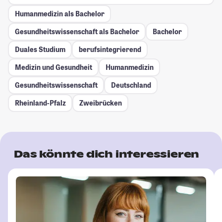
Humanmedizin als Bachelor
Gesundheitswissenschaft als Bachelor
Bachelor
Duales Studium
berufsintegrierend
Medizin und Gesundheit
Humanmedizin
Gesundheitswissenschaft
Deutschland
Rheinland-Pfalz
Zweibrücken
Das könnte dich interessieren