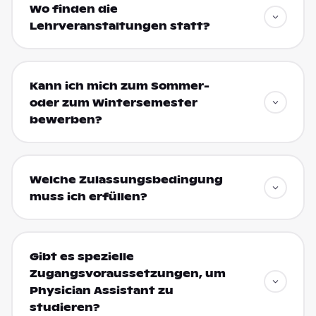
Wo finden die
Lehrveranstaltungen statt?
Kann ich mich zum Sommer-
oder zum Wintersemester
bewerben?
Welche Zulassungsbedingung
muss ich erfüllen?
Gibt es spezielle
Zugangsvoraussetzungen, um
Physician Assistant zu
studieren?