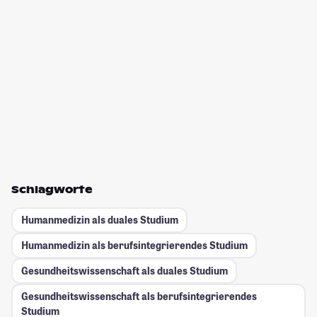
Schlagworte
Humanmedizin als duales Studium
Humanmedizin als berufsintegrierendes Studium
Gesundheitswissenschaft als duales Studium
Gesundheitswissenschaft als berufsintegrierendes
Studium