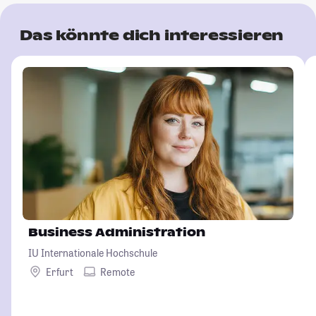
Das könnte dich interessieren
Business Administration
IU Internationale Hochschule
Erfurt
Remote