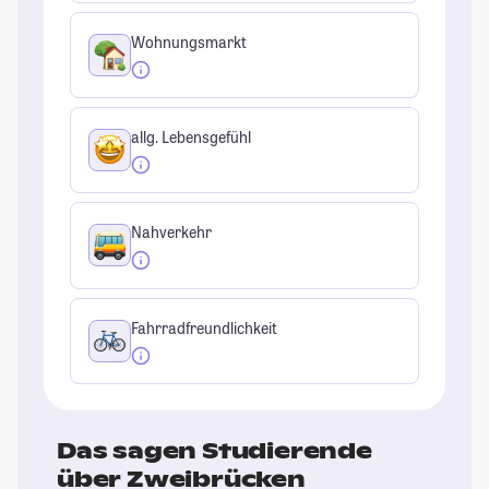
Wohnungsmarkt
allg. Lebensgefühl
Nahverkehr
Fahrradfreundlichkeit
Das sagen Studierende
über Zweibrücken