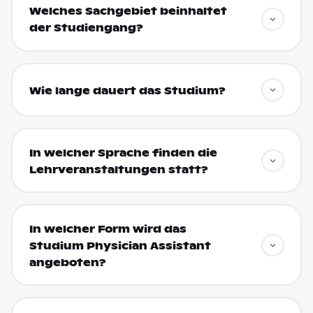
Welches Sachgebiet beinhaltet
der Studiengang?
Wie lange dauert das Studium?
In welcher Sprache finden die
Lehrveranstaltungen statt?
In welcher Form wird das
Studium Physician Assistant
angeboten?