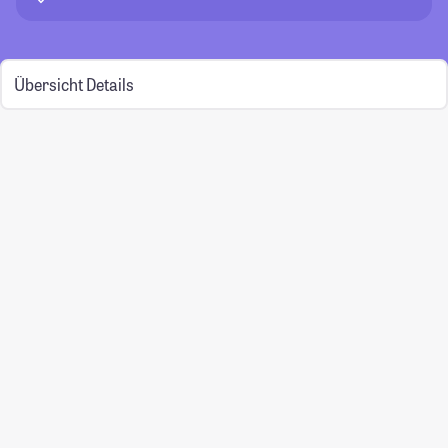
Übersicht
Details