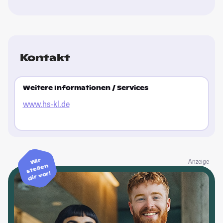
Kontakt
Weitere Informationen / Services
www.hs-kl.de
Wir
Anzeige
stellen
dir vor!