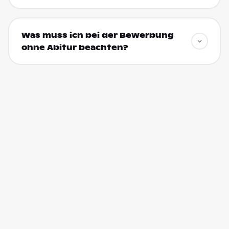
Was muss ich bei der Bewerbung
ohne Abitur beachten?