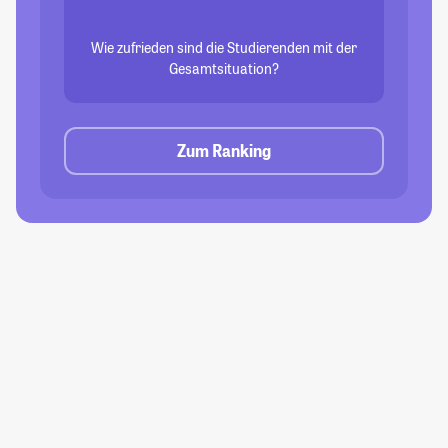
Wie zufrieden sind die Studierenden mit der
Gesamtsituation?
Zum Ranking