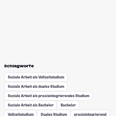
Schlagworte
Soziale Arbeit als Vollzeitstudium
Soziale Arbeit als duales Studium
Soziale Arbeit als praxisintegrierendes Studium
Soziale Arbeit als Bachelor
Bachelor
Vollzeitstudium
Duales Studium
praxisintegrierend