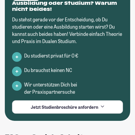
Ausbildung oder Studium? Warum
nicht beides!
Du stehst gerade vor der Entscheidung, ob Du
studieren oder eine Ausbildung starten wirst? Du
kannst auch beides haben! Verbinde einfach Theorie
und Praxis im Dualen Studium.
Du studierst privat für 0 €
Du brauchst keinen NC
Wir unterstützen Dich bei
der Praxispartnersuche
Jetzt Studienbroschüre anfordern