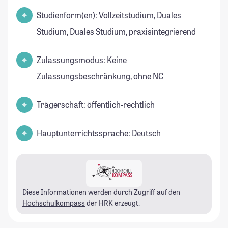
Studienform(en): Vollzeitstudium, Duales
Studium, Duales Studium, praxisintegrierend
Zulassungsmodus: Keine
Zulassungsbeschränkung, ohne NC
Trägerschaft: öffentlich-rechtlich
Hauptunterrichtssprache: Deutsch
Diese Informationen werden durch Zugriff auf den
Hochschulkompass
der HRK erzeugt.