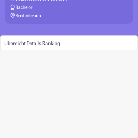
Bachelor
Breitenbrunn
Übersicht
Details
Ranking