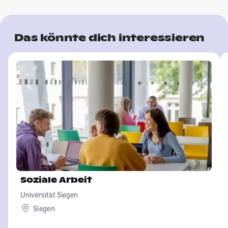
Das könnte dich interessieren
Soziale Arbeit
Universität Siegen
Siegen