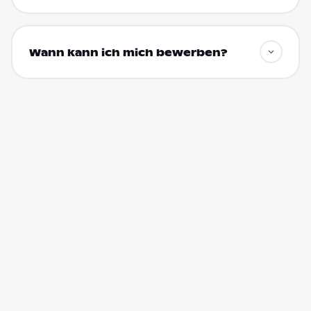
Wann kann ich mich bewerben?