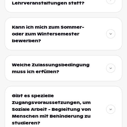
Lehrveranstaltungen statt?
Kann ich mich zum Sommer-
oder zum Wintersemester
bewerben?
Welche Zulassungsbedingung
muss ich erfüllen?
Gibt es spezielle
Zugangsvoraussetzungen, um
Soziale Arbeit - Begleitung von
Menschen mit Behinderung zu
studieren?