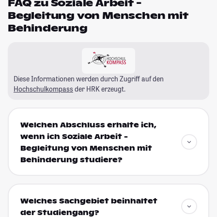
FAQ zu Soziale Arbeit -
Begleitung von Menschen mit
Behinderung
Diese Informationen werden durch Zugriff auf den
Hochschulkompass
der HRK erzeugt.
Welchen Abschluss erhalte ich,
wenn ich Soziale Arbeit -
Begleitung von Menschen mit
Behinderung studiere?
Welches Sachgebiet beinhaltet
der Studiengang?