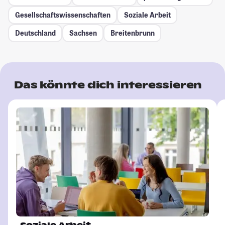
Gesellschafts­wissenschaften
Soziale Arbeit
Deutschland
Sachsen
Breitenbrunn
Das könnte dich interessieren