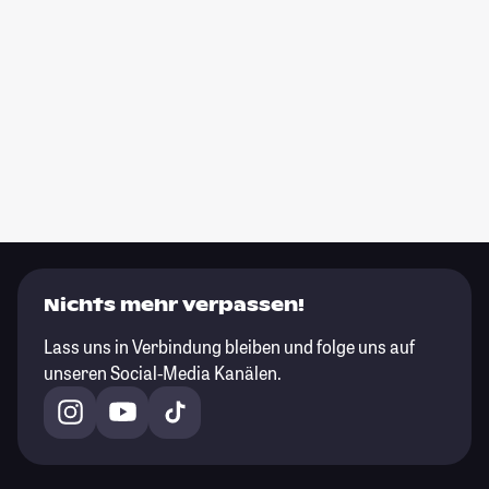
Nichts mehr verpassen!
Lass uns in Verbindung bleiben und folge uns auf
unseren Social-Media Kanälen.