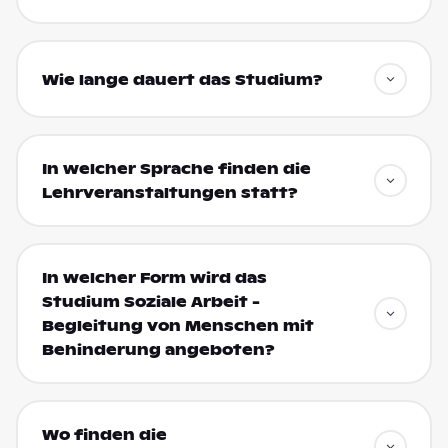
Wie lange dauert das Studium?
In welcher Sprache finden die
Lehrveranstaltungen statt?
In welcher Form wird das
Studium Soziale Arbeit -
Begleitung von Menschen mit
Behinderung angeboten?
Wo finden die