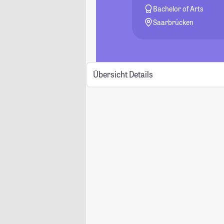
Bachelor of Arts
Saarbrücken
Übersicht
Details