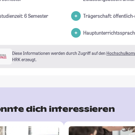
studienzeit: 6 Semester
Trägerschaft: öffentlich-
Hauptunterrichtssprach
Diese Informationen werden durch Zugriff auf den
Hochschulkom
HRK erzeugt.
nnte dich interessieren