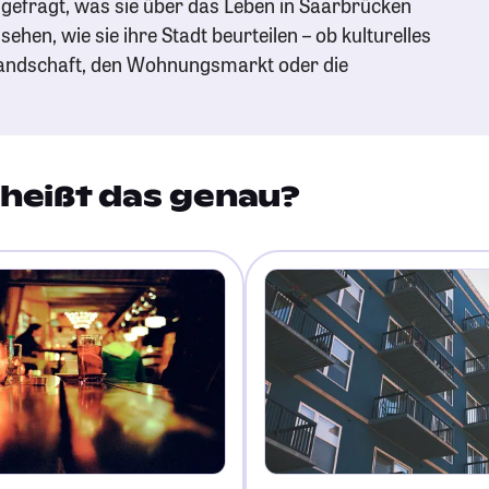
gefragt, was sie über das Leben in Saarbrücken
ehen, wie sie ihre Stadt beurteilen – ob kulturelles
andschaft, den Wohnungsmarkt oder die
heißt das genau?