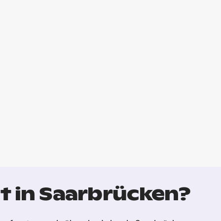
t in Saarbrücken?