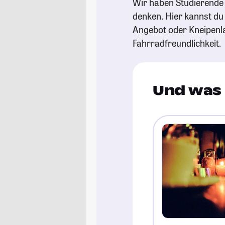
Wir haben Studierende 
denken. Hier kannst du s
Angebot oder Kneipenl
Fahrradfreundlichkeit.
Und was 