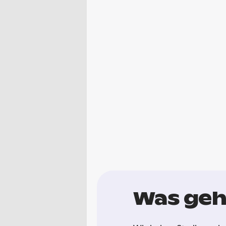
Was geh