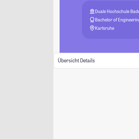
Duale Hochschule Ba
Bachelor of Engineerin
Karlsruhe
Übersicht
Details