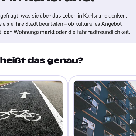
gefragt, was sie über das Leben in Karlsruhe denken.
ie sie ihre Stadt beurteilen – ob kulturelles Angebot
t, den Wohnungsmarkt oder die Fahrradfreundlichkeit.
heißt das genau?