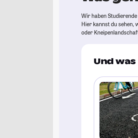
Wir haben Studierende 
Hier kannst du sehen, w
oder Kneipenlandschaf
Und was 