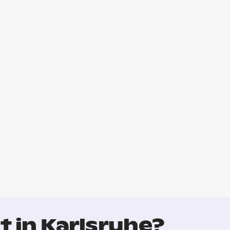
 in Karlsruhe?