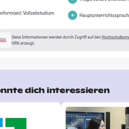
enform(en): Vollzeitstudium
Hauptunterrichtssprach
Diese Informationen werden durch Zugriff auf den
Hochschulkom
HRK erzeugt.
nnte dich interessieren