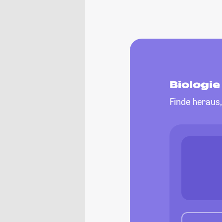
Biologi
Finde heraus