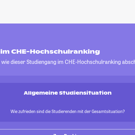
e im CHE-Hochschulranking
, wie dieser Studiengang im CHE-Hochschulranking absch
Allgemeine Studiensituation
Wie zufrieden sind die Studierenden mit der Gesamtsituation?