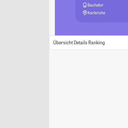
Bachelor
Karlsruhe
Übersicht
Details
Ranking