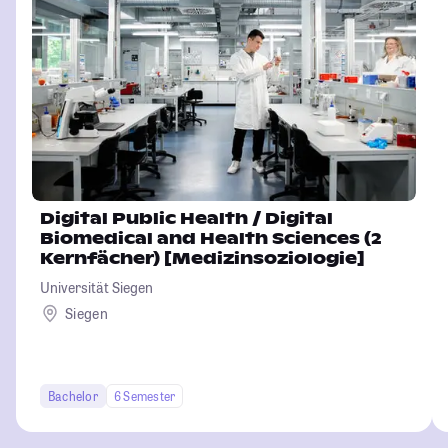
Digital Public Health / Digital
Biomedical and Health Sciences (2
Kernfächer) [Medizinsoziologie]
Universität Siegen
Siegen
Bachelor
6 Semester