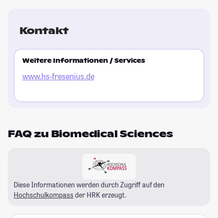
Kontakt
Weitere Informationen / Services
www.hs-fresenius.de
FAQ zu Biomedical Sciences
Diese Informationen werden durch Zugriff auf den
Hochschulkompass
der HRK erzeugt.