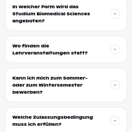
In welcher Form wird das
Studium Biomedical Sciences
angeboten?
Wo finden die
Lehrveranstaltungen statt?
Kann ich mich zum Sommer-
oder zum Wintersemester
bewerben?
Welche Zulassungsbedingung
muss ich erfüllen?