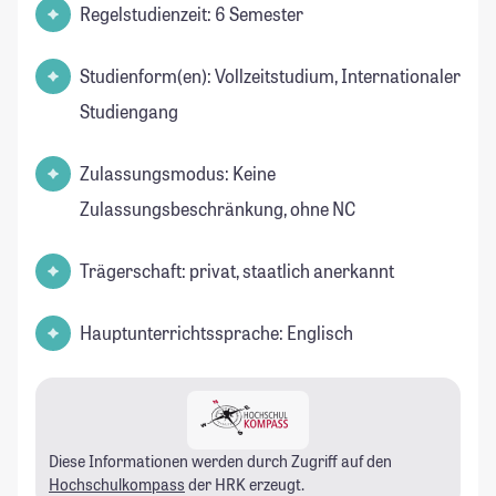
Regelstudienzeit: 6 Semester
Studienform(en): Vollzeitstudium, Internationaler
Studiengang
Zulassungsmodus: Keine
Zulassungsbeschränkung, ohne NC
Trägerschaft: privat, staatlich anerkannt
Hauptunterrichtssprache: Englisch
Diese Informationen werden durch Zugriff auf den
Hochschulkompass
der HRK erzeugt.