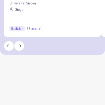
Universität Siegen
Siegen
Bachelor
6 Semester