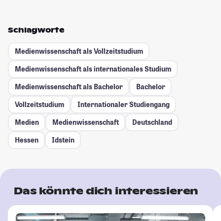
Schlagworte
Medienwissenschaft als Vollzeitstudium
Medienwissenschaft als internationales Studium
Medienwissenschaft als Bachelor
Bachelor
Vollzeitstudium
Internationaler Studiengang
Medien
Medienwissenschaft
Deutschland
Hessen
Idstein
Das könnte dich interessieren