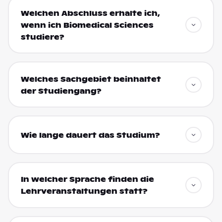
Welchen Abschluss erhalte ich,
wenn ich Biomedical Sciences
studiere?
Welches Sachgebiet beinhaltet
der Studiengang?
Wie lange dauert das Studium?
In welcher Sprache finden die
Lehrveranstaltungen statt?