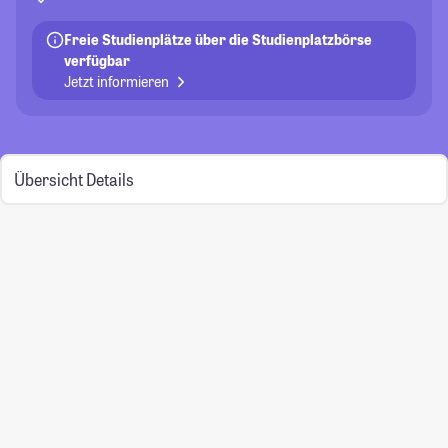
Freie Studienplätze über die Studienplatzbörse
verfügbar
Jetzt informieren
Übersicht
Details