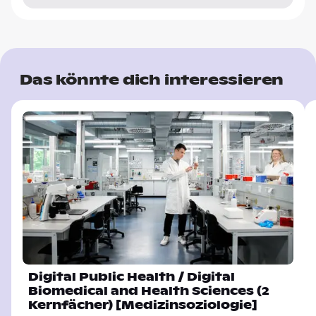
Das könnte dich interessieren
Digital Public Health / Digital
Biomedical and Health Sciences (2
Kernfächer) [Medizinsoziologie]