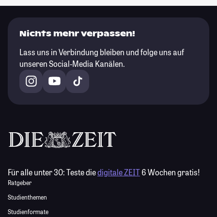
Nichts mehr verpassen!
Lass uns in Verbindung bleiben und folge uns auf
unseren Social-Media Kanälen.
Für alle unter 30:
Teste die
digitale ZEIT
6 Wochen gratis!
Ratgeber
Studienthemen
Studienformate