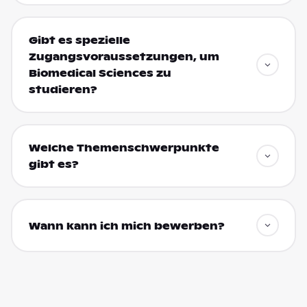
Gibt es spezielle
Zugangsvoraussetzungen, um
Biomedical Sciences zu
studieren?
Welche Themenschwerpunkte
gibt es?
Wann kann ich mich bewerben?