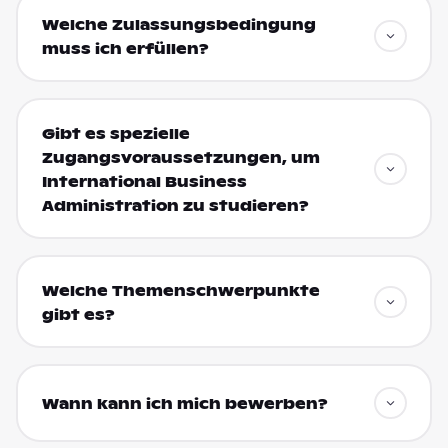
Welche Zulassungsbedingung
muss ich erfüllen?
Gibt es spezielle
Zugangsvoraussetzungen, um
International Business
Administration zu studieren?
Welche Themenschwerpunkte
gibt es?
Wann kann ich mich bewerben?