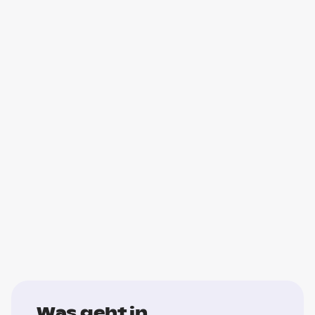
Was geht in