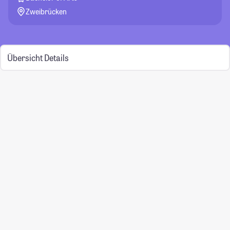
Zweibrücken
Übersicht
Details