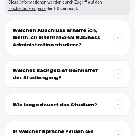
Diese Informationen werden durch Zugriff auf den
Hochschulkompass
der HRK erzeugt.
Welchen Abschluss erhalte ich,
wenn ich International Business
Administration studiere?
Welches Sachgebiet beinhaltet
der Studiengang?
Wie lange dauert das Studium?
In welcher Sprache finden die