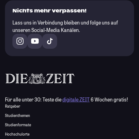
Nichts mehr verpassen!
Lass uns in Verbindung bleiben und folge uns auf
unseren Social-Media Kanälen.
Für alle unter 30:
Teste die
digitale ZEIT
6 Wochen gratis!
Ratgeber
Studienthemen
Studienformate
Hochschulorte