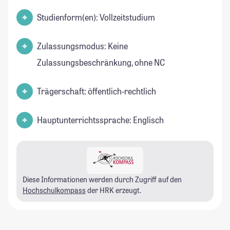
Studienform(en): Vollzeitstudium
Zulassungsmodus: Keine
Zulassungsbeschränkung, ohne NC
Trägerschaft: öffentlich-rechtlich
Hauptunterrichtssprache: Englisch
Diese Informationen werden durch Zugriff auf den
Hochschulkompass
der HRK erzeugt.