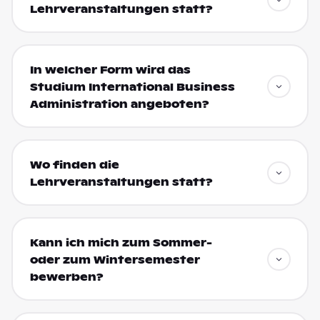
Lehrveranstaltungen statt?
In welcher Form wird das
Studium International Business
Administration angeboten?
Wo finden die
Lehrveranstaltungen statt?
Kann ich mich zum Sommer-
oder zum Wintersemester
bewerben?