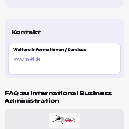
Kontakt
Weitere Informationen / Services
www.hs-kl.de
FAQ zu International Business
Administration