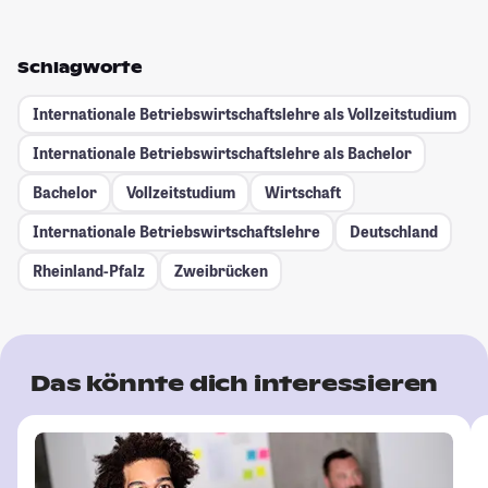
Schlagworte
Internationale Betriebswirtschaftslehre als Vollzeitstudium
Internationale Betriebswirtschaftslehre als Bachelor
Bachelor
Vollzeitstudium
Wirtschaft
Internationale Betriebswirtschaftslehre
Deutschland
Rheinland-Pfalz
Zweibrücken
Das könnte dich interessieren