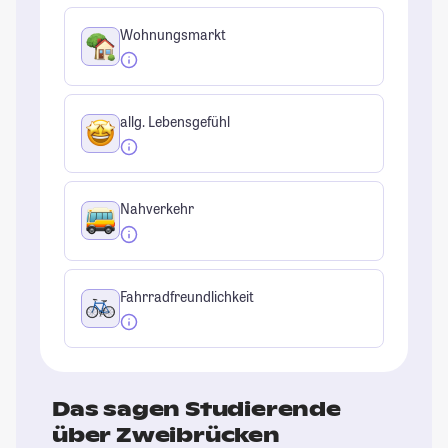
Wohnungsmarkt
allg. Lebensgefühl
Nahverkehr
Fahrradfreundlichkeit
Das sagen Studierende
über Zweibrücken