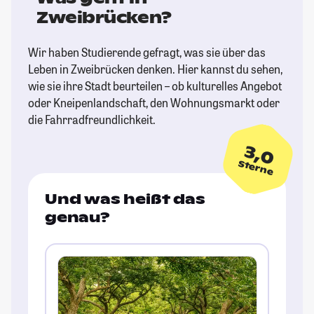
Zweibrücken?
Wir haben Studierende gefragt, was sie über das
Leben in Zweibrücken denken. Hier kannst du sehen,
wie sie ihre Stadt beurteilen – ob kulturelles Angebot
oder Kneipenlandschaft, den Wohnungsmarkt oder
die Fahrradfreundlichkeit.
3,0
Sterne
Und was heißt das
genau?