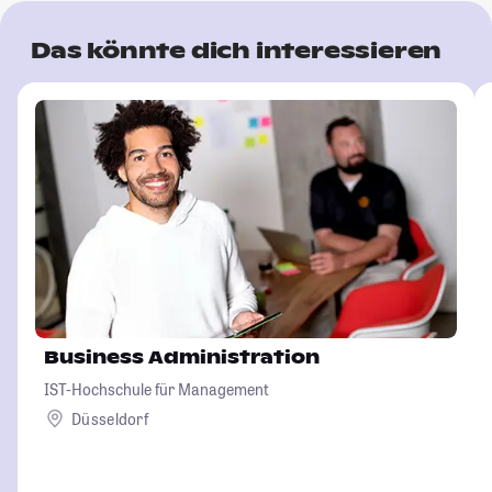
Das könnte dich interessieren
Business Administration
IST-Hochschule für Management
Düsseldorf