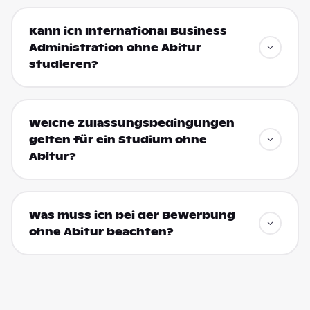
Kann ich International Business
Administration ohne Abitur
studieren?
Welche Zulassungsbedingungen
gelten für ein Studium ohne
Abitur?
Was muss ich bei der Bewerbung
ohne Abitur beachten?