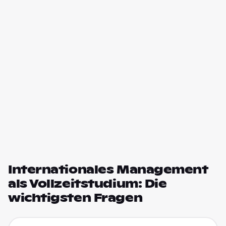
Internationales Management
als Vollzeitstudium: Die
wichtigsten Fragen