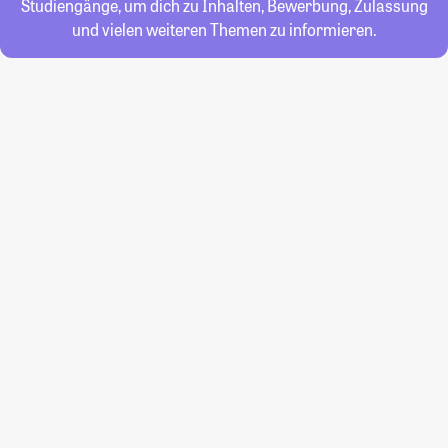
Studiengänge, um dich zu Inhalten, Bewerbung, Zulassung
und vielen weiteren Themen zu informieren.