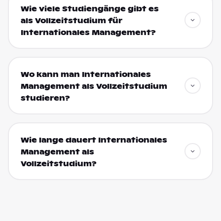
Wie viele Studiengänge gibt es
als Vollzeitstudium für
Internationales Management?
Wo kann man Internationales
Management als Vollzeitstudium
studieren?
Wie lange dauert Internationales
Management als
Vollzeitstudium?