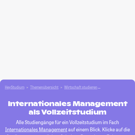
HeyStudium
Themenübersicht
Wirtschaft studieren
Internationales M
Internationales Management
als Vollzeitstudium
Alle Studiengänge für ein Vollzeitstudium im Fach
Internationales Management
auf einem Blick. Klicke auf die