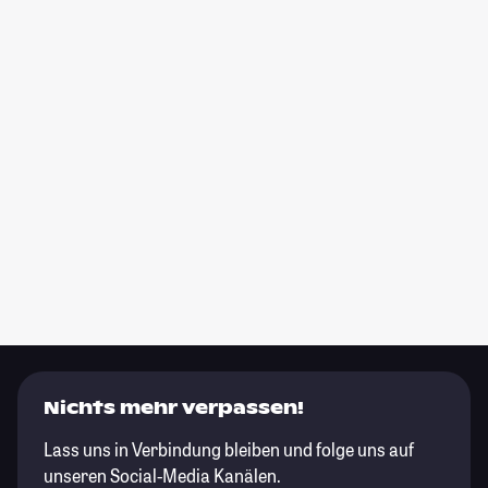
Nichts mehr verpassen!
Lass uns in Verbindung bleiben und folge uns auf
unseren Social-Media Kanälen.