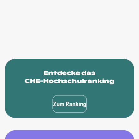
Entdecke das
CHE-Hochschulranking
Zum Ranking