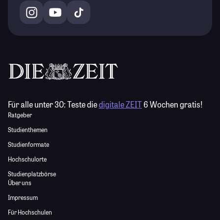
Für alle unter 30:
Teste die
digitale ZEIT
6 Wochen gratis!
Ratgeber
Studienthemen
Studienformate
Hochschulorte
Studienplatzbörse
Über uns
Impressum
Für Hochschulen