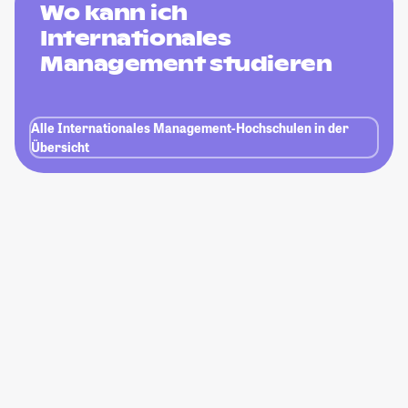
Wo kann ich
Internationales
Management studieren
Alle Internationales Management-Hochschulen in der
Übersicht