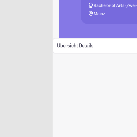
Bachelor of Arts (Zwei
Mainz
Übersicht
Details