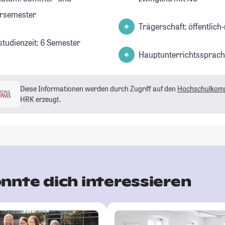
rsemester
Trägerschaft: öffentlich-
studienzeit: 6 Semester
Hauptunterrichtssprach
Diese Informationen werden durch Zugriff auf den
Hochschulkom
HRK erzeugt.
nnte dich interessieren