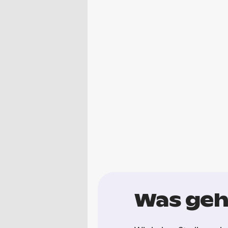
Was geh