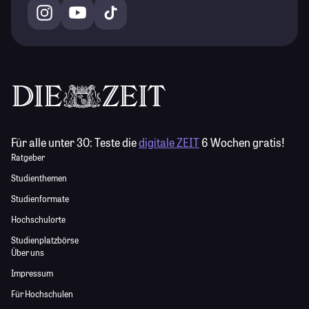
Für alle unter 30:
Teste die
digitale ZEIT
6 Wochen gratis!
Ratgeber
Studienthemen
Studienformate
Hochschulorte
Studienplatzbörse
Über uns
Impressum
Für Hochschulen