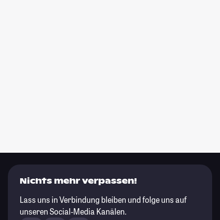
Nichts mehr verpassen!
Lass uns in Verbindung bleiben und folge uns auf
unseren Social-Media Kanälen.