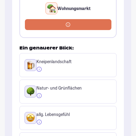
Wohnungsmarkt
Ein genauerer Blick:
Kneipenlandschaft
Natur- und Grünflächen
allg. Lebensgefühl