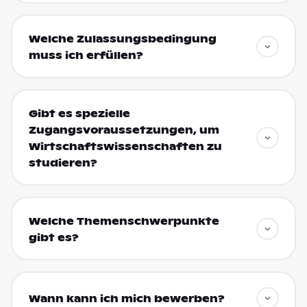
Welche Zulassungsbedingung
muss ich erfüllen?
Gibt es spezielle
Zugangsvoraussetzungen, um
Wirtschaftswissenschaften zu
studieren?
Welche Themenschwerpunkte
gibt es?
Wann kann ich mich bewerben?