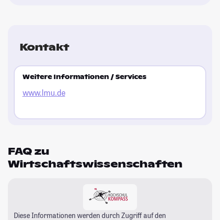
Kontakt
Weitere Informationen / Services
www.lmu.de
FAQ zu
Wirtschaftswissenschaften
Diese Informationen werden durch Zugriff auf den