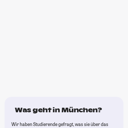
Was geht in München?
Wir haben Studierende gefragt, was sie über das