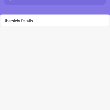
Übersicht
Details