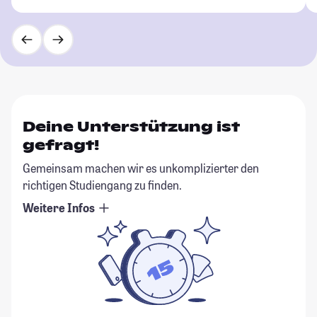
Deine Unterstützung ist
gefragt!
Gemeinsam machen wir es unkomplizierter den
richtigen Studiengang zu finden.
Weitere Infos