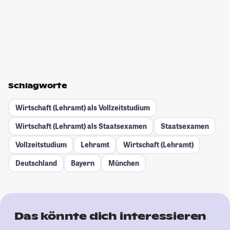
Schlagworte
Wirtschaft (Lehramt) als Vollzeitstudium
Wirtschaft (Lehramt) als Staatsexamen
Staatsexamen
Vollzeitstudium
Lehramt
Wirtschaft (Lehramt)
Deutschland
Bayern
München
Das könnte dich interessieren