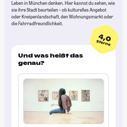
Leben in München denken. Hier kannst du sehen, wie
sie ihre Stadt beurteilen – ob kulturelles Angebot
oder Kneipenlandschaft, den Wohnungsmarkt oder
die Fahrradfreundlichkeit.
4,0
Sterne
Und was heißt das
genau?