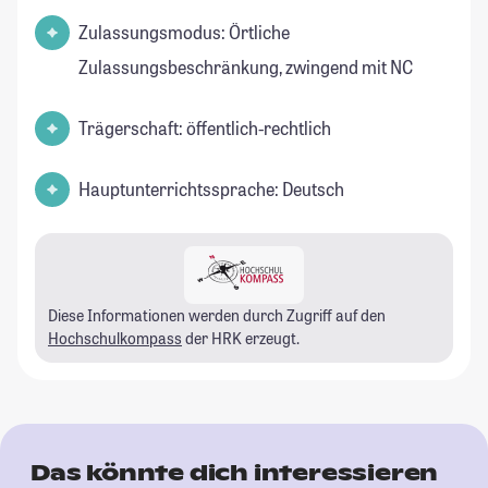
Zulassungsmodus: Örtliche
Zulassungsbeschränkung, zwingend mit NC
Trägerschaft: öffentlich-rechtlich
Hauptunterrichtssprache: Deutsch
Diese Informationen werden durch Zugriff auf den
Hochschulkompass
der HRK erzeugt.
Das könnte dich interessieren