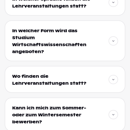
Lehrveranstaltungen statt?
In welcher Form wird das
Studium
Wirtschaftswissenschaften
angeboten?
Wo finden die
Lehrveranstaltungen statt?
Kann ich mich zum Sommer-
oder zum Wintersemester
bewerben?