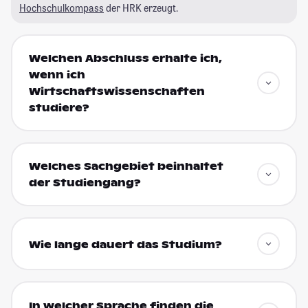
Hochschulkompass
der HRK erzeugt.
Welchen Abschluss erhalte ich,
wenn ich
Wirtschaftswissenschaften
studiere?
Welches Sachgebiet beinhaltet
der Studiengang?
Wie lange dauert das Studium?
In welcher Sprache finden die