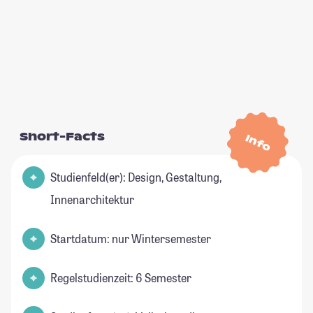
Short-Facts
Info
Studienfeld(er): Design, Gestaltung,
Innenarchitektur
Startdatum: nur Wintersemester
Regelstudienzeit: 6 Semester