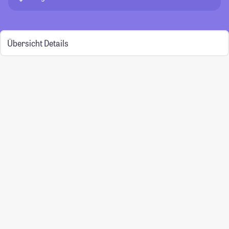
Übersicht
Details