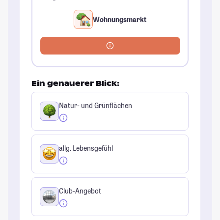
Wohnungsmarkt
Ein genauerer Blick:
Natur- und Grünflächen
allg. Lebensgefühl
Club-Angebot