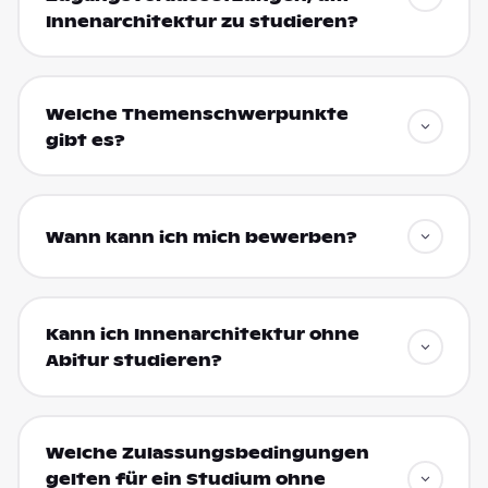
Innenarchitektur zu studieren?
Welche Themenschwerpunkte
gibt es?
Wann kann ich mich bewerben?
Kann ich Innenarchitektur ohne
Abitur studieren?
Welche Zulassungsbedingungen
gelten für ein Studium ohne