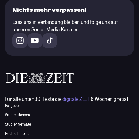
Nichts mehr verpassen!
Lass uns in Verbindung bleiben und folge uns auf
unseren Social-Media Kanälen.
Für alle unter 30:
Teste die
digitale ZEIT
6 Wochen gratis!
Ratgeber
Studienthemen
Studienformate
Hochschulorte