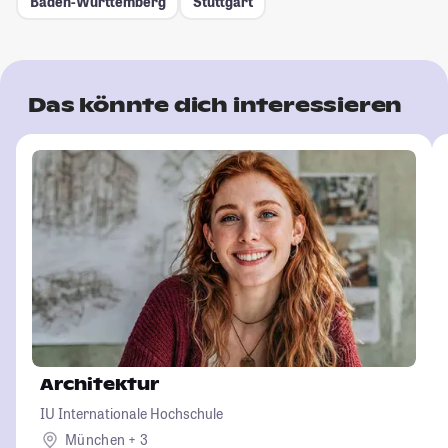
Baden-Württemberg
Stuttgart
Das könnte dich interessieren
Architektur
IU Internationale Hochschule
München + 3