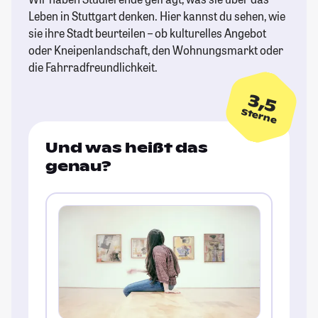
Leben in Stuttgart denken. Hier kannst du sehen, wie
sie ihre Stadt beurteilen – ob kulturelles Angebot
oder Kneipenlandschaft, den Wohnungsmarkt oder
die Fahrradfreundlichkeit.
3,5
Sterne
Und was heißt das
genau?