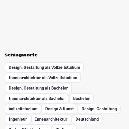
Schlagworte
Design, Gestaltung als Vollzeitstudium
Innenarchitektur als Vollzeitstudium
Design, Gestaltung als Bachelor
Innenarchitektur als Bachelor
Bachelor
Vollzeitstudium
Design & Kunst
Design, Gestaltung
Ingenieur
Innenarchitektur
Deutschland