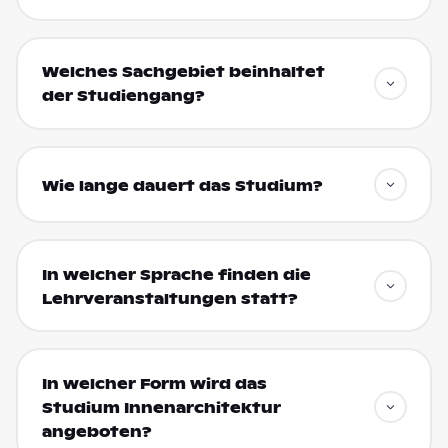
Welches Sachgebiet beinhaltet
der Studiengang?
Wie lange dauert das Studium?
In welcher Sprache finden die
Lehrveranstaltungen statt?
In welcher Form wird das
Studium Innenarchitektur
angeboten?