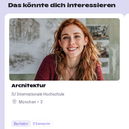
Das könnte dich interessieren
Architektur
IU Internationale Hochschule
München + 3
Bachelor
8 Semester