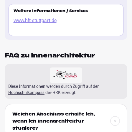
Weitere Informationen / Services
www.hft-stuttgart.de
FAQ zu Innenarchitektur
Diese Informationen werden durch Zugriff auf den
Hochschulkompass
der HRK erzeugt.
Welchen Abschluss erhalte ich,
wenn ich Innenarchitektur
studiere?