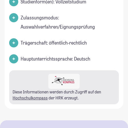
Studienform(en): Vollzeitstudium
Zulassungsmodus:
Auswahlverfahren/Eignungsprüfung
Trägerschaft: öffentlich-rechtlich
Hauptunterrichtssprache: Deutsch
Diese Informationen werden durch Zugriff auf den
Hochschulkompass
der HRK erzeugt.