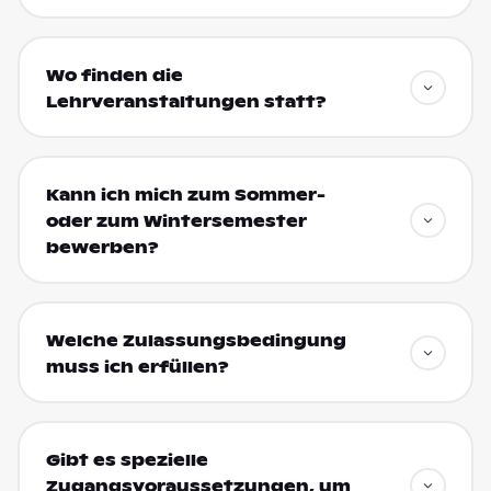
Wo finden die
Lehrveranstaltungen statt?
Kann ich mich zum Sommer-
oder zum Wintersemester
bewerben?
Welche Zulassungsbedingung
muss ich erfüllen?
Gibt es spezielle
Zugangsvoraussetzungen, um