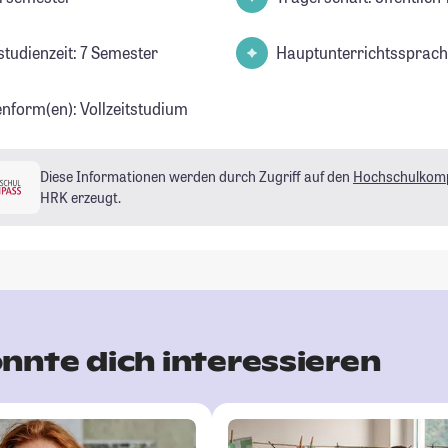
studienzeit: 7 Semester
Hauptunterrichtssprach
enform(en): Vollzeitstudium
Diese Informationen werden durch Zugriff auf den
Hochschulkom
HRK erzeugt.
nnte dich interessieren