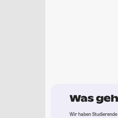
Was geh
Wir haben Studierende 