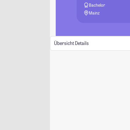
Bachelor
Mainz
Übersicht
Details