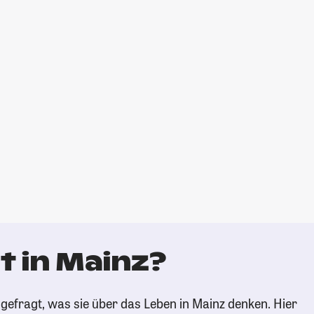
t in Mainz?
gefragt, was sie über das Leben in Mainz denken. Hier