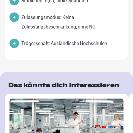
Studienform(en): Vollzeitstudium
Zulassungsmodus: Keine
Zulassungsbeschränkung, ohne NC
Trägerschaft: Ausländische Hochschulen
Das könnte dich interessieren