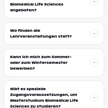
Biomedical Life Sciences
angeboten?
Wo finden die
Lehrveranstaltungen statt?
Kann ich mich zum Sommer-
oder zum Wintersemester
bewerben?
Gibt es spezielle
Zugangsvoraussetzungen, um
Masterstudium Biomedical Life
Sciences zu studieren?