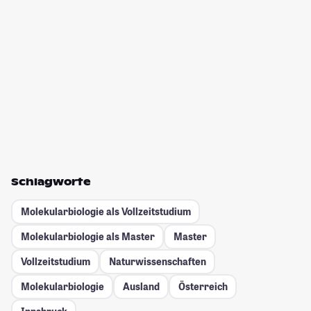
Schlagworte
Molekularbiologie als Vollzeitstudium
Molekularbiologie als Master
Master
Vollzeitstudium
Naturwissenschaften
Molekularbiologie
Ausland
Österreich