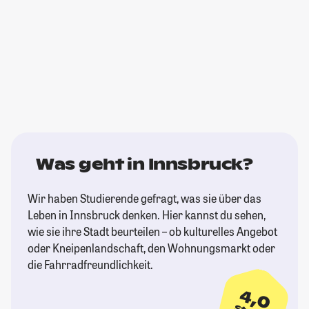
Was geht in Innsbruck?
Wir haben Studierende gefragt, was sie über das
Leben in Innsbruck denken. Hier kannst du sehen,
wie sie ihre Stadt beurteilen – ob kulturelles Angebot
oder Kneipenlandschaft, den Wohnungsmarkt oder
die Fahrradfreundlichkeit.
4,0