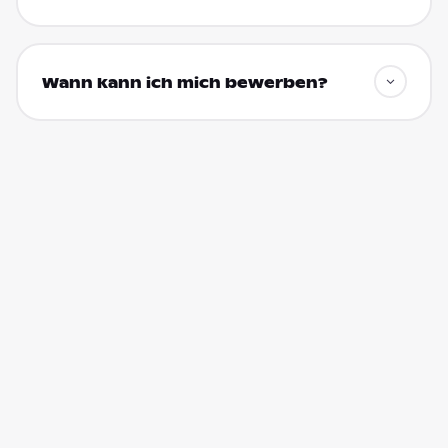
Wann kann ich mich bewerben?