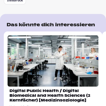
Innsbruck
Das könnte dich interessieren
Digital Public Health / Digital
Biomedical and Health Sciences (2
Kernfächer) [Medizinsoziologie]