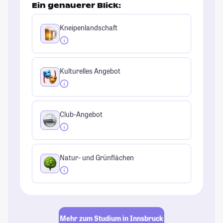
Ein genauerer Blick:
Kneipenlandschaft
Kulturelles Angebot
Club-Angebot
Natur- und Grünflächen
Mehr zum Studium in Innsbruck