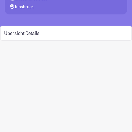
Innsbruck
Übersicht
Details