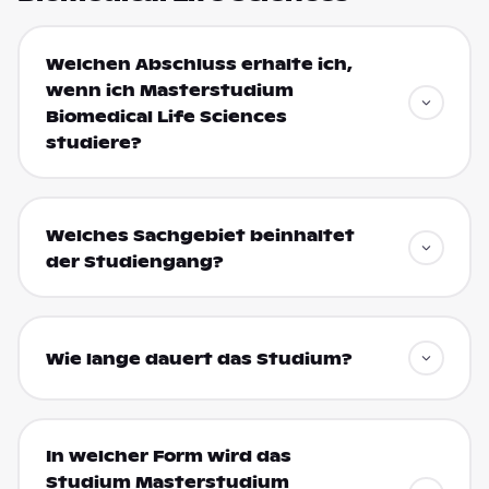
Welchen Abschluss erhalte ich,
wenn ich Masterstudium
Biomedical Life Sciences
studiere?
Welches Sachgebiet beinhaltet
der Studiengang?
Wie lange dauert das Studium?
In welcher Form wird das
Studium Masterstudium