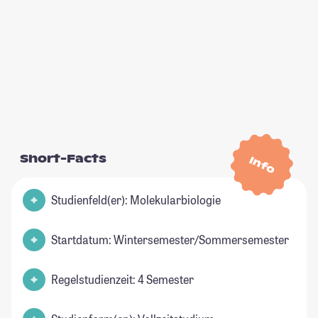
Short-Facts
Info
Studienfeld(er): Molekularbiologie
Startdatum: Wintersemester/Sommersemester
Regelstudienzeit: 4 Semester