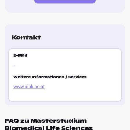
Kontakt
E-Mail
-
Weitere Informationen / Services
www.uibk.ac.at
FAQ zu Masterstudium
Biomedical Life Sciences