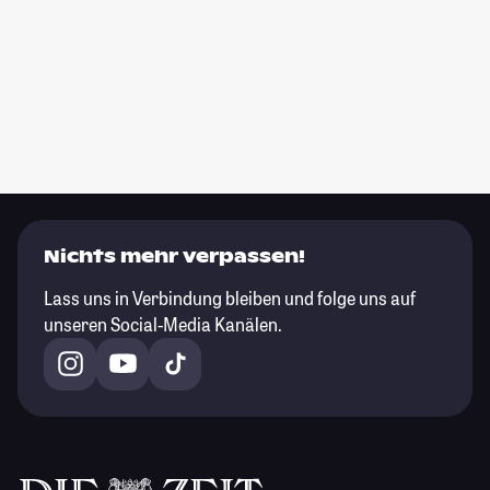
Nichts mehr verpassen!
Lass uns in Verbindung bleiben und folge uns auf
unseren Social-Media Kanälen.