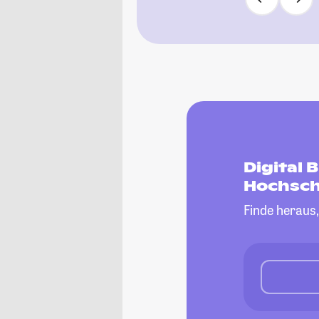
Digital
Hochsch
Finde heraus