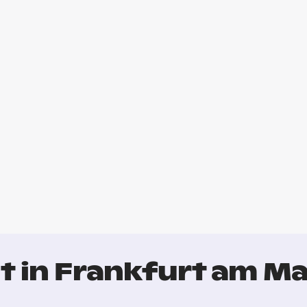
t in Frankfurt am Ma