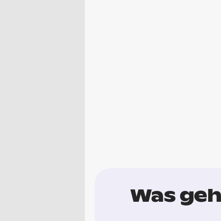
Was geh