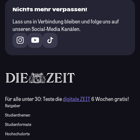
Nichts mehr verpassen!
Lass uns in Verbindung bleiben und folge uns auf
unseren Social-Media Kanälen.
Für alle unter 30:
Teste die
digitale ZEIT
6 Wochen gratis!
Ratgeber
Studienthemen
Studienformate
Hochschulorte