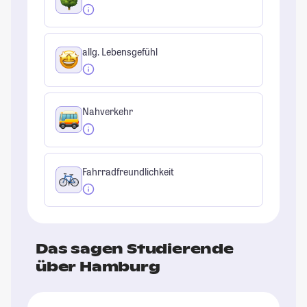
allg. Lebensgefühl
Nahverkehr
Fahrradfreundlichkeit
Das sagen Studierende
über Hamburg