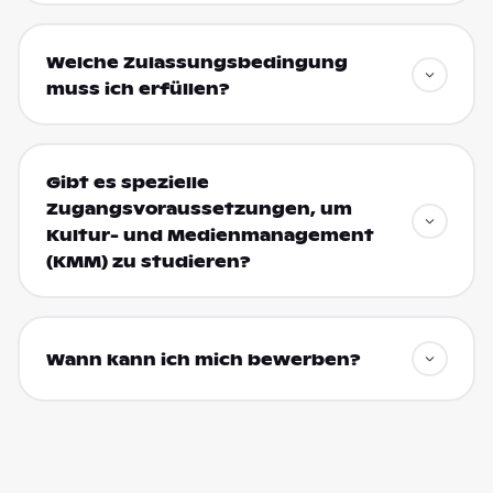
Welche Zulassungsbedingung
muss ich erfüllen?
Gibt es spezielle
Zugangsvoraussetzungen, um
Kultur- und Medienmanagement
(KMM) zu studieren?
Wann kann ich mich bewerben?