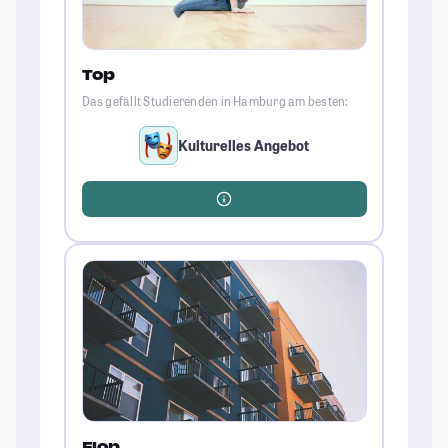
Top
Das gefällt Studierenden in Hamburg am besten:
Kulturelles Angebot
Flop