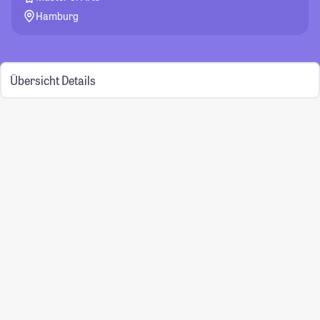
Hamburg
Übersicht
Details