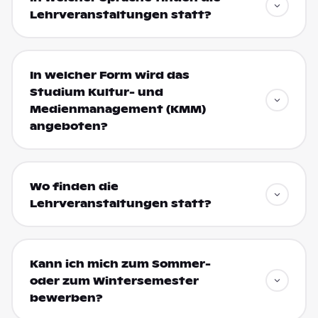
Lehrveranstaltungen statt?
In welcher Form wird das
Studium Kultur- und
Medienmanagement (KMM)
angeboten?
Wo finden die
Lehrveranstaltungen statt?
Kann ich mich zum Sommer-
oder zum Wintersemester
bewerben?