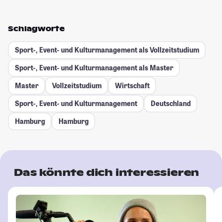
Schlagworte
Sport-, Event- und Kulturmanagement als Vollzeitstudium
Sport-, Event- und Kulturmanagement als Master
Master
Vollzeitstudium
Wirtschaft
Sport-, Event- und Kulturmanagement
Deutschland
Hamburg
Hamburg
Das könnte dich interessieren