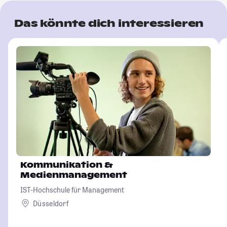
Das könnte dich interessieren
Kommunikation &
Medienmanagement
IST-Hochschule für Management
Düsseldorf