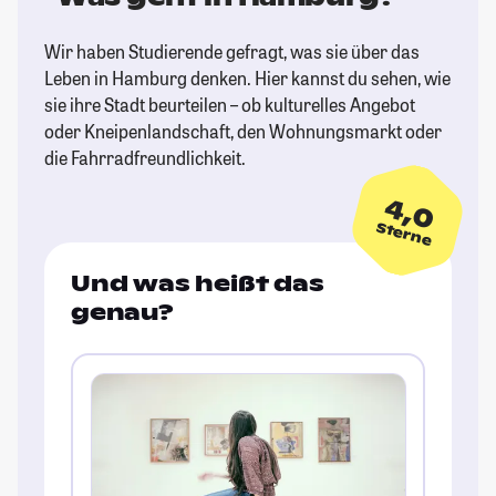
Wir haben Studierende gefragt, was sie über das
Leben in Hamburg denken. Hier kannst du sehen, wie
sie ihre Stadt beurteilen – ob kulturelles Angebot
oder Kneipenlandschaft, den Wohnungsmarkt oder
die Fahrradfreundlichkeit.
4,0
Sterne
Und was heißt das
genau?