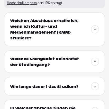
Hochschulkompass
der HRK erzeugt.
Welchen Abschluss erhalte ich,
wenn ich Kultur- und
Medienmanagement (KMM)
studiere?
Welches Sachgebiet beinhaltet
der Studiengang?
Wie lange dauert das Studium?
In welcher Sprache finden die