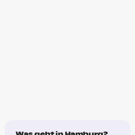
Was geht in Hamburg?