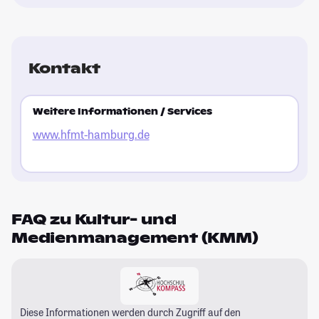
Kontakt
Weitere Informationen / Services
www.hfmt-hamburg.de
FAQ zu Kultur- und
Medienmanagement (KMM)
Diese Informationen werden durch Zugriff auf den