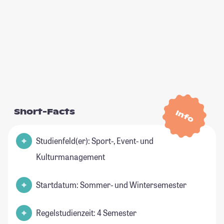
Short-Facts
Info
Studienfeld(er): Sport-, Event- und
Kulturmanagement
Startdatum: Sommer- und Wintersemester
Regelstudienzeit: 4 Semester