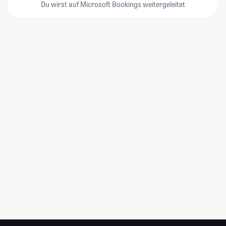
Du wirst auf Microsoft Bookings weitergeleitet