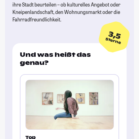
ihre Stadt beurteilen – ob kulturelles Angebot oder
Kneipenlandschaft, den Wohnungsmarkt oder die
Fahrradfreundlichkeit.
3,5
Sterne
Und was heißt das
genau?
Top