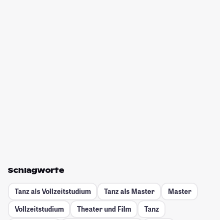
Schlagworte
Tanz als Vollzeitstudium
Tanz als Master
Master
Vollzeitstudium
Theater und Film
Tanz