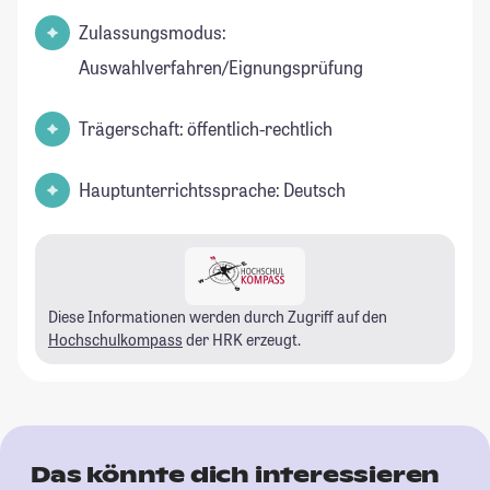
Zulassungsmodus:
Auswahlverfahren/Eignungsprüfung
Trägerschaft: öffentlich-rechtlich
Hauptunterrichtssprache: Deutsch
Diese Informationen werden durch Zugriff auf den
Hochschulkompass
der HRK erzeugt.
Das könnte dich interessieren