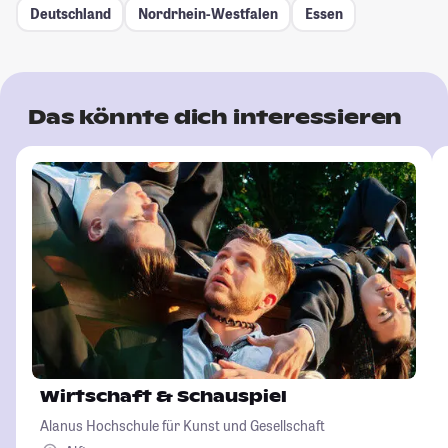
Deutschland
Nordrhein-Westfalen
Essen
Das könnte dich interessieren
Wirtschaft & Schauspiel
Alanus Hochschule für Kunst und Gesellschaft