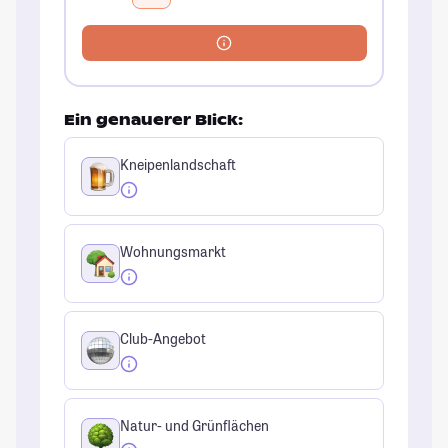
Ein genauerer Blick:
Kneipenlandschaft
Wohnungsmarkt
Club-Angebot
Natur- und Grünflächen