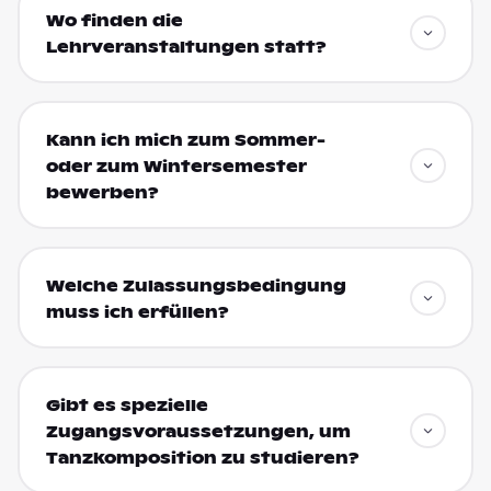
Wo finden die
Lehrveranstaltungen statt?
Kann ich mich zum Sommer-
oder zum Wintersemester
bewerben?
Welche Zulassungsbedingung
muss ich erfüllen?
Gibt es spezielle
Zugangsvoraussetzungen, um
Tanzkomposition zu studieren?