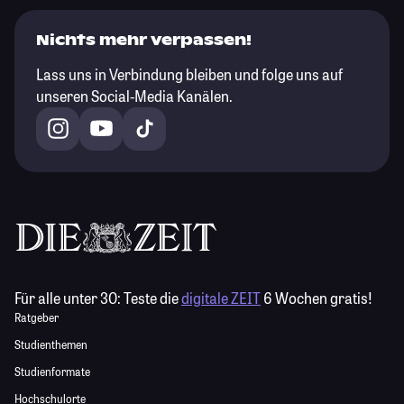
Nichts mehr verpassen!
Lass uns in Verbindung bleiben und folge uns auf
unseren Social-Media Kanälen.
Für alle unter 30:
Teste die
digitale ZEIT
6 Wochen gratis!
Ratgeber
Studienthemen
Studienformate
Hochschulorte