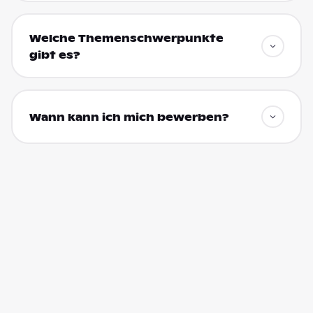
Welche Themenschwerpunkte
gibt es?
Wann kann ich mich bewerben?