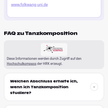
www.folkwang-uni.de
FAQ zu Tanzkomposition
Diese Informationen werden durch Zugriff auf den
Hochschulkompass
der HRK erzeugt.
Welchen Abschluss erhalte ich,
wenn ich Tanzkomposition
studiere?