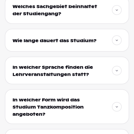
Welches Sachgebiet beinhaltet
der Studiengang?
Wie lange dauert das Studium?
In welcher Sprache finden die
Lehrveranstaltungen statt?
In welcher Form wird das
Studium Tanzkomposition
angeboten?