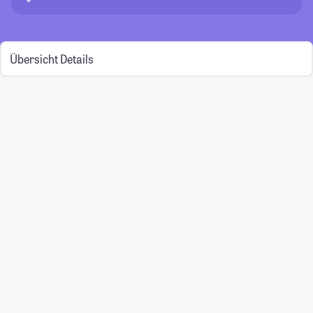
Übersicht
Details