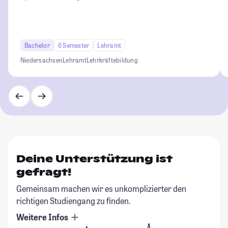
Bachelor
6 Semester
Lehramt
Niedersachsen
Lehramt
Lehrkräftebildung
Deine Unterstützung ist
gefragt!
Gemeinsam machen wir es unkomplizierter den
richtigen Studiengang zu finden.
Weitere Infos