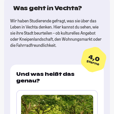
Was geht in Vechta?
Wir haben Studierende gefragt, was sie über das
Leben in Vechta denken. Hier kannst du sehen, wie
sie ihre Stadt beurteilen – ob kulturelles Angebot
oder Kneipenlandschaft, den Wohnungsmarkt oder
die Fahrradfreundlichkeit.
4,0
Sterne
Und was heißt das
genau?