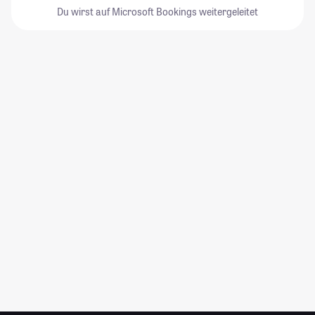
Du wirst auf Microsoft Bookings weitergeleitet