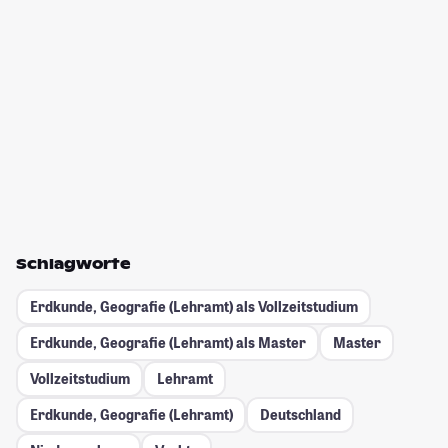
Schlagworte
Erdkunde, Geografie (Lehramt) als Vollzeitstudium
Erdkunde, Geografie (Lehramt) als Master
Master
Vollzeitstudium
Lehramt
Erdkunde, Geografie (Lehramt)
Deutschland