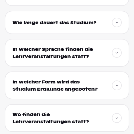
Wie lange dauert das Studium?
In welcher Sprache finden die
Lehrveranstaltungen statt?
In welcher Form wird das
Studium Erdkunde angeboten?
Wo finden die
Lehrveranstaltungen statt?