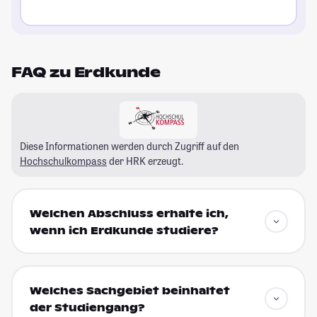
FAQ zu Erdkunde
Diese Informationen werden durch Zugriff auf den
Hochschulkompass
der HRK erzeugt.
Welchen Abschluss erhalte ich,
wenn ich Erdkunde studiere?
Welches Sachgebiet beinhaltet
der Studiengang?