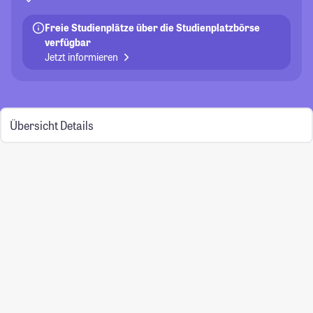
Freie Studienplätze über die Studienplatzbörse
verfügbar
Jetzt informieren
Übersicht
Details