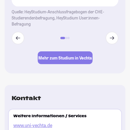
Quelle: HeyStudium-Anschlussfragebogen der CHE-
Studierendenbefragung, HeyStudium User:innen-
Befragung
Mehr zum Studium in Vechta
Kontakt
Weitere Informationen / Services
www.uni-vechta.de