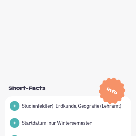
Short-Facts
Info
Studienfeld(er): Erdkunde, Geografie (Lehramt)
Startdatum: nur Wintersemester