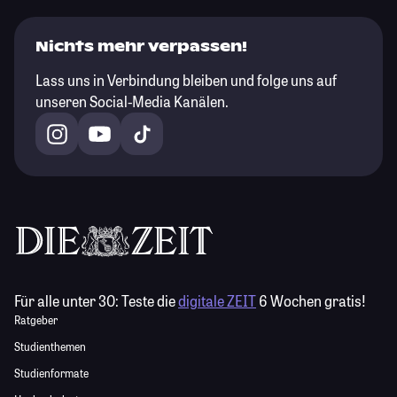
Nichts mehr verpassen!
Lass uns in Verbindung bleiben und folge uns auf
unseren Social-Media Kanälen.
Für alle unter 30:
Teste die
digitale ZEIT
6 Wochen gratis!
Ratgeber
Studienthemen
Studienformate