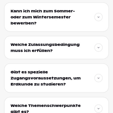
Kann ich mich zum Sommer-
oder zum Wintersemester
bewerben?
Welche Zulassungsbedingung
muss ich erfüllen?
Gibt es spezielle
Zugangsvoraussetzungen, um
Erdkunde zu studieren?
Welche Themenschwerpunkte
gibt es?