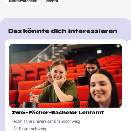
Niedersachsen
Vechta
Das könnte dich interessieren
Zwei-Fächer-Bachelor Lehramt
Technische Universität Braunschweig
Braunschweig