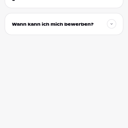
Wann kann ich mich bewerben?