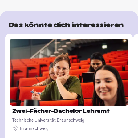
Das könnte dich interessieren
Zwei-Fächer-Bachelor Lehramt
Technische Universität Braunschweig
Braunschweig