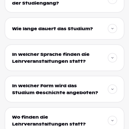
der Studiengang?
Wie lange dauert das Studium?
In welcher Sprache finden die
Lehrveranstaltungen statt?
In welcher Form wird das
Studium Geschichte angeboten?
Wo finden die
Lehrveranstaltungen statt?