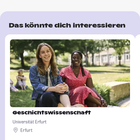
Das könnte dich interessieren
Geschichtswissenschaft
Universität Erfurt
Erfurt