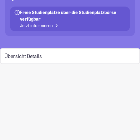
Freie Studienplätze über die Studienplatzbörse
verfügbar
Jetzt informieren
Übersicht
Details