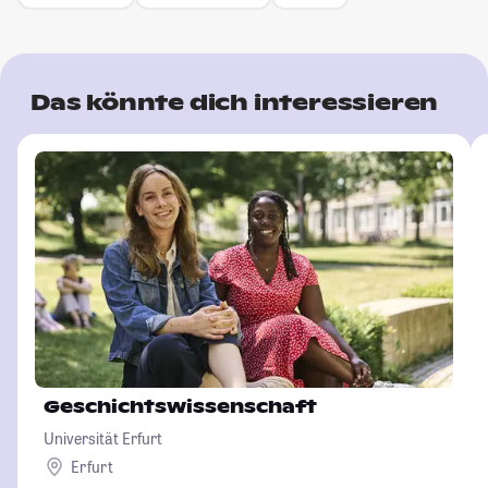
Das könnte dich interessieren
Geschichtswissenschaft
Universität Erfurt
Erfurt