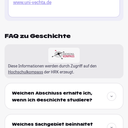
www.uni-vechta.de
FAQ zu Geschichte
Diese Informationen werden durch Zugriff auf den
Hochschulkompass
der HRK erzeugt.
Welchen Abschluss erhalte ich,
wenn ich Geschichte studiere?
Welches Sachgebiet beinhaltet