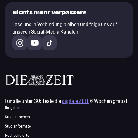
Nichts mehr verpassen!
Lass uns in Verbindung bleiben und folge uns auf
unseren Social-Media Kanälen.
Für alle unter 30:
Teste die
digitale ZEIT
6 Wochen gratis!
Ratgeber
Studienthemen
Studienformate
Hochschulorte