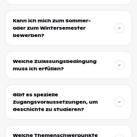
Kann ich mich zum Sommer-
oder zum Wintersemester
bewerben?
Welche Zulassungsbedingung
muss ich erfüllen?
Gibt es spezielle
Zugangsvoraussetzungen, um
Geschichte zu studieren?
Welche Themenschwerpunkte