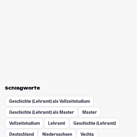
Schlagworte
Geschichte (Lehramt) als Vollzeitstudium
Geschichte (Lehramt) als Master
Master
Vollzeitstudium
Lehramt
Geschichte (Lehramt)
Deutschland
Niedersachsen
Vechta