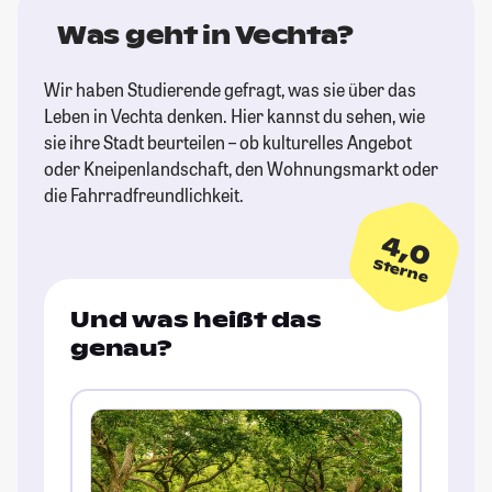
Was geht in Vechta?
Wir haben Studierende gefragt, was sie über das
Leben in Vechta denken. Hier kannst du sehen, wie
sie ihre Stadt beurteilen – ob kulturelles Angebot
oder Kneipenlandschaft, den Wohnungsmarkt oder
die Fahrradfreundlichkeit.
4,0
Sterne
Und was heißt das
genau?