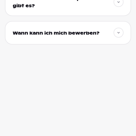
gibt es?
Wann kann ich mich bewerben?