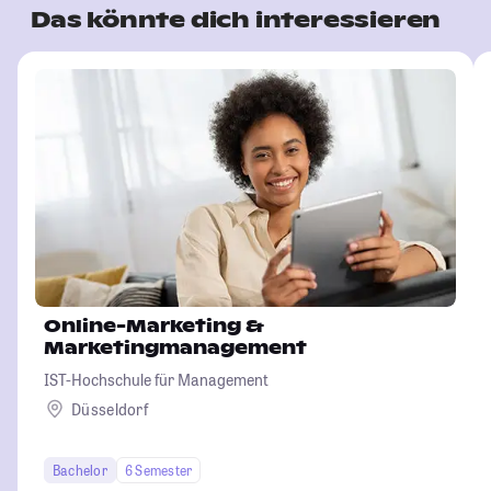
Das könnte dich interessieren
Online-Marketing &
Marketingmanagement
IST-Hochschule für Management
Düsseldorf
Bachelor
6 Semester