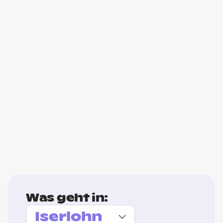
Was geht in: