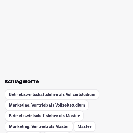
Schlagworte
Betriebswirtschaftslehre als Vollzeitstudium
Marketing, Vertrieb als Vollzeitstudium
Betriebswirtschaftslehre als Master
Marketing, Vertrieb als Master
Master