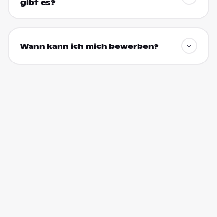
gibt es?
Wann kann ich mich bewerben?