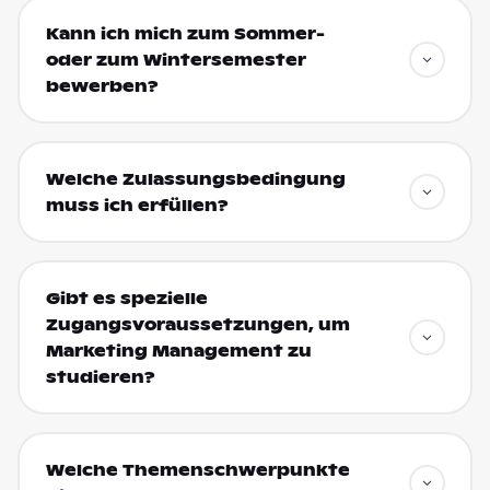
Kann ich mich zum Sommer-
oder zum Wintersemester
bewerben?
Welche Zulassungsbedingung
muss ich erfüllen?
Gibt es spezielle
Zugangsvoraussetzungen, um
Marketing Management zu
studieren?
Welche Themenschwerpunkte