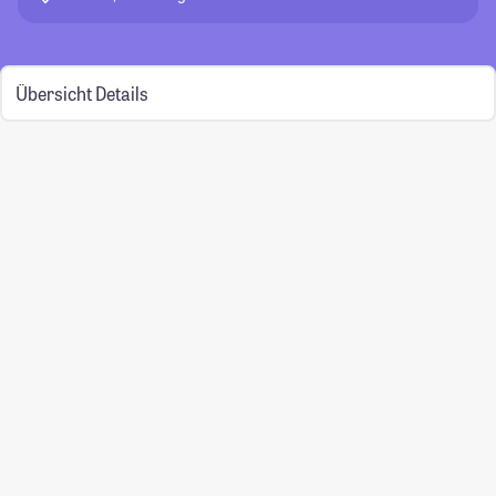
Übersicht
Details