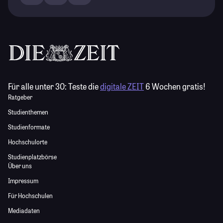
Für alle unter 30:
Teste die
digitale ZEIT
6 Wochen gratis!
Ratgeber
Studienthemen
Studienformate
Hochschulorte
Studienplatzbörse
Über uns
Impressum
Für Hochschulen
Mediadaten