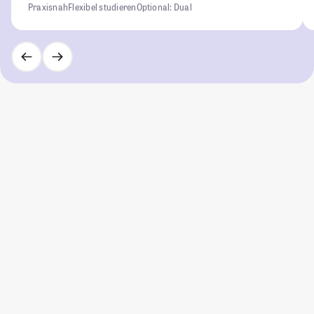
Praxisnah
Flexibel studieren
Optional: Dual