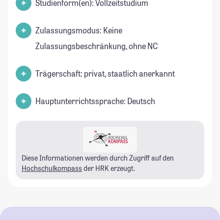
Studienform(en): Vollzeitstudium
Zulassungsmodus: Keine
Zulassungsbeschränkung, ohne NC
Trägerschaft: privat, staatlich anerkannt
Hauptunterrichtssprache: Deutsch
Diese Informationen werden durch Zugriff auf den
Hochschulkompass
der HRK erzeugt.