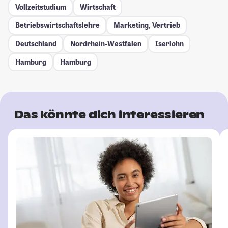
Vollzeitstudium
Wirtschaft
Betriebswirtschaftslehre
Marketing, Vertrieb
Deutschland
Nordrhein-Westfalen
Iserlohn
Hamburg
Hamburg
Das könnte dich interessieren