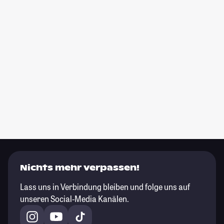
Nichts mehr verpassen!
Lass uns in Verbindung bleiben und folge uns auf
unseren Social-Media Kanälen.