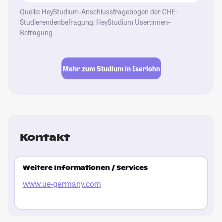
Quelle: HeyStudium-Anschlussfragebogen der CHE-
Studierendenbefragung, HeyStudium User:innen-
Befragung
Mehr zum Studium in Iserlohn
Kontakt
Weitere Informationen / Services
www.ue-germany.com