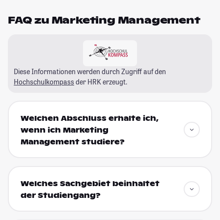
FAQ zu Marketing Management
Diese Informationen werden durch Zugriff auf den
Hochschulkompass
der HRK erzeugt.
Welchen Abschluss erhalte ich,
wenn ich Marketing
Management studiere?
Welches Sachgebiet beinhaltet
der Studiengang?