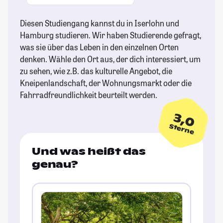
Diesen Studiengang kannst du in Iserlohn und
Hamburg studieren. Wir haben Studierende gefragt,
was sie über das Leben in den einzelnen Orten
denken. Wähle den Ort aus, der dich interessiert, um
zu sehen, wie z.B. das kulturelle Angebot, die
Kneipenlandschaft, der Wohnungsmarkt oder die
Fahrradfreundlichkeit beurteilt werden.
3,0
Sterne
Und was heißt das
genau?