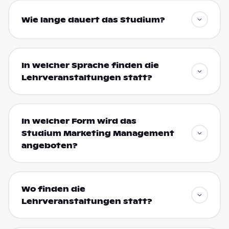
Wie lange dauert das Studium?
In welcher Sprache finden die
Lehrveranstaltungen statt?
In welcher Form wird das
Studium Marketing Management
angeboten?
Wo finden die
Lehrveranstaltungen statt?