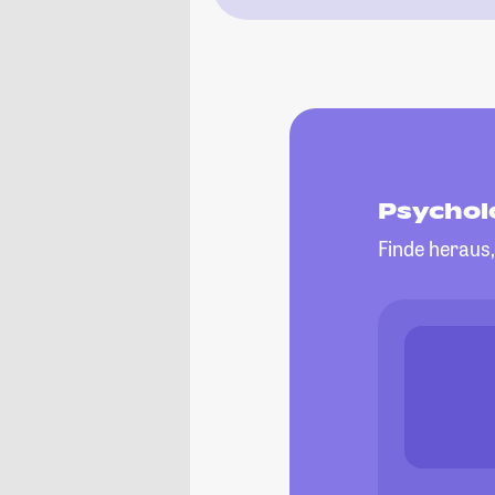
Psychol
Finde heraus