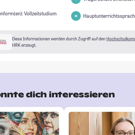
enform(en): Vollzeitstudium
Hauptunterrichtssprach
Diese Informationen werden durch Zugriff auf den
Hochschulkom
HRK erzeugt.
nnte dich interessieren