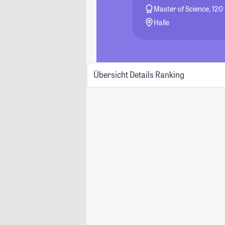
Master of Science, 120
Halle
Übersicht
Details
Ranking