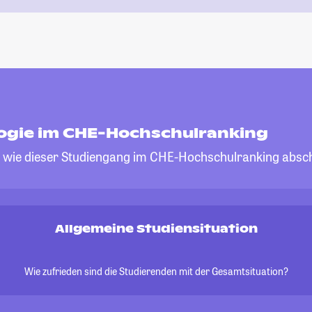
ogie im CHE-Hochschulranking
, wie dieser Studiengang im CHE-Hochschulranking absch
Allgemeine Studiensituation
Wie zufrieden sind die Studierenden mit der Gesamtsituation?