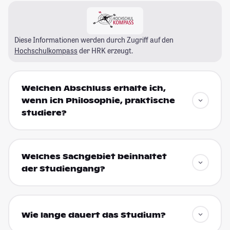
Diese Informationen werden durch Zugriff auf den
Hochschulkompass
der HRK erzeugt.
Welchen Abschluss erhalte ich,
wenn ich Philosophie, praktische
studiere?
Welches Sachgebiet beinhaltet
der Studiengang?
Wie lange dauert das Studium?