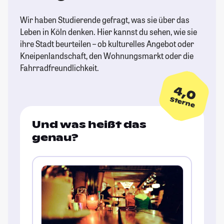
Wir haben Studierende gefragt, was sie über das
Leben in Köln denken. Hier kannst du sehen, wie sie
ihre Stadt beurteilen – ob kulturelles Angebot oder
Kneipenlandschaft, den Wohnungsmarkt oder die
Fahrradfreundlichkeit.
4,0
Sterne
Und was heißt das
genau?