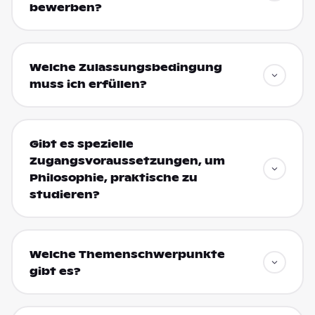
bewerben?
Welche Zulassungsbedingung
muss ich erfüllen?
Gibt es spezielle
Zugangsvoraussetzungen, um
Philosophie, praktische zu
studieren?
Welche Themenschwerpunkte
gibt es?