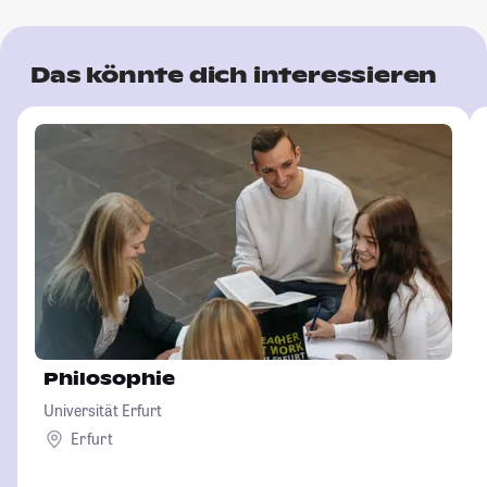
Das könnte dich interessieren
Philosophie
Universität Erfurt
Erfurt