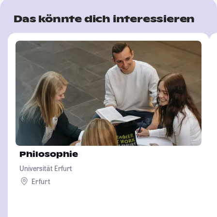
Das könnte dich interessieren
Philosophie
Universität Erfurt
Erfurt