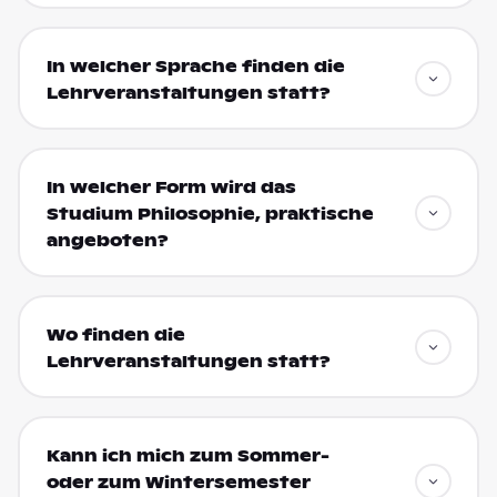
In welcher Sprache finden die
Lehrveranstaltungen statt?
In welcher Form wird das
Studium Philosophie, praktische
angeboten?
Wo finden die
Lehrveranstaltungen statt?
Kann ich mich zum Sommer-
oder zum Wintersemester