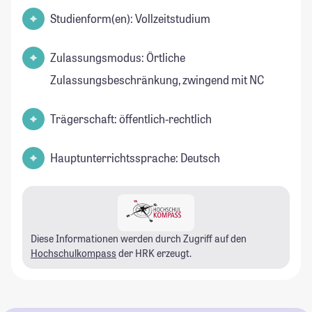
Studienform(en): Vollzeitstudium
Zulassungsmodus: Örtliche
Zulassungsbeschränkung, zwingend mit NC
Trägerschaft: öffentlich-rechtlich
Hauptunterrichtssprache: Deutsch
Diese Informationen werden durch Zugriff auf den
Hochschulkompass
der HRK erzeugt.