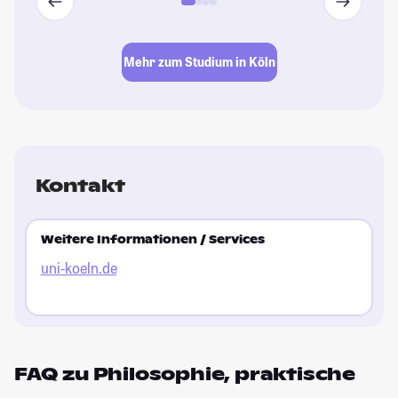
Mehr zum Studium in Köln
Kontakt
Weitere Informationen / Services
uni-koeln.de
FAQ zu Philosophie, praktische