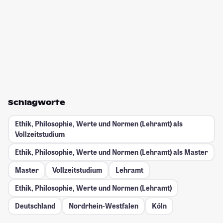
Schlagworte
Ethik, Philosophie, Werte und Normen (Lehramt) als
Vollzeitstudium
Ethik, Philosophie, Werte und Normen (Lehramt) als Master
Master
Vollzeitstudium
Lehramt
Ethik, Philosophie, Werte und Normen (Lehramt)
Deutschland
Nordrhein-Westfalen
Köln