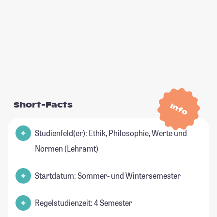
Short-Facts
Info
Studienfeld(er): Ethik, Philosophie, Werte und
Normen (Lehramt)
Startdatum: Sommer- und Wintersemester
Regelstudienzeit: 4 Semester