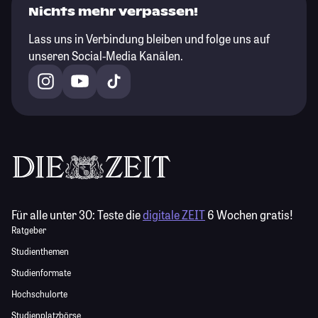
Nichts mehr verpassen!
Lass uns in Verbindung bleiben und folge uns auf
unseren Social-Media Kanälen.
Für alle unter 30:
Teste die
digitale ZEIT
6 Wochen gratis!
Ratgeber
Studienthemen
Studienformate
Hochschulorte
Studienplatzbörse