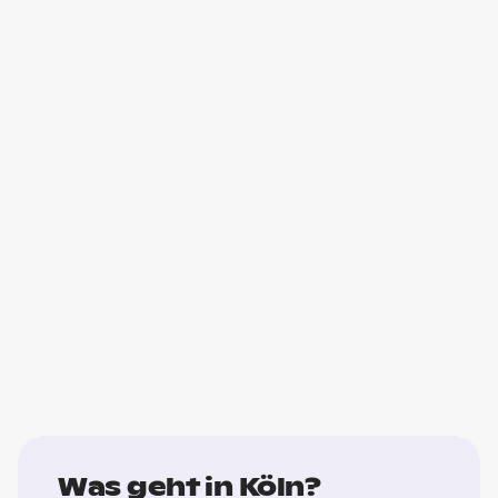
Was geht in Köln?