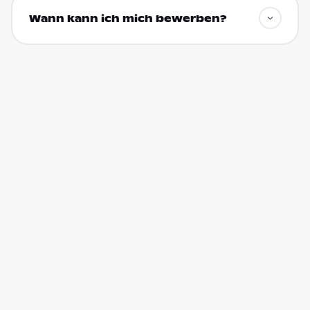
Wann kann ich mich bewerben?