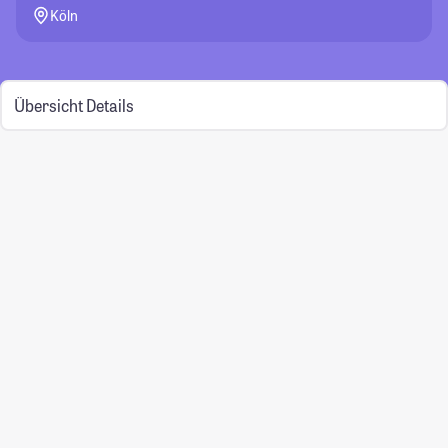
Köln
Übersicht
Details