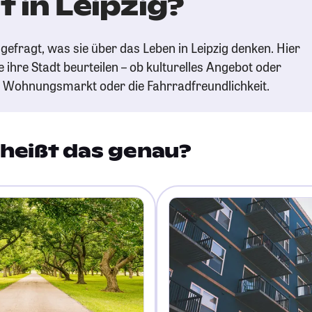
 in Leipzig?
efragt, was sie über das Leben in Leipzig denken. Hier
e ihre Stadt beurteilen – ob kulturelles Angebot oder
n Wohnungsmarkt oder die Fahrradfreundlichkeit.
heißt das genau?