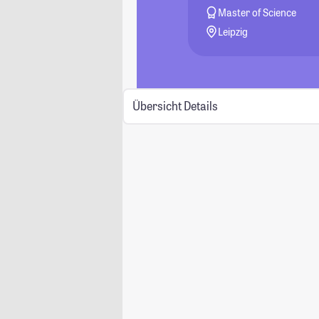
Master of Science
Leipzig
Übersicht
Details