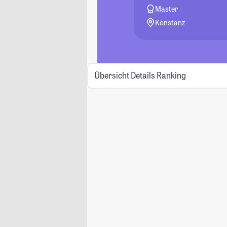
Master
Konstanz
Übersicht
Details
Ranking