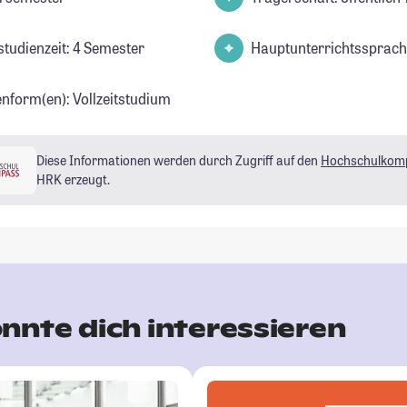
studienzeit: 4 Semester
Hauptunterrichtssprach
enform(en): Vollzeitstudium
Diese Informationen werden durch Zugriff auf den
Hochschulkom
HRK erzeugt.
nnte dich interessieren