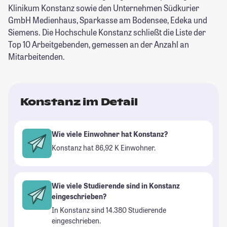
Klinikum Konstanz sowie den Unternehmen Südkurier
GmbH Medienhaus, Sparkasse am Bodensee, Edeka und
Siemens. Die Hochschule Konstanz schließt die Liste der
Top 10 Arbeitgebenden, gemessen an der Anzahl an
Mitarbeitenden.
Konstanz im Detail
Wie viele Einwohner hat Konstanz?
Konstanz hat 86,92 K Einwohner.
Wie viele Studierende sind in Konstanz
eingeschrieben?
In Konstanz sind 14.380 Studierende
eingeschrieben.