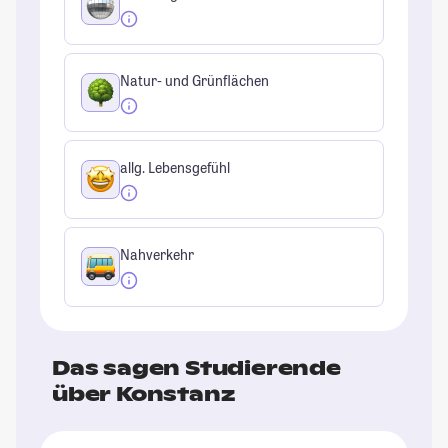
Natur- und Grünflächen
allg. Lebensgefühl
Nahverkehr
Das sagen Studierende
über Konstanz