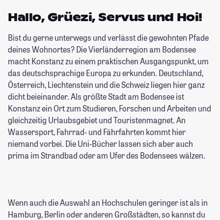
Hallo, Grüezi, Servus und Hoi!
Bist du gerne unterwegs und verlässt die gewohnten Pfade
deines Wohnortes? Die Vierländerregion am Bodensee
macht Konstanz zu einem praktischen Ausgangspunkt, um
das deutschsprachige Europa zu erkunden. Deutschland,
Österreich, Liechtenstein und die Schweiz liegen hier ganz
dicht beieinander. Als größte Stadt am Bodensee ist
Konstanz ein Ort zum Studieren, Forschen und Arbeiten und
gleichzeitig Urlaubsgebiet und Touristenmagnet. An
Wassersport, Fahrrad- und Fährfahrten kommt hier
niemand vorbei. Die Uni-Bücher lassen sich aber auch
prima im Strandbad oder am Ufer des Bodensees wälzen.
Wenn auch die Auswahl an Hochschulen geringer ist als in
Hamburg, Berlin oder anderen Großstädten, so kannst du