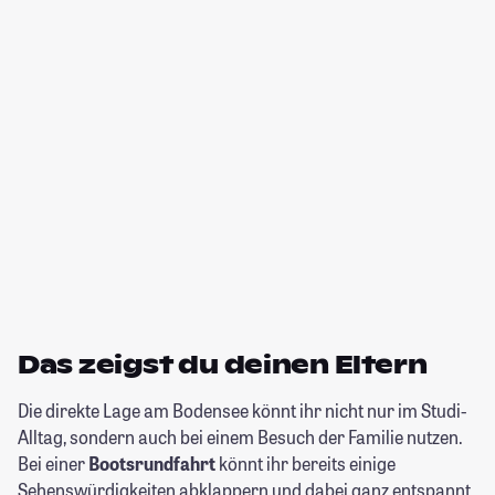
Das zeigst du deinen Eltern
Die direkte Lage am Bodensee könnt ihr nicht nur im Studi-
Alltag, sondern auch bei einem Besuch der Familie nutzen.
Bei einer
Bootsrundfahrt
könnt ihr bereits einige
Sehenswürdigkeiten abklappern und dabei ganz entspannt