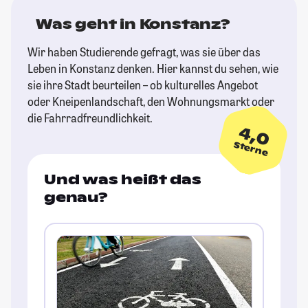
Was geht in Konstanz?
Wir haben Studierende gefragt, was sie über das
Leben in Konstanz denken. Hier kannst du sehen, wie
sie ihre Stadt beurteilen – ob kulturelles Angebot
oder Kneipenlandschaft, den Wohnungsmarkt oder
die Fahrradfreundlichkeit.
4,0
Sterne
Und was heißt das
genau?