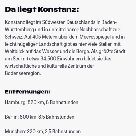
Da liegt Konstanz:
Konstanz liegt im Südwesten Deutschlands in Baden-
Württemberg und in unmittelbarer Nachbarschaft zur
Schweiz. Auf 405 Metern über dem Meeresspiegel und in
leicht hügeliger Landschaft gibt es hier viele Stellen mit
Weitblick auf das Wasser und die Berge. Als größte Stadt
am See mit etwa 84.500 Einwohnern bildet sie das
wirtschaftliche und kulturelle Zentrum der
Bodenseeregion.
Entfernungen:
Hamburg: 820 km, 8 Bahnstunden
Berlin: 800 km, 8,5 Bahnstunden
München: 220 km, 3,5 Bahnstunden