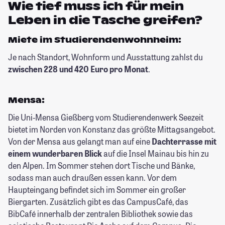
Wie tief muss ich für mein
Leben in die Tasche greifen?
Miete im Studierendenwohnheim:
Je nach Standort, Wohnform und Ausstattung zahlst du
zwischen 228 und 420 Euro pro Monat
.
Mensa:
Die Uni-Mensa Gießberg vom Studierendenwerk Seezeit
bietet im Norden von Konstanz das größte Mittagsangebot.
Von der Mensa aus gelangt man auf eine
Dachterrasse mit
einem wunderbaren Blick
auf die Insel Mainau bis hin zu
den Alpen. Im Sommer stehen dort Tische und Bänke,
sodass man auch draußen essen kann. Vor dem
Haupteingang befindet sich im Sommer ein großer
Biergarten. Zusätzlich gibt es das CampusCafé, das
BibCafé innerhalb der zentralen Bibliothek sowie das