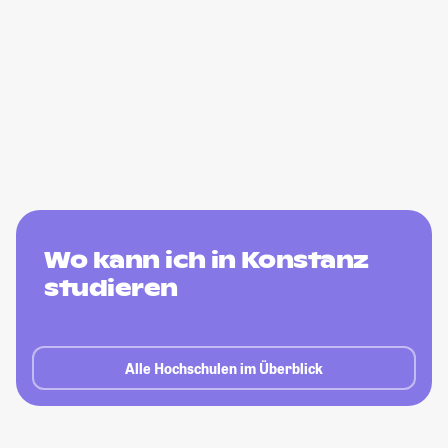
Wo kann ich in Konstanz
studieren
Alle Hochschulen im Überblick