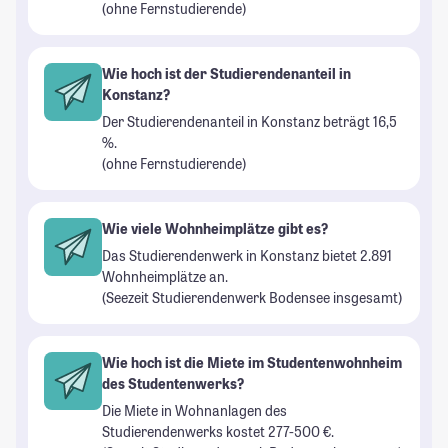
(ohne Fernstudierende)
Wie hoch ist der Studierendenanteil in
Konstanz?
Der Studierendenanteil in Konstanz beträgt 16,5
%.
(ohne Fernstudierende)
Wie viele Wohnheimplätze gibt es?
Das Studierendenwerk in Konstanz bietet 2.891
Wohnheimplätze an.
(Seezeit Studierendenwerk Bodensee insgesamt)
Wie hoch ist die Miete im Studentenwohnheim
des Studentenwerks?
Die Miete in Wohnanlagen des
Studierendenwerks kostet 277-500 €.