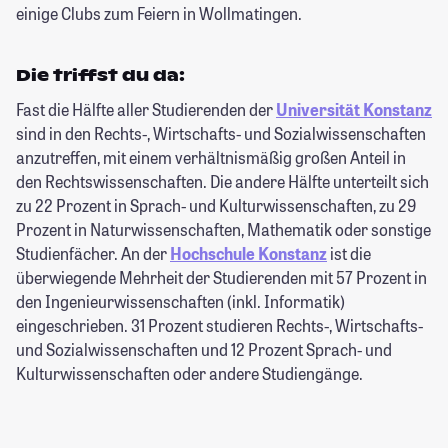
einige Clubs zum Feiern in Wollmatingen.
Die triffst du da:
Fast die Hälfte aller Studierenden der
Universität Konstanz
sind in den Rechts-, Wirtschafts- und Sozialwissenschaften
anzutreffen, mit einem verhältnismäßig großen Anteil in
den Rechtswissenschaften. Die andere Hälfte unterteilt sich
zu 22 Prozent in Sprach- und Kulturwissenschaften, zu 29
Prozent in Naturwissenschaften, Mathematik oder sonstige
Studienfächer. An der
Hochschule Konstanz
ist die
überwiegende Mehrheit der Studierenden mit 57 Prozent in
den Ingenieurwissenschaften (inkl. Informatik)
eingeschrieben. 31 Prozent studieren Rechts-, Wirtschafts-
und Sozialwissenschaften und 12 Prozent Sprach- und
Kulturwissenschaften oder andere Studiengänge.