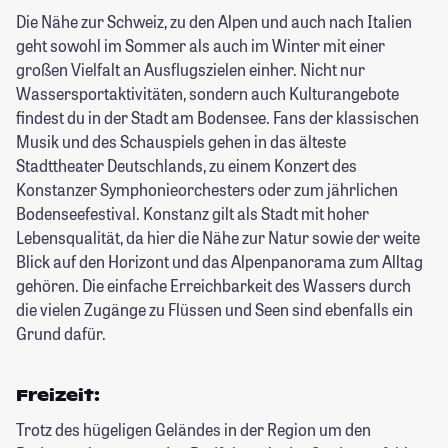
Die Nähe zur Schweiz, zu den Alpen und auch nach Italien
geht sowohl im Sommer als auch im Winter mit einer
großen Vielfalt an Ausflugszielen einher. Nicht nur
Wassersportaktivitäten, sondern auch Kulturangebote
findest du in der Stadt am Bodensee. Fans der klassischen
Musik und des Schauspiels gehen in das älteste
Stadttheater Deutschlands, zu einem Konzert des
Konstanzer Symphonieorchesters oder zum jährlichen
Bodenseefestival. Konstanz gilt als Stadt mit hoher
Lebensqualität, da hier die Nähe zur Natur sowie der weite
Blick auf den Horizont und das Alpenpanorama zum Alltag
gehören. Die einfache Erreichbarkeit des Wassers durch
die vielen Zugänge zu Flüssen und Seen sind ebenfalls ein
Grund dafür.
Freizeit:
Trotz des hügeligen Geländes in der Region um den