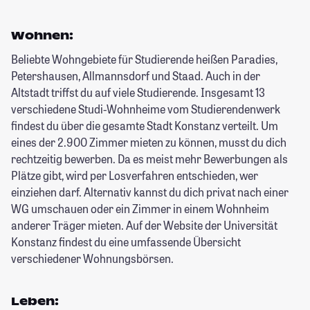
Wohnen:
Beliebte Wohngebiete für Studierende heißen Paradies,
Petershausen, Allmannsdorf und Staad. Auch in der
Altstadt triffst du auf viele Studierende. Insgesamt 13
verschiedene Studi-Wohnheime vom Studierendenwerk
findest du über die gesamte Stadt Konstanz verteilt. Um
eines der 2.900 Zimmer mieten zu können, musst du dich
rechtzeitig bewerben. Da es meist mehr Bewerbungen als
Plätze gibt, wird per Losverfahren entschieden, wer
einziehen darf. Alternativ kannst du dich privat nach einer
WG umschauen oder ein Zimmer in einem Wohnheim
anderer Träger mieten. Auf der Website der Universität
Konstanz findest du eine umfassende Übersicht
verschiedener Wohnungsbörsen.
Leben: