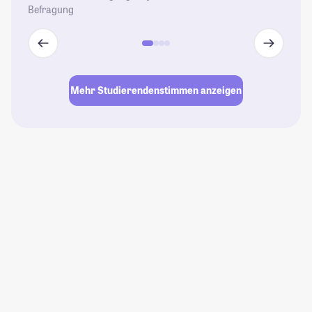
Befragung
Mehr Studierendenstimmen anzeigen