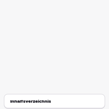
Inhaltsverzeichnis