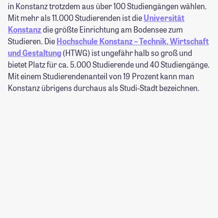
in Konstanz trotzdem aus über 100 Studiengängen wählen.
Mit mehr als 11.000 Studierenden ist die
Universität
Konstanz
die größte Einrichtung am Bodensee zum
Studieren. Die
Hochschule Konstanz
– Technik, Wirtschaft
und Gestaltung
(HTWG) ist ungefähr halb so groß und
bietet Platz für ca. 5.000 Studierende und 40 Studiengänge.
Mit einem Studierendenanteil von 19 Prozent kann man
Konstanz übrigens durchaus als Studi-Stadt bezeichnen.