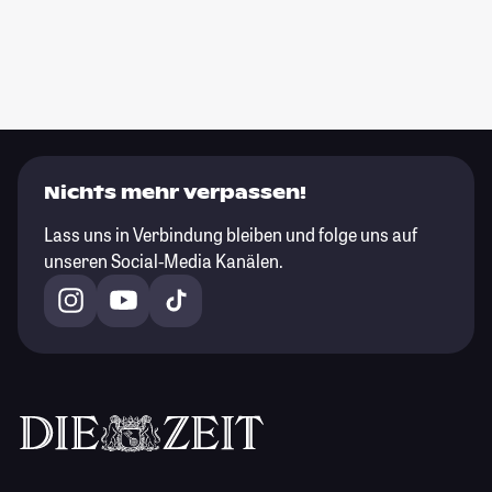
Nichts mehr verpassen!
Lass uns in Verbindung bleiben und folge uns auf
unseren Social-Media Kanälen.