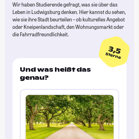
Wir haben Studierende gefragt, was sie über das
Leben in Ludwigsburg denken. Hier kannst du sehen,
wie sie ihre Stadt beurteilen – ob kulturelles Angebot
oder Kneipenlandschaft, den Wohnungsmarkt oder
die Fahrradfreundlichkeit.
3,5
Sterne
Und was heißt das
genau?