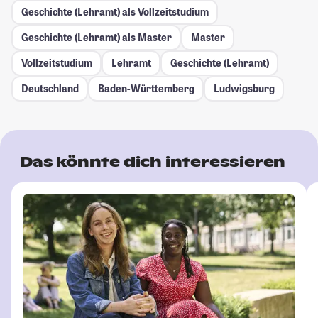
Geschichte (Lehramt) als Vollzeitstudium
Geschichte (Lehramt) als Master
Master
Vollzeitstudium
Lehramt
Geschichte (Lehramt)
Deutschland
Baden-Württemberg
Ludwigsburg
Das könnte dich interessieren