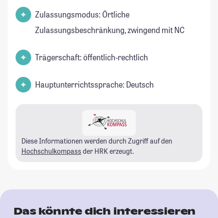
Zulassungsmodus: Örtliche
Zulassungsbeschränkung, zwingend mit NC
Trägerschaft: öffentlich-rechtlich
Hauptunterrichtssprache: Deutsch
Diese Informationen werden durch Zugriff auf den
Hochschulkompass
der HRK erzeugt.
Das könnte dich interessieren