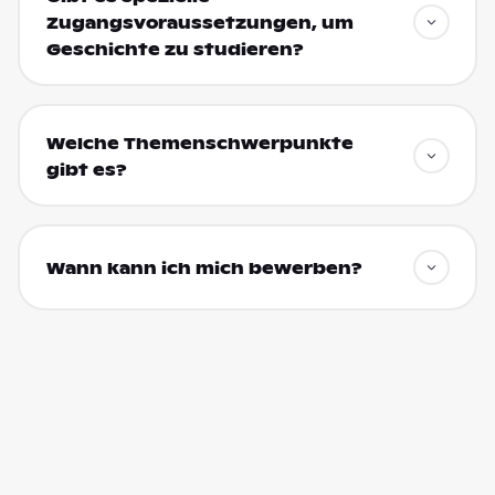
Zugangsvoraussetzungen, um
Geschichte zu studieren?
Welche Themenschwerpunkte
gibt es?
Wann kann ich mich bewerben?