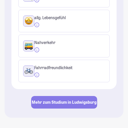
allg. Lebensgefühl
Nahverkehr
Fahrradfreundlichkeit
Mehr zum Studium in Ludwigsburg