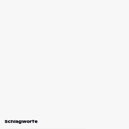
Schlagworte