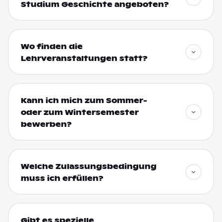
Studium Geschichte angeboten?
Wo finden die
Lehrveranstaltungen statt?
Kann ich mich zum Sommer-
oder zum Wintersemester
bewerben?
Welche Zulassungsbedingung
muss ich erfüllen?
Gibt es spezielle