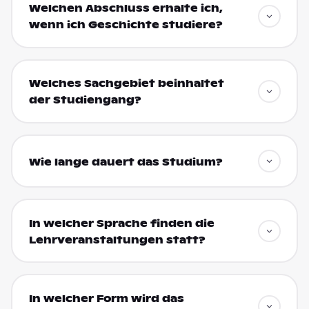
Welchen Abschluss erhalte ich,
wenn ich Geschichte studiere?
Welches Sachgebiet beinhaltet
der Studiengang?
Wie lange dauert das Studium?
In welcher Sprache finden die
Lehrveranstaltungen statt?
In welcher Form wird das