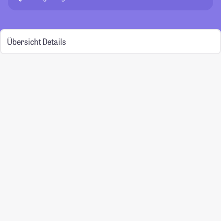
Übersicht
Details