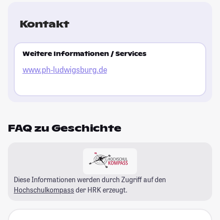
Kontakt
Weitere Informationen / Services
www.ph-ludwigsburg.de
FAQ zu Geschichte
Diese Informationen werden durch Zugriff auf den
Hochschulkompass
der HRK erzeugt.