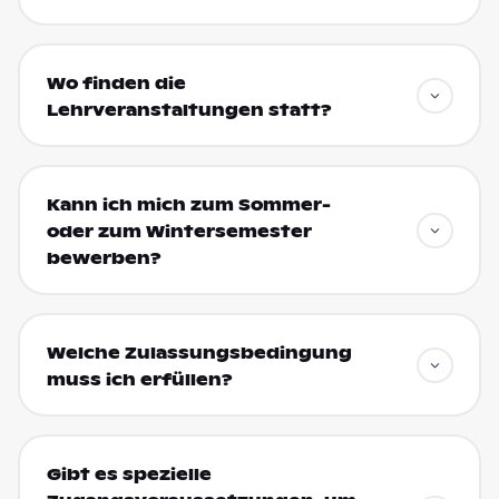
Wo finden die
Lehrveranstaltungen statt?
Kann ich mich zum Sommer-
oder zum Wintersemester
bewerben?
Welche Zulassungsbedingung
muss ich erfüllen?
Gibt es spezielle