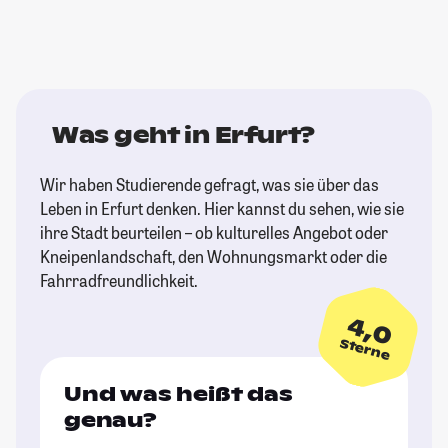
Was geht in Erfurt?
Wir haben Studierende gefragt, was sie über das
Leben in Erfurt denken. Hier kannst du sehen, wie sie
ihre Stadt beurteilen – ob kulturelles Angebot oder
Kneipenlandschaft, den Wohnungsmarkt oder die
Fahrradfreundlichkeit.
4,0
Sterne
Und was heißt das
genau?