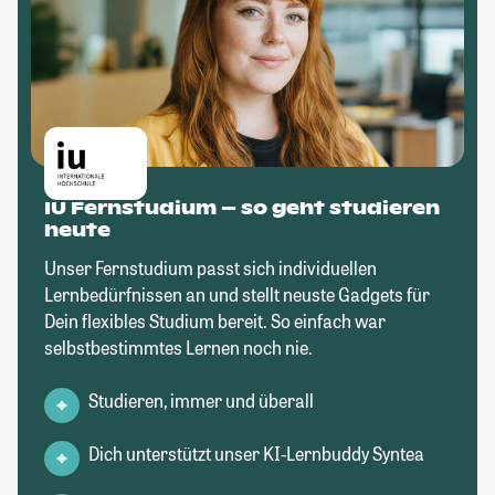
IU Fernstudium – so geht studieren
heute
Unser Fernstudium passt sich individuellen
Lernbedürfnissen an und stellt neuste Gadgets für
Dein flexibles Studium bereit. So einfach war
selbstbestimmtes Lernen noch nie.
Studieren, immer und überall
Dich unterstützt unser KI-Lernbuddy Syntea