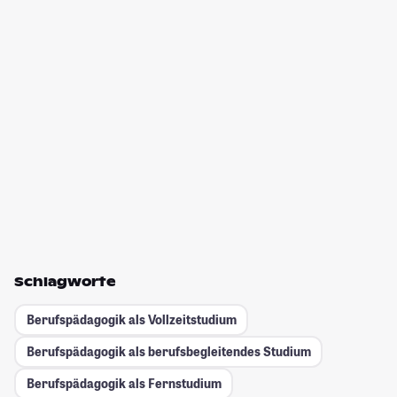
Schlagworte
Berufspädagogik als Vollzeitstudium
Berufspädagogik als berufsbegleitendes Studium
Berufspädagogik als Fernstudium