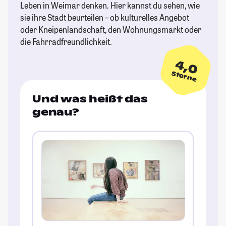
Leben in Weimar denken. Hier kannst du sehen, wie
sie ihre Stadt beurteilen – ob kulturelles Angebot
oder Kneipenlandschaft, den Wohnungsmarkt oder
die Fahrradfreundlichkeit.
4,0
Sterne
Und was heißt das
genau?