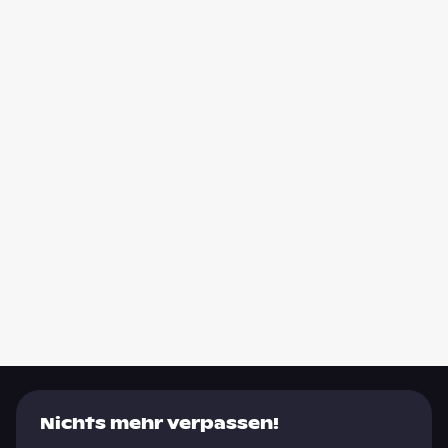
Nichts mehr verpassen!