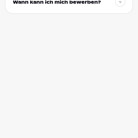
Wann kann ich mich bewerben?