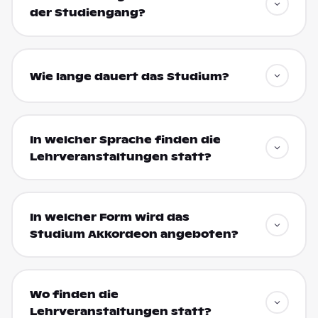
der Studiengang?
Wie lange dauert das Studium?
In welcher Sprache finden die
Lehrveranstaltungen statt?
In welcher Form wird das
Studium Akkordeon angeboten?
Wo finden die
Lehrveranstaltungen statt?