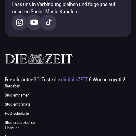
Lass uns in Verbindung bleiben und folge uns auf
unseren Social-Media Kanälen.
Für alle unter 30:
Teste die
digitale ZEIT
6 Wochen gratis!
Ratgeber
Studienthemen
Studienformate
Hochschulorte
Studienplatzbörse
Über uns