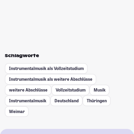
Schlagworte
Instrumentalmusik als Vollzeitstudium
Instrumentalmusik als weitere Abschlüsse
weitere Abschlüsse
Vollzeitstudium
Musik
Instrumentalmusik
Deutschland
Thüringen
Weimar