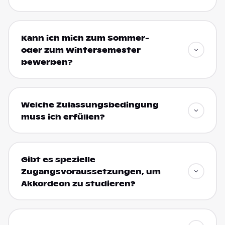
Kann ich mich zum Sommer-
oder zum Wintersemester
bewerben?
Welche Zulassungsbedingung
muss ich erfüllen?
Gibt es spezielle
Zugangsvoraussetzungen, um
Akkordeon zu studieren?