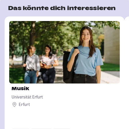
Das könnte dich interessieren
Musik
Universität Erfurt
Erfurt