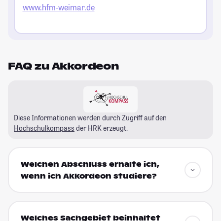
www.hfm-weimar.de
FAQ zu Akkordeon
Diese Informationen werden durch Zugriff auf den
Hochschulkompass
der HRK erzeugt.
Welchen Abschluss erhalte ich,
wenn ich Akkordeon studiere?
Welches Sachgebiet beinhaltet