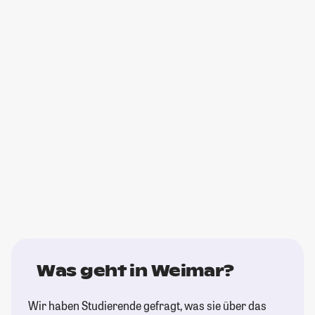
Was geht in Weimar?
Wir haben Studierende gefragt, was sie über das