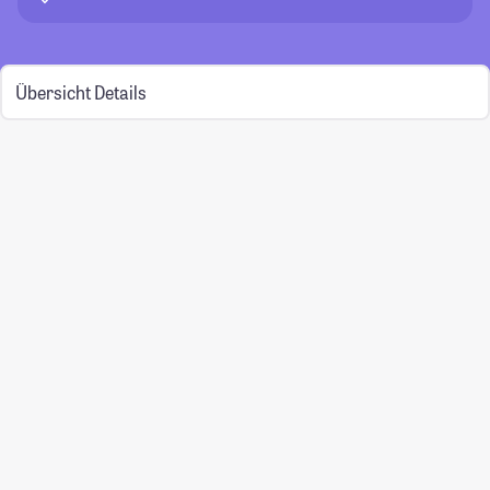
Übersicht
Details