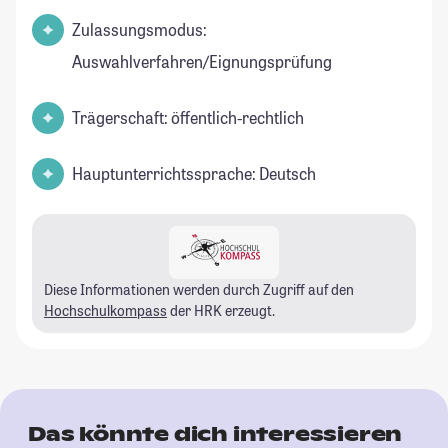
Zulassungsmodus:
Auswahlverfahren/Eignungsprüfung
Trägerschaft: öffentlich-rechtlich
Hauptunterrichtssprache: Deutsch
Diese Informationen werden durch Zugriff auf den
Hochschulkompass
der HRK erzeugt.
Das könnte dich interessieren