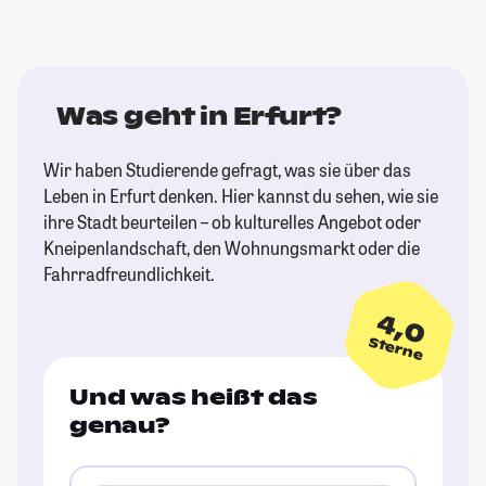
Was geht in Erfurt?
Wir haben Studierende gefragt, was sie über das
Leben in Erfurt denken. Hier kannst du sehen, wie sie
ihre Stadt beurteilen – ob kulturelles Angebot oder
Kneipenlandschaft, den Wohnungsmarkt oder die
Fahrradfreundlichkeit.
4,0
Sterne
Und was heißt das
genau?