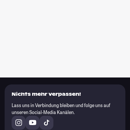
Nichts mehr verpassen!
Lass uns in Verbindung bleiben und folge uns auf
unseren Social-Media Kanälen.