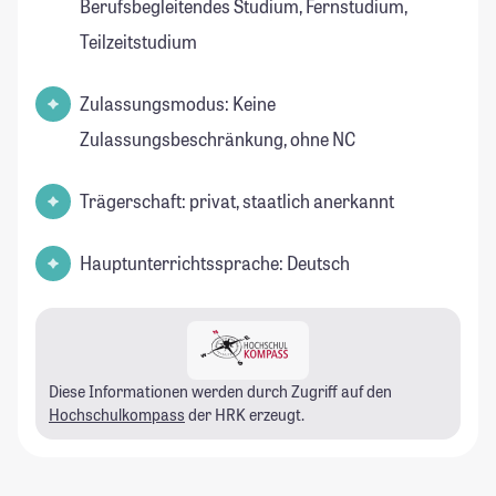
Berufsbegleitendes Studium, Fernstudium,
Teilzeitstudium
Zulassungsmodus: Keine
Zulassungsbeschränkung, ohne NC
Trägerschaft: privat, staatlich anerkannt
Hauptunterrichtssprache: Deutsch
Diese Informationen werden durch Zugriff auf den
Hochschulkompass
der HRK erzeugt.