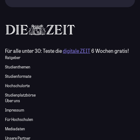
Für alle unter 30:
Teste die
digitale ZEIT
6 Wochen gratis!
Ratgeber
Studienthemen
Studienformate
Hochschulorte
Studienplatzbörse
Über uns
Impressum
Für Hochschulen
Mediadaten
Unsere Partner