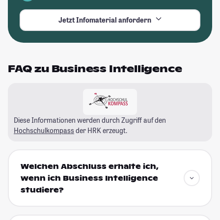
Jetzt Infomaterial anfordern
FAQ zu Business Intelligence
Diese Informationen werden durch Zugriff auf den
Hochschulkompass
der HRK erzeugt.
Welchen Abschluss erhalte ich,
wenn ich Business Intelligence
studiere?