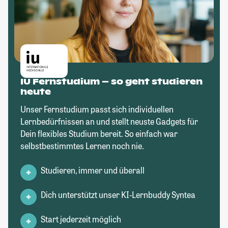
IU Fernstudium – so geht studieren
heute
Unser Fernstudium passt sich individuellen
Lernbedürfnissen an und stellt neuste Gadgets für
Dein flexibles Studium bereit. So einfach war
selbstbestimmtes Lernen noch nie.
Studieren, immer und überall
Dich unterstützt unser KI-Lernbuddy Syntea
Start jederzeit möglich