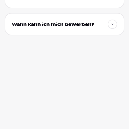
Wann kann ich mich bewerben?