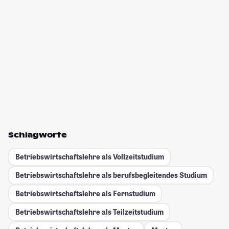
Schlagworte
Betriebswirtschaftslehre als Vollzeitstudium
Betriebswirtschaftslehre als berufsbegleitendes Studium
Betriebswirtschaftslehre als Fernstudium
Betriebswirtschaftslehre als Teilzeitstudium