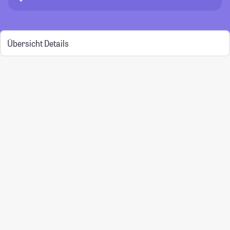
Übersicht
Details