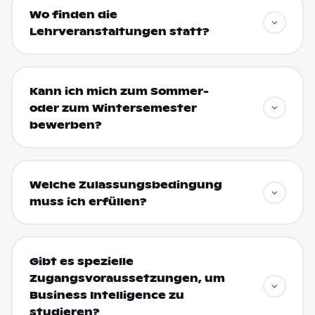
Wo finden die
Lehrveranstaltungen statt?
Kann ich mich zum Sommer-
oder zum Wintersemester
bewerben?
Welche Zulassungsbedingung
muss ich erfüllen?
Gibt es spezielle
Zugangsvoraussetzungen, um
Business Intelligence zu
studieren?