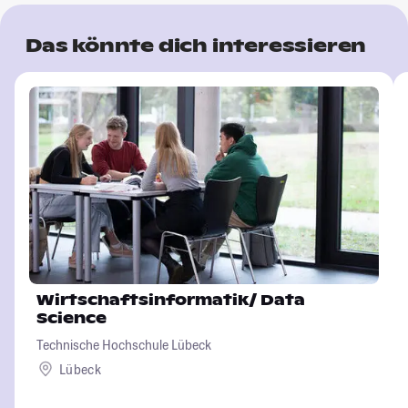
Das könnte dich interessieren
Wirtschaftsinformatik/ Data
Science
Technische Hochschule Lübeck
Lübeck