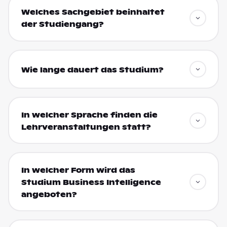
Welches Sachgebiet beinhaltet
der Studiengang?
Wie lange dauert das Studium?
In welcher Sprache finden die
Lehrveranstaltungen statt?
In welcher Form wird das
Studium Business Intelligence
angeboten?