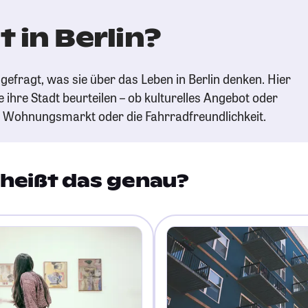
 in Berlin?
efragt, was sie über das Leben in Berlin denken. Hier
e ihre Stadt beurteilen – ob kulturelles Angebot oder
n Wohnungsmarkt oder die Fahrradfreundlichkeit.
heißt das genau?