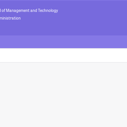
 of Management and Technology
ministration