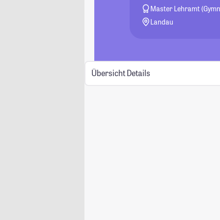
Master Lehramt (Gymn
Landau
Übersicht
Details