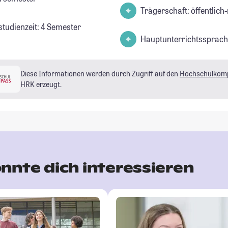
Trägerschaft: öffentlich-
studienzeit: 4 Semester
Hauptunterrichtssprach
Diese Informationen werden durch Zugriff auf den
Hochschulkom
HRK erzeugt.
nnte dich interessieren