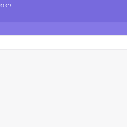
asien)