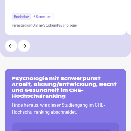
Bachelor
6 Semester
Fernstudium
Online Studium
Psychologie
Psychologie mit Schwerpunkt
Arbeit, Bildung/Entwicklung, Recht
und Gesundheit im CHE-
Hochschulranking
Finde heraus, wie dieser Studiengang im CHE-
Hochschulranking abschneidet.