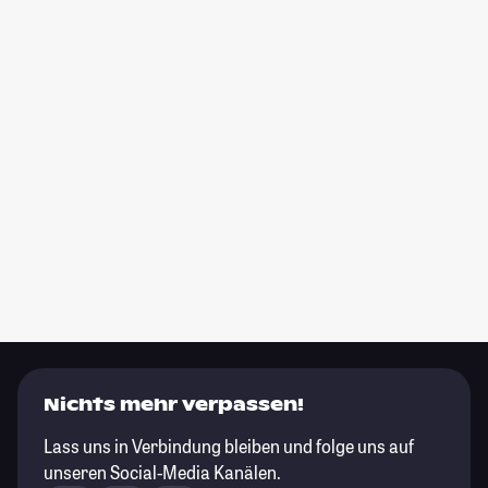
Nichts mehr verpassen!
Lass uns in Verbindung bleiben und folge uns auf
unseren Social-Media Kanälen.