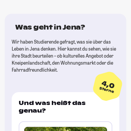
Was geht in Jena?
Wir haben Studierende gefragt, was sie über das
Leben in Jena denken. Hier kannst du sehen, wie sie
ihre Stadt beurteilen – ob kulturelles Angebot oder
Kneipenlandschaft, den Wohnungsmarkt oder die
Fahrradfreundlichkeit.
4,0
Sterne
Und was heißt das
genau?