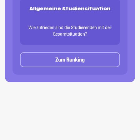
Allgemeine Studiensituation
Wie zufrieden sind die Studierenden mit der
Gesamtsituation?
Zum Ranking