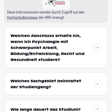
Diese Informationen werden durch Zugriff auf den
Hochschulkompass
der HRK erzeugt.
Welchen Abschluss erhalte ich,
wenn ich Psychologie mit
Schwerpunkt Arbeit,
Bildung/Entwicklung, Recht und
Gesundheit studiere?
Welches Sachgebiet beinhaltet
der Studiengang?
Wie lange dauert das Studium?