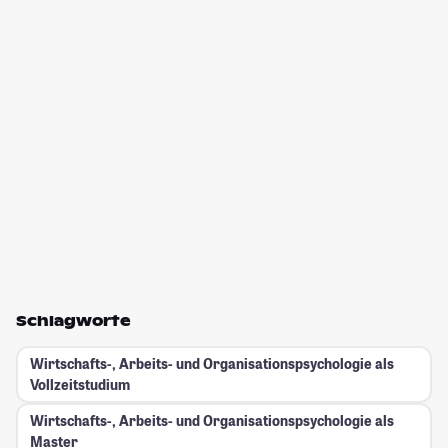
Schlagworte
Wirtschafts-, Arbeits- und Organisationspsychologie als
Vollzeitstudium
Wirtschafts-, Arbeits- und Organisationspsychologie als
Master