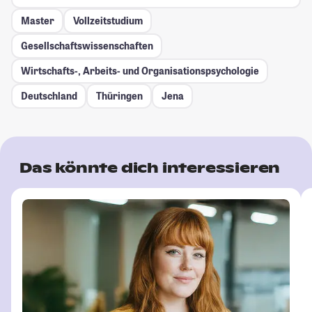
Master
Vollzeitstudium
Gesellschafts­wissenschaften
Wirtschafts-, Arbeits- und Organisationspsychologie
Deutschland
Thüringen
Jena
Das könnte dich interessieren