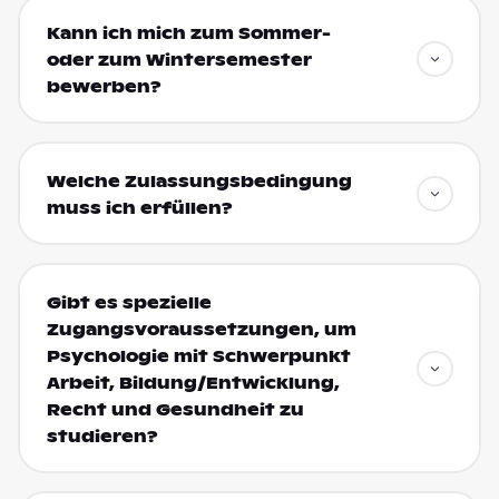
Kann ich mich zum Sommer-
oder zum Wintersemester
bewerben?
Welche Zulassungsbedingung
muss ich erfüllen?
Gibt es spezielle
Zugangsvoraussetzungen, um
Psychologie mit Schwerpunkt
Arbeit, Bildung/Entwicklung,
Recht und Gesundheit zu
studieren?