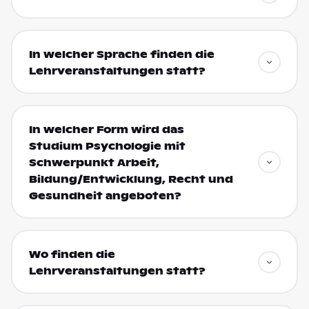
In welcher Sprache finden die
Lehrveranstaltungen statt?
In welcher Form wird das
Studium Psychologie mit
Schwerpunkt Arbeit,
Bildung/Entwicklung, Recht und
Gesundheit angeboten?
Wo finden die
Lehrveranstaltungen statt?