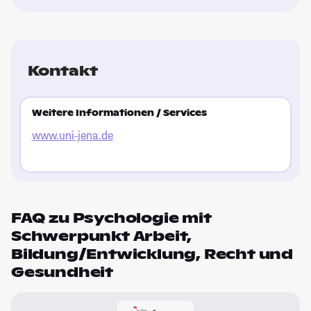
Kontakt
Weitere Informationen / Services
www.uni-jena.de
FAQ zu Psychologie mit
Schwerpunkt Arbeit,
Bildung/Entwicklung, Recht und
Gesundheit