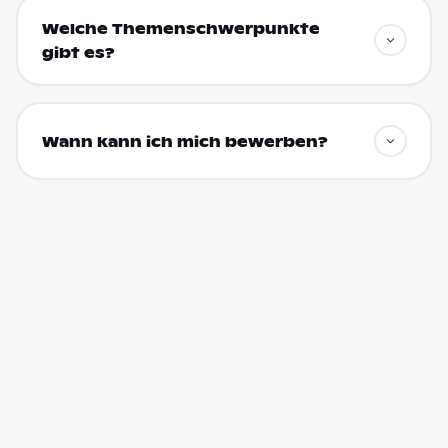
Welche Themenschwerpunkte
gibt es?
Wann kann ich mich bewerben?