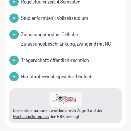
Regelstudienzeit: 4 Semester
Studienform(en): Vollzeitstudium
Zulassungsmodus: Örtliche
Zulassungsbeschränkung, zwingend mit NC
Trägerschaft: öffentlich-rechtlich
Hauptunterrichtssprache: Deutsch
Diese Informationen werden durch Zugriff auf den
Hochschulkompass
der HRK erzeugt.