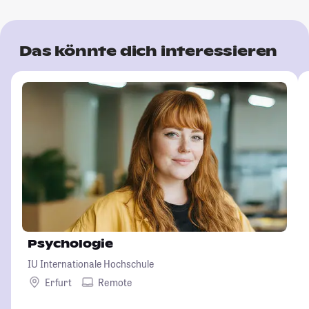
Das könnte dich interessieren
Psychologie
IU Internationale Hochschule
Erfurt
Remote