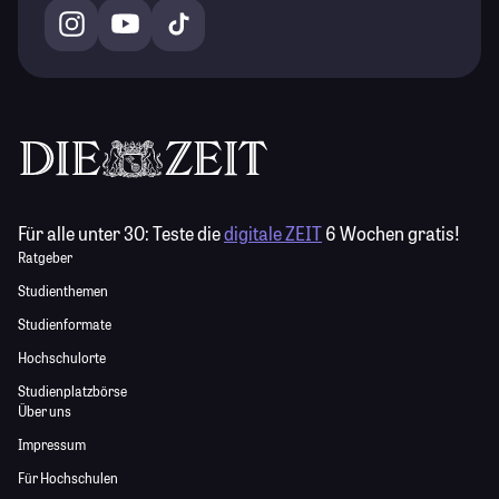
Für alle unter 30:
Teste die
digitale ZEIT
6 Wochen gratis!
Ratgeber
Studienthemen
Studienformate
Hochschulorte
Studienplatzbörse
Über uns
Impressum
Für Hochschulen