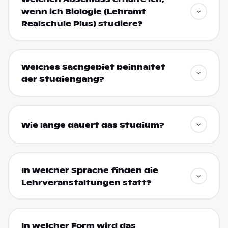
wenn ich Biologie (Lehramt
Realschule Plus) studiere?
Welches Sachgebiet beinhaltet
der Studiengang?
Wie lange dauert das Studium?
In welcher Sprache finden die
Lehrveranstaltungen statt?
In welcher Form wird das