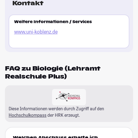
Kontakt
Weitere Informationen / Services
www.uni-koblenz.de
FAQ zu Biologie (Lehramt
Realschule Plus)
Diese Informationen werden durch Zugriff auf den
Hochschulkompass
der HRK erzeugt.
Welchen Abschluss erhalte ich,