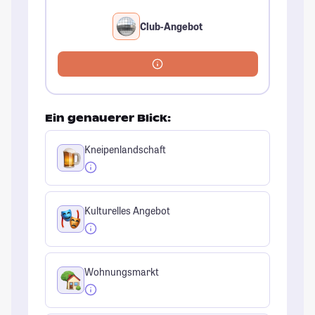
Club-Angebot
Ein genauerer Blick:
Kneipenlandschaft
Kulturelles Angebot
Wohnungsmarkt