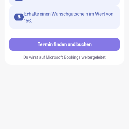
Erhalte einen Wunschgutschein im Wert von
3
15€.
Termin finden und buchen
Du wirst auf Microsoft Bookings weitergeleitet