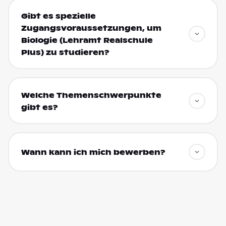
Gibt es spezielle
Zugangsvoraussetzungen, um
Biologie (Lehramt Realschule
Plus) zu studieren?
Welche Themenschwerpunkte
gibt es?
Wann kann ich mich bewerben?