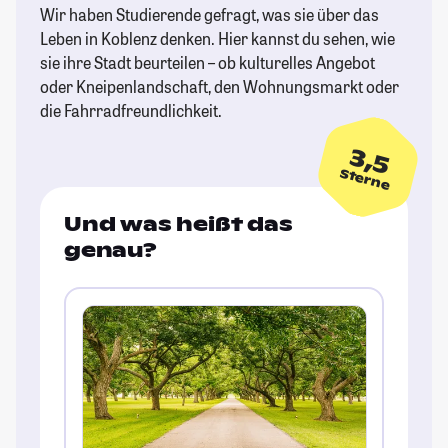
Wir haben Studierende gefragt, was sie über das
Leben in Koblenz denken. Hier kannst du sehen, wie
sie ihre Stadt beurteilen – ob kulturelles Angebot
oder Kneipenlandschaft, den Wohnungsmarkt oder
die Fahrradfreundlichkeit.
3,5
Sterne
Und was heißt das
genau?