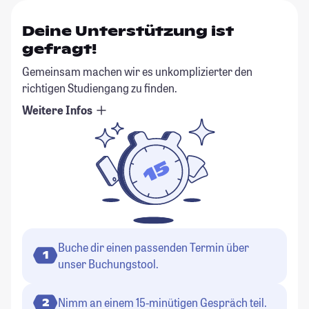
Deine Unterstützung ist
gefragt!
Gemeinsam machen wir es unkomplizierter den
richtigen Studiengang zu finden.
Weitere Infos
Buche dir einen passenden Termin über
1
unser Buchungstool.
Nimm an einem 15-minütigen Gespräch teil.
2