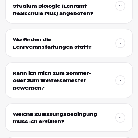
Studium Biologie (Lehramt
Realschule Plus) angeboten?
Wo finden die
Lehrveranstaltungen statt?
Kann ich mich zum Sommer-
oder zum Wintersemester
bewerben?
Welche Zulassungsbedingung
muss ich erfüllen?