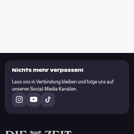
Nichts mehr verpassen!
Lass uns in Verbindung bleiben und folge uns auf
unseren Social-Media Kanälen.