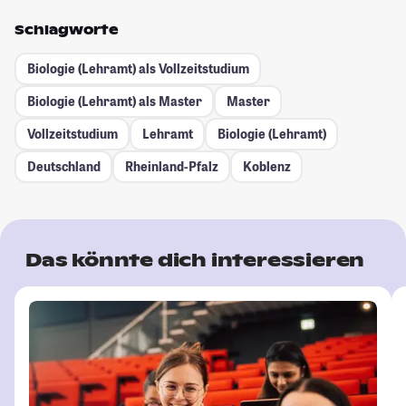
Schlagworte
Biologie (Lehramt) als Vollzeitstudium
Biologie (Lehramt) als Master
Master
Vollzeitstudium
Lehramt
Biologie (Lehramt)
Deutschland
Rheinland-Pfalz
Koblenz
Das könnte dich interessieren