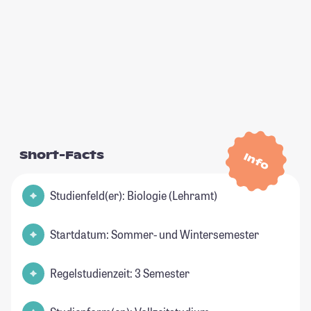
Short-Facts
Info
Studienfeld(er): Biologie (Lehramt)
Startdatum: Sommer- und Wintersemester
Regelstudienzeit: 3 Semester