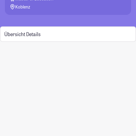
Koblenz
Übersicht
Details