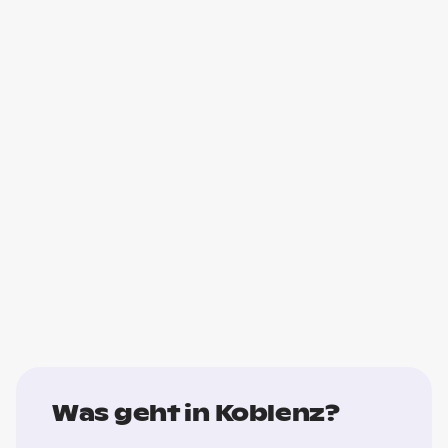
Was geht in Koblenz?