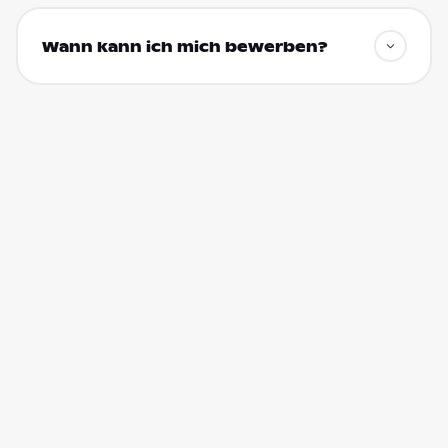
Wann kann ich mich bewerben?