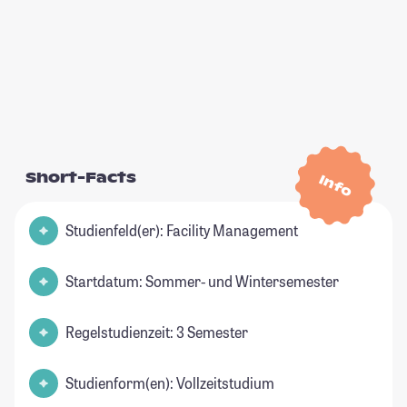
Short-Facts
Info
Studienfeld(er): Facility Management
Startdatum: Sommer- und Wintersemester
Regelstudienzeit: 3 Semester
Studienform(en): Vollzeitstudium