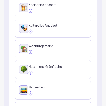
Kneipenlandschaft
Kulturelles Angebot
Wohnungsmarkt
Natur- und Grünflächen
Nahverkehr