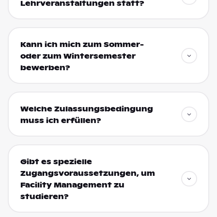
Lehrveranstaltungen statt?
Kann ich mich zum Sommer-
oder zum Wintersemester
bewerben?
Welche Zulassungsbedingung
muss ich erfüllen?
Gibt es spezielle
Zugangsvoraussetzungen, um
Facility Management zu
studieren?