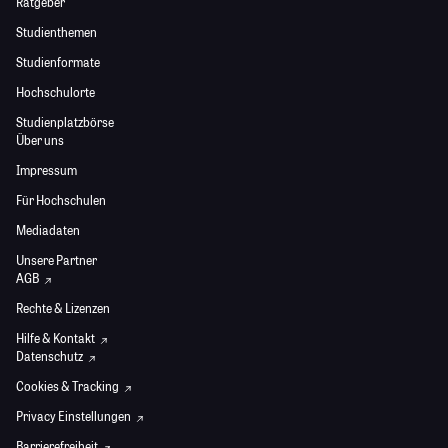
Ratgeber
Studienthemen
Studienformate
Hochschulorte
Studienplatzbörse
Über uns
Impressum
Für Hochschulen
Mediadaten
Unsere Partner
AGB
Rechte & Lizenzen
Hilfe & Kontakt
Datenschutz
Cookies & Tracking
Privacy Einstellungen
Barrierefreiheit