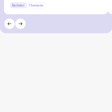
Bachelor
7 Semester