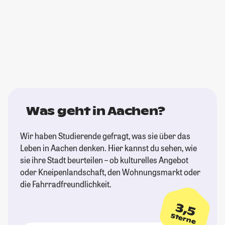
Was geht in Aachen?
Wir haben Studierende gefragt, was sie über das
Leben in Aachen denken. Hier kannst du sehen, wie
sie ihre Stadt beurteilen – ob kulturelles Angebot
oder Kneipenlandschaft, den Wohnungsmarkt oder
die Fahrradfreundlichkeit.
3,5
Sterne