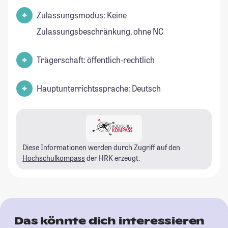
Zulassungsmodus: Keine
Zulassungsbeschränkung, ohne NC
Trägerschaft: öffentlich-rechtlich
Hauptunterrichtssprache: Deutsch
Diese Informationen werden durch Zugriff auf den
Hochschulkompass
der HRK erzeugt.
Das könnte dich interessieren