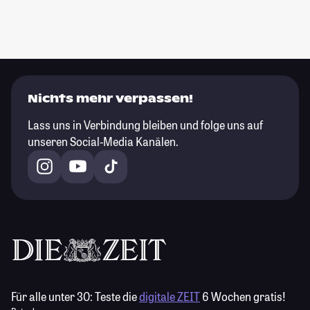
Nichts mehr verpassen!
Lass uns in Verbindung bleiben und folge uns auf
unseren Social-Media Kanälen.
Für alle unter 30:
Teste die
digitale ZEIT
6 Wochen gratis!