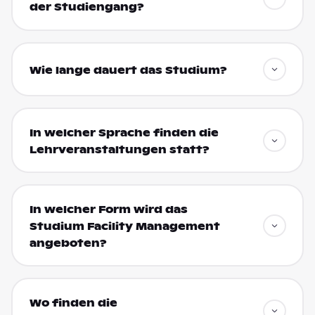
der Studiengang?
Wie lange dauert das Studium?
In welcher Sprache finden die
Lehrveranstaltungen statt?
In welcher Form wird das
Studium Facility Management
angeboten?
Wo finden die