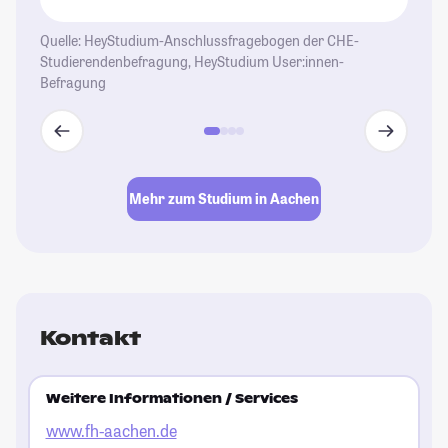
Quelle: HeyStudium-Anschlussfragebogen der CHE-
Studierendenbefragung, HeyStudium User:innen-
Befragung
Mehr zum Studium in Aachen
Kontakt
Weitere Informationen / Services
www.fh-aachen.de