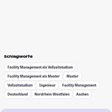
Schlagworte
Facility Management als Vollzeitstudium
Facility Management als Master
Master
Vollzeitstudium
Ingenieur
Facility Management
Deutschland
Nordrhein-Westfalen
Aachen