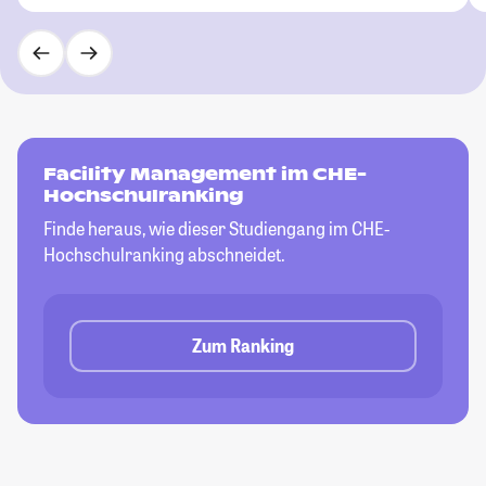
Facility Management im CHE-
Hochschulranking
Finde heraus, wie dieser Studiengang im CHE-
Hochschulranking abschneidet.
Zum Ranking