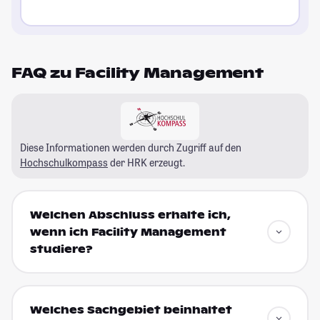
FAQ zu Facility Management
Diese Informationen werden durch Zugriff auf den
Hochschulkompass
der HRK erzeugt.
Welchen Abschluss erhalte ich,
wenn ich Facility Management
studiere?
Welches Sachgebiet beinhaltet