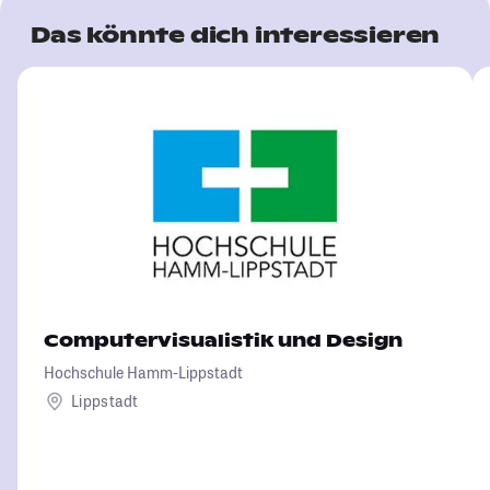
Das könnte dich interessieren
Computervisualistik und Design
Hochschule Hamm-Lippstadt
Lippstadt