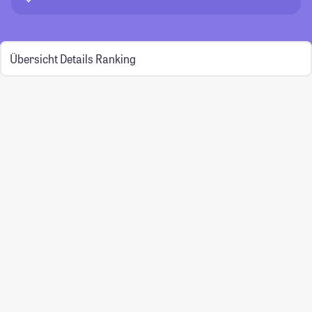
Übersicht
Details
Ranking