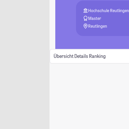
Hochschule Reutlingen
Master
Reutlingen
Übersicht
Details
Ranking