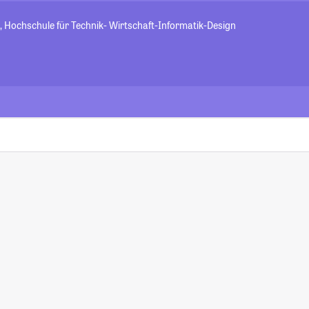
, Hochschule für Technik- Wirtschaft-Informatik-Design