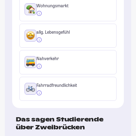
Wohnungsmarkt
allg. Lebensgefühl
Nahverkehr
Fahrradfreundlichkeit
Das sagen Studierende
über Zweibrücken