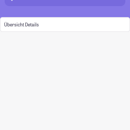
Übersicht
Details