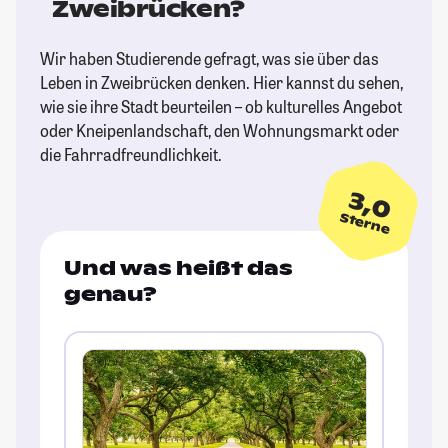
Zweibrücken?
Wir haben Studierende gefragt, was sie über das
Leben in Zweibrücken denken. Hier kannst du sehen,
wie sie ihre Stadt beurteilen – ob kulturelles Angebot
oder Kneipenlandschaft, den Wohnungsmarkt oder
die Fahrradfreundlichkeit.
3,0
Sterne
Und was heißt das
genau?