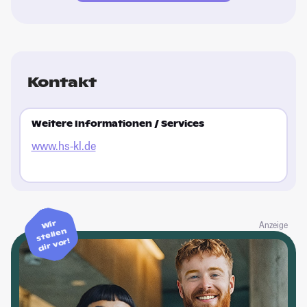
Kontakt
Weitere Informationen / Services
www.hs-kl.de
Wir
Anzeige
stellen
dir vor!