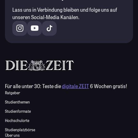
Lass uns in Verbindung bleiben und folge uns auf
unseren Social-Media Kanälen.
Für alle unter 30:
Teste die
digitale ZEIT
6 Wochen gratis!
Ratgeber
Studienthemen
Studienformate
Hochschulorte
Studienplatzbörse
Über uns