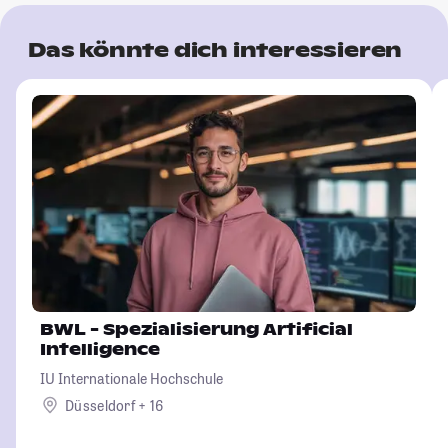
Das könnte dich interessieren
BWL - Spezialisierung Artificial
Intelligence
IU Internationale Hochschule
Düsseldorf + 16