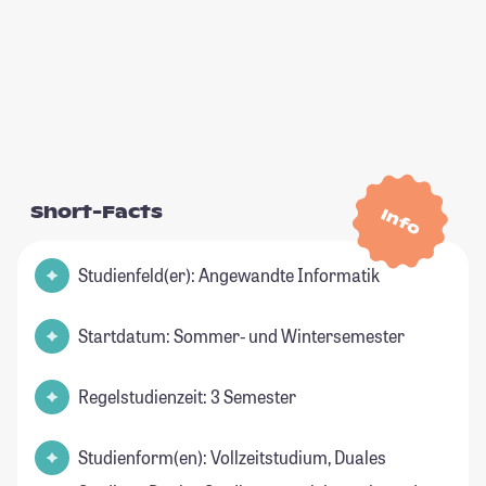
Short-Facts
Info
Studienfeld(er): Angewandte Informatik
Startdatum: Sommer- und Wintersemester
Regelstudienzeit: 3 Semester
Studienform(en): Vollzeitstudium, Duales