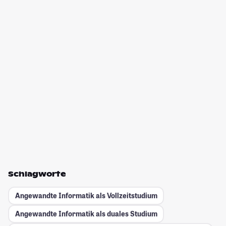
Schlagworte
Angewandte Informatik als Vollzeitstudium
Angewandte Informatik als duales Studium