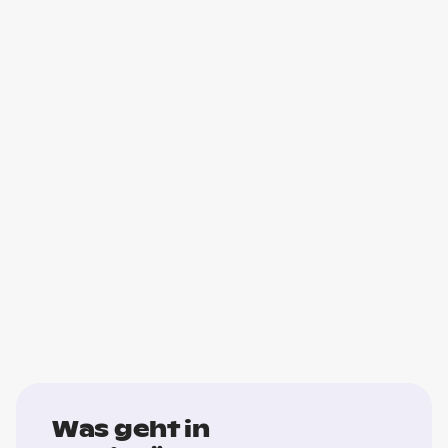
Was geht in