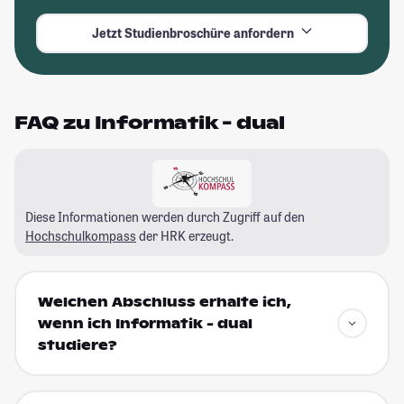
Jetzt Studienbroschüre anfordern
FAQ zu Informatik - dual
Diese Informationen werden durch Zugriff auf den
Hochschulkompass
der HRK erzeugt.
Welchen Abschluss erhalte ich,
wenn ich Informatik - dual
studiere?