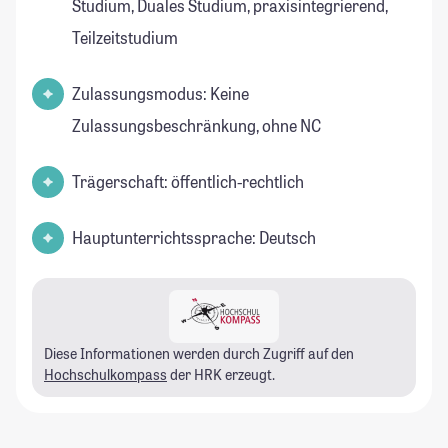
Studium, Duales Studium, praxisintegrierend,
Teilzeitstudium
Zulassungsmodus: Keine
Zulassungsbeschränkung, ohne NC
Trägerschaft: öffentlich-rechtlich
Hauptunterrichtssprache: Deutsch
Diese Informationen werden durch Zugriff auf den
Hochschulkompass
der HRK erzeugt.