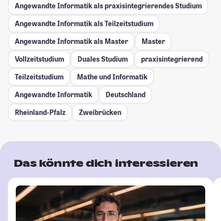
Angewandte Informatik als praxisintegrierendes Studium
Angewandte Informatik als Teilzeitstudium
Angewandte Informatik als Master
Master
Vollzeitstudium
Duales Studium
praxisintegrierend
Teilzeitstudium
Mathe und Informatik
Angewandte Informatik
Deutschland
Rheinland-Pfalz
Zweibrücken
Das könnte dich interessieren