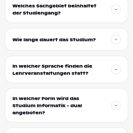
Welches Sachgebiet beinhaltet
der Studiengang?
Wie lange dauert das Studium?
In welcher Sprache finden die
Lehrveranstaltungen statt?
In welcher Form wird das
Studium Informatik - dual
angeboten?