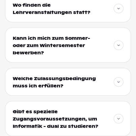
Wo finden die
Lehrveranstaltungen statt?
Kann ich mich zum Sommer-
oder zum Wintersemester
bewerben?
Welche Zulassungsbedingung
muss ich erfüllen?
Gibt es spezielle
Zugangsvoraussetzungen, um
Informatik - dual zu studieren?