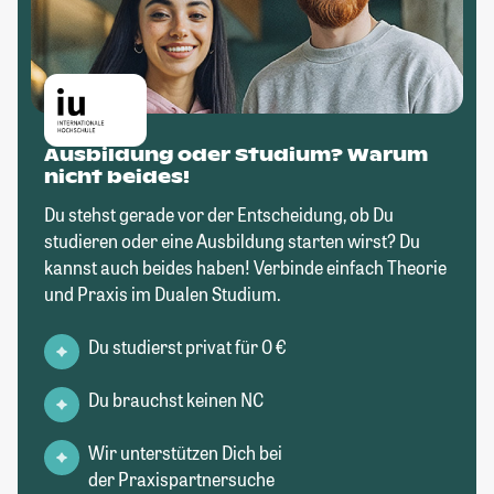
Ausbildung oder Studium? Warum
nicht beides!
Du stehst gerade vor der Entscheidung, ob Du
studieren oder eine Ausbildung starten wirst? Du
kannst auch beides haben! Verbinde einfach Theorie
und Praxis im Dualen Studium.
Du studierst privat für 0 €
Du brauchst keinen NC
Wir unterstützen Dich bei
der Praxispartnersuche