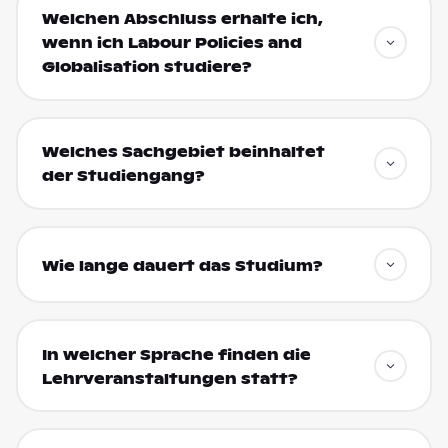
Welchen Abschluss erhalte ich,
wenn ich Labour Policies and
Globalisation studiere?
Welches Sachgebiet beinhaltet
der Studiengang?
Wie lange dauert das Studium?
In welcher Sprache finden die
Lehrveranstaltungen statt?