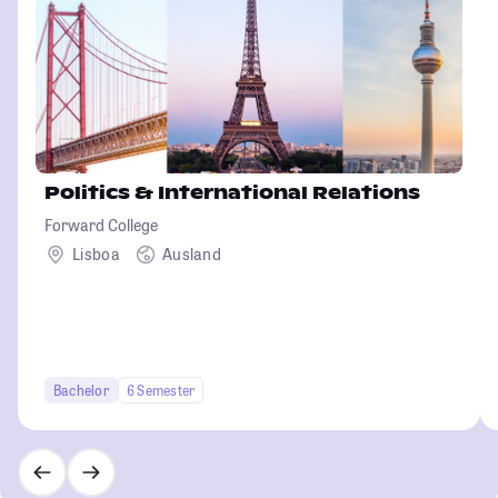
Politics & International Relations
Forward College
Lisboa
Ausland
Bachelor
6 Semester