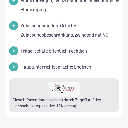
Studienform(en): Vollzeitstudium, Internationaler
Studiengang
Zulassungsmodus: Örtliche
Zulassungsbeschränkung, zwingend mit NC
Trägerschaft: öffentlich-rechtlich
Hauptunterrichtssprache: Englisch
Diese Informationen werden durch Zugriff auf den
Hochschulkompass
der HRK erzeugt.