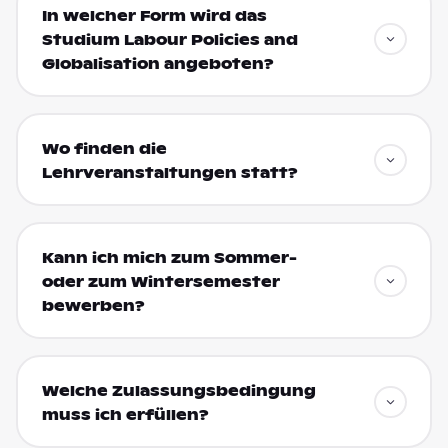
In welcher Form wird das
Studium Labour Policies and
Globalisation angeboten?
Wo finden die
Lehrveranstaltungen statt?
Kann ich mich zum Sommer-
oder zum Wintersemester
bewerben?
Welche Zulassungsbedingung
muss ich erfüllen?