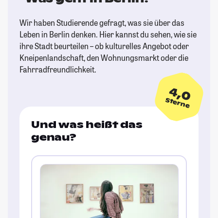
Wir haben Studierende gefragt, was sie über das
Leben in Berlin denken. Hier kannst du sehen, wie sie
ihre Stadt beurteilen – ob kulturelles Angebot oder
Kneipenlandschaft, den Wohnungsmarkt oder die
Fahrradfreundlichkeit.
4,0
Sterne
Und was heißt das
genau?