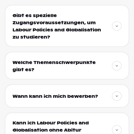
Gibt es spezielle
Zugangsvoraussetzungen, um
Labour Policies and Globalisation
zu studieren?
Welche Themenschwerpunkte
gibt es?
Wann kann ich mich bewerben?
Kann ich Labour Policies and
Globalisation ohne Abitur