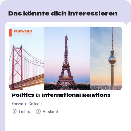
Das könnte dich interessieren
Politics & International Relations
Forward College
Lisboa
Ausland