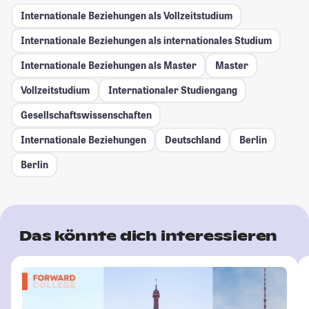
Internationale Beziehungen als Vollzeitstudium
Internationale Beziehungen als internationales Studium
Internationale Beziehungen als Master
Master
Vollzeitstudium
Internationaler Studiengang
Gesellschafts­wissenschaften
Internationale Beziehungen
Deutschland
Berlin
Berlin
Das könnte dich interessieren