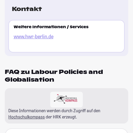
Kontakt
Weitere Informationen / Services
www.hwr-berlin.de
FAQ zu Labour Policies and
Globalisation
Diese Informationen werden durch Zugriff auf den
Hochschulkompass
der HRK erzeugt.