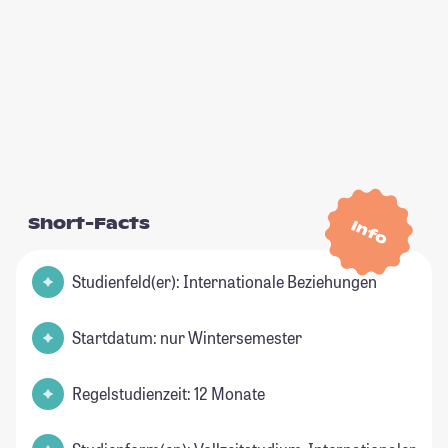
Short-Facts
Info
Studienfeld(er): Internationale Beziehungen
Startdatum: nur Wintersemester
Regelstudienzeit: 12 Monate