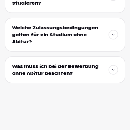
studieren?
Welche Zulassungsbedingungen
gelten für ein Studium ohne
Abitur?
Was muss ich bei der Bewerbung
ohne Abitur beachten?