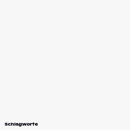
Schlagworte