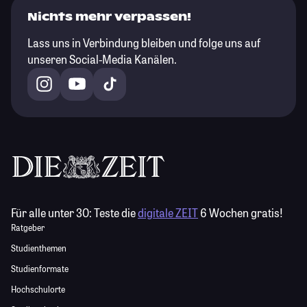
Nichts mehr verpassen!
Lass uns in Verbindung bleiben und folge uns auf
unseren Social-Media Kanälen.
Für alle unter 30:
Teste die
digitale ZEIT
6 Wochen gratis!
Ratgeber
Studienthemen
Studienformate
Hochschulorte