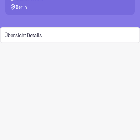
Berlin
Übersicht
Details