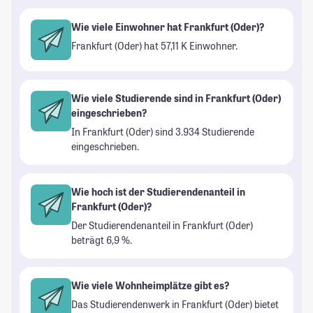
Wie viele Einwohner hat Frankfurt (Oder)?
Frankfurt (Oder) hat 57,11 K Einwohner.
Wie viele Studierende sind in Frankfurt (Oder)
eingeschrieben?
In Frankfurt (Oder) sind 3.934 Studierende
eingeschrieben.
Wie hoch ist der Studierendenanteil in
Frankfurt (Oder)?
Der Studierendenanteil in Frankfurt (Oder)
beträgt 6,9 %.
Wie viele Wohnheimplätze gibt es?
Das Studierendenwerk in Frankfurt (Oder) bietet