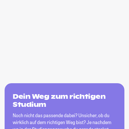
Dein Weg zum richtigen
Studium
Noch nicht das passende dabei? Unsicher, ob du
wirklich auf dem richtigen Weg bist? Je nachdem