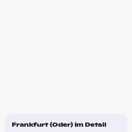
Frankfurt (Oder) im Detail