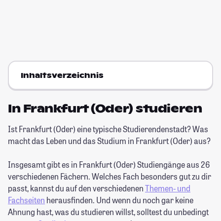
Inhaltsverzeichnis
In Frankfurt (Oder) studieren
Ist Frankfurt (Oder) eine typische Studierendenstadt? Was
macht das Leben und das Studium in Frankfurt (Oder) aus?
Insgesamt gibt es in Frankfurt (Oder) Studiengänge aus 26
verschiedenen Fächern. Welches Fach besonders gut zu dir
passt, kannst du auf den verschiedenen
Themen- und
Fachseiten
herausfinden. Und wenn du noch gar keine
Ahnung hast, was du studieren willst, solltest du unbedingt