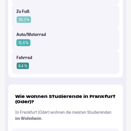
Zu Fuß
38.3 %
Auto/Motorrad
15.6 %
Fahrrad
8.4 %
Wie wohnen Studierende in Frankfurt
(Oder)?
In Frankfurt (Oder) wohnen die meisten Studierenden
im Wohnheim
.