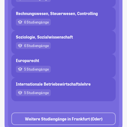
Rechnungswesen, Steuerwesen, Controlling
6 Studiengänge
Soziologie, Sozialwissenschaft
6 Studiengänge
Europarecht
5 Studiengänge
Internationale Betriebswirtschaftslehre
5 Studiengänge
Weitere Studiengänge in Frankfurt (Oder)