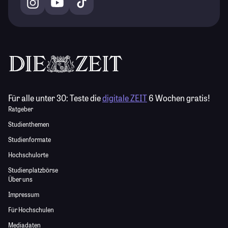
Für alle unter 30:
Teste die
digitale ZEIT
6 Wochen gratis!
Ratgeber
Studienthemen
Studienformate
Hochschulorte
Studienplatzbörse
Über uns
Impressum
Für Hochschulen
Mediadaten