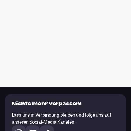
Nichts mehr verpassen!
Lass uns in Verbindung bleiben und folge uns auf
unseren Social-Media Kanälen.