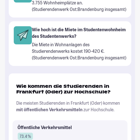
3.755 Wohnheimplätze an.
(Studierendenwerk Ost:Brandenburg insgesamt)
Wie hoch ist die Miete im Studentenwohnheim
des Studentenwerks?
Die Miete in Wohnanlagen des
Studierendenwerks kostet 190-420 €.
(Studierendenwerk Ost:Brandenburg insgesamt)
Wie kommen die Studierenden in
Frankfurt (Oder) zur Hochschule?
Die meisten Studierenden in Frankfurt (Oder) kommen
mit öffentlichen Verkehrsmitteln
zur Hochschule.
Öffentliche Verkehrsmittel
73.4 %