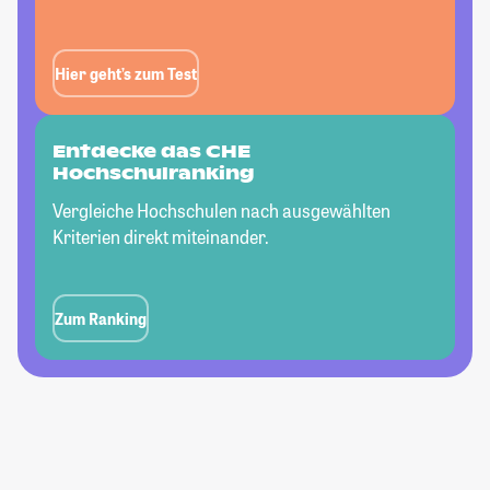
Hier geht’s zum Test
Entdecke das CHE
Hochschulranking
Vergleiche Hochschulen nach ausgewählten
Kriterien direkt miteinander.
Zum Ranking