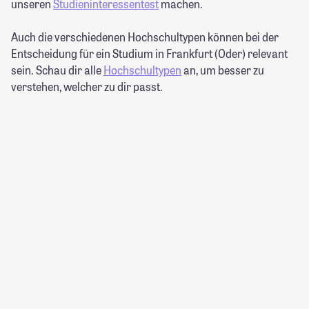
unseren
Studieninteressentest
machen.
Auch die verschiedenen Hochschultypen können bei der
Entscheidung für ein Studium in Frankfurt (Oder) relevant
sein. Schau dir alle
Hochschultypen
an, um besser zu
verstehen, welcher zu dir passt.