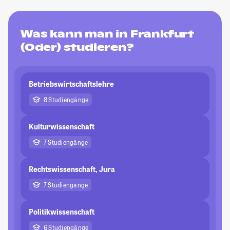
Was kann man in Frankfurt
(Oder) studieren?
Betriebswirtschaftslehre
8 Studiengänge
Kulturwissenschaft
7 Studiengänge
Rechtswissenschaft, Jura
7 Studiengänge
Politikwissenschaft
6 Studiengänge