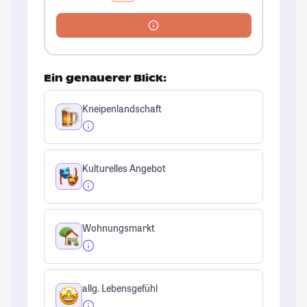
Ein genauerer Blick:
Kneipenlandschaft
Kulturelles Angebot
Wohnungsmarkt
allg. Lebensgefühl