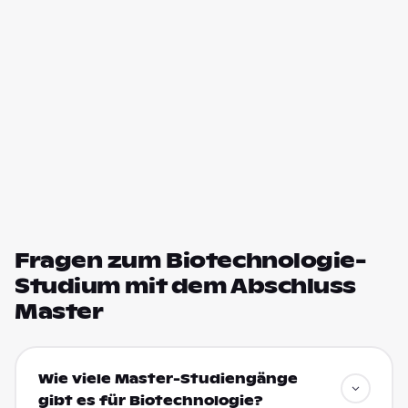
Fragen zum Biotechnologie-
Studium mit dem Abschluss
Master
Wie viele Master-Studiengänge
gibt es für Biotechnologie?