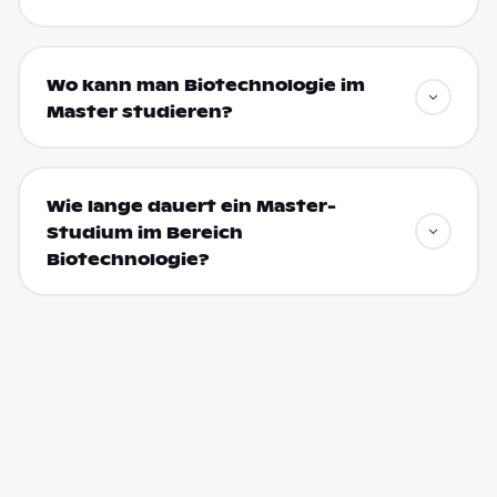
Wo kann man Biotechnologie im
Master studieren?
Wie lange dauert ein Master-
Studium im Bereich
Biotechnologie?