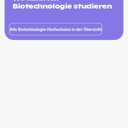
Biotechnologie studieren
Alle Biotechnologie-Hochschulen in der Übersicht