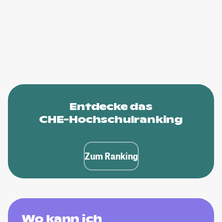
Entdecke das
CHE-Hochschulranking
Zum Ranking
Wo kann ich