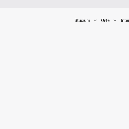
Studium
Orte
Inte