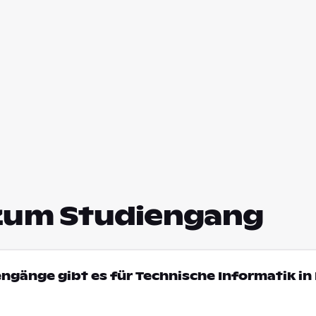
zum Studiengang
engänge gibt es für Technische Informatik in