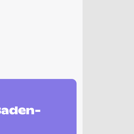
Baden-