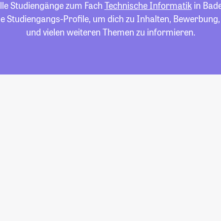
alle Studiengänge zum Fach
Technische Informatik
in Bad
die Studiengangs-Profile, um dich zu Inhalten, Bewerbung
und vielen weiteren Themen zu informieren.