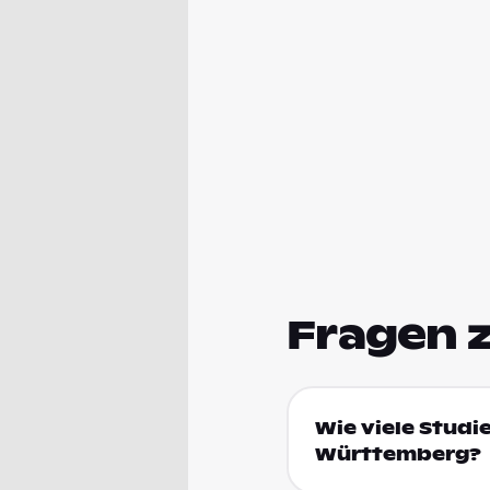
Fragen 
Wie viele Studi
Württemberg?