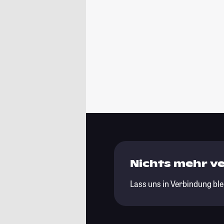
Nichts mehr v
Lass uns in Verbindung ble