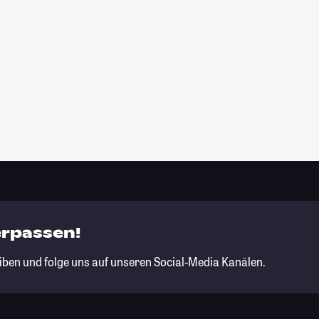
erpassen!
iben und folge uns auf unseren Social-Media Kanälen.