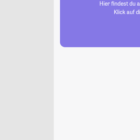
Hier findest du 
Klick auf 