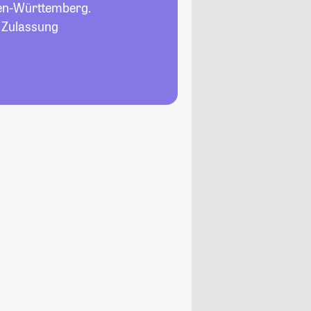
en-Württemberg.
, Zulassung