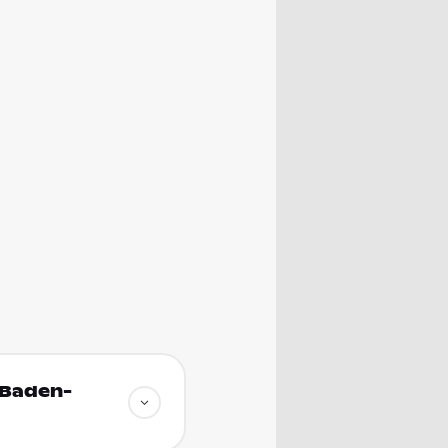
 Baden-