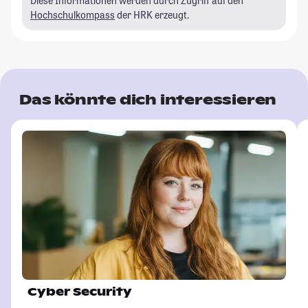
Diese Informationen werden durch Zugriff auf den
Hochschulkompass
der HRK erzeugt.
Das könnte dich interessieren
Cyber Security