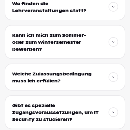
Wo finden die
Lehrveranstaltungen statt?
Kann ich mich zum Sommer-
oder zum Wintersemester
bewerben?
Welche Zulassungsbedingung
muss ich erfüllen?
Gibt es spezielle
Zugangsvoraussetzungen, um IT
Security zu studieren?