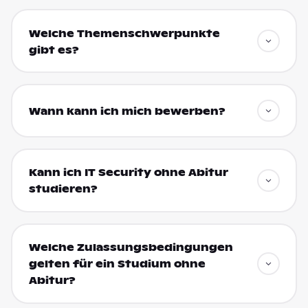
Welche Themenschwerpunkte
gibt es?
Wann kann ich mich bewerben?
Kann ich IT Security ohne Abitur
studieren?
Welche Zulassungsbedingungen
gelten für ein Studium ohne
Abitur?