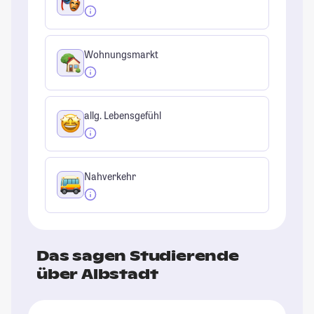
Wohnungsmarkt
allg. Lebensgefühl
Nahverkehr
Das sagen Studierende
über Albstadt