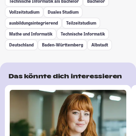
Technische Informatik als Bachelor
Bachelor
Vollzeitstudium
Duales Studium
ausbildungsintegrierend
Teilzeitstudium
Mathe und Informatik
Technische Informatik
Deutschland
Baden-Württemberg
Albstadt
Das könnte dich interessieren