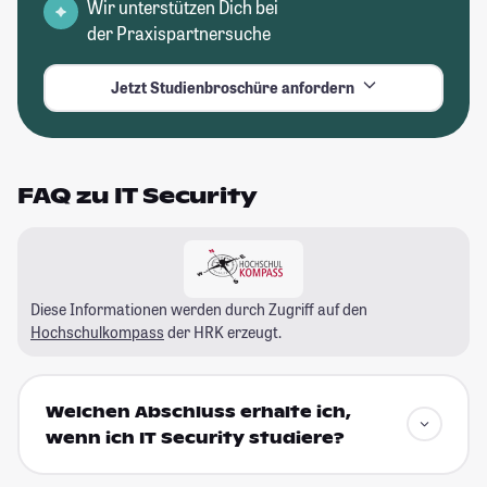
Wir unterstützen Dich bei
der Praxispartnersuche
Jetzt Studienbroschüre anfordern
FAQ zu IT Security
Diese Informationen werden durch Zugriff auf den
Hochschulkompass
der HRK erzeugt.
Welchen Abschluss erhalte ich,
wenn ich IT Security studiere?