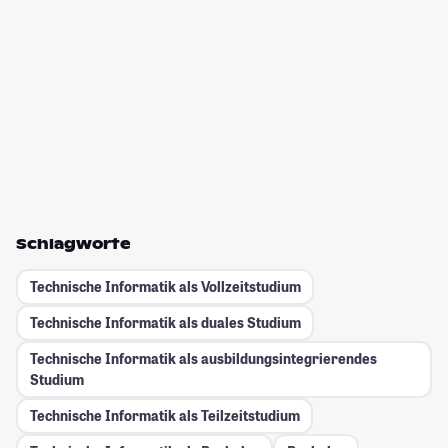
Schlagworte
Technische Informatik als Vollzeitstudium
Technische Informatik als duales Studium
Technische Informatik als ausbildungsintegrierendes
Studium
Technische Informatik als Teilzeitstudium