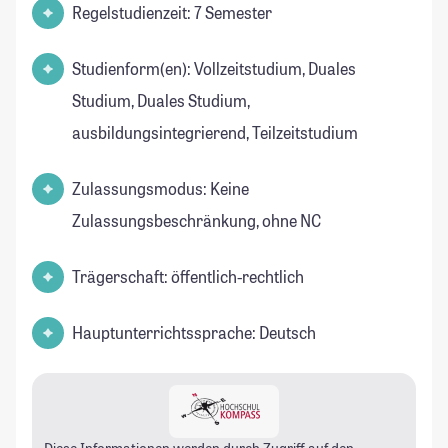
Regelstudienzeit: 7 Semester
Studienform(en): Vollzeitstudium, Duales
Studium, Duales Studium,
ausbildungsintegrierend, Teilzeitstudium
Zulassungsmodus: Keine
Zulassungsbeschränkung, ohne NC
Trägerschaft: öffentlich-rechtlich
Hauptunterrichtssprache: Deutsch