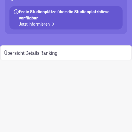
Freie Studienplätze über die Studienplatzbörse
verfügbar
Jetzt informieren
Übersicht
Details
Ranking