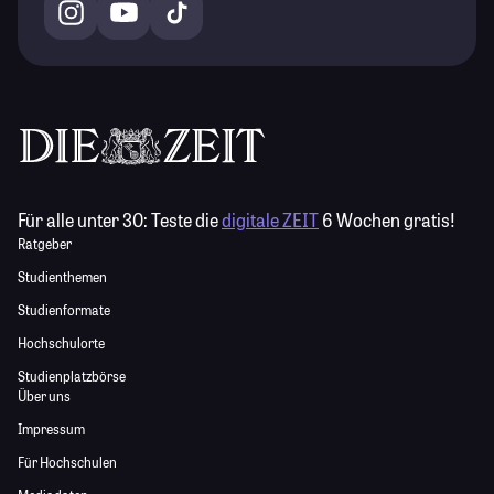
Für alle unter 30:
Teste die
digitale ZEIT
6 Wochen gratis!
Ratgeber
Studienthemen
Studienformate
Hochschulorte
Studienplatzbörse
Über uns
Impressum
Für Hochschulen