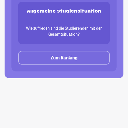
Allgemeine Studiensituation
Wie zufrieden sind die Studierenden mit der
Gesamtsituation?
Zum Ranking