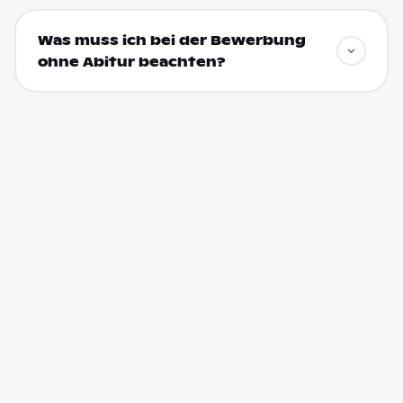
Was muss ich bei der Bewerbung
ohne Abitur beachten?