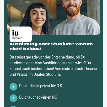
Ausbildung oder Studium? Warum
nicht beides!
Du stehst gerade vor der Entscheidung, ob Du
studieren oder eine Ausbildung starten wirst? Du
kannst auch beides haben! Verbinde einfach Theorie
und Praxis im Dualen Studium.
Du studierst privat für 0 €
Du brauchst keinen NC