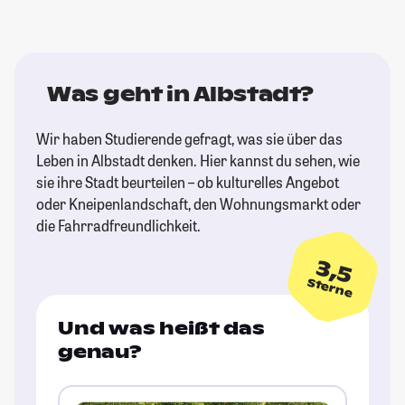
Was geht in Albstadt?
Wir haben Studierende gefragt, was sie über das
Leben in Albstadt denken. Hier kannst du sehen, wie
sie ihre Stadt beurteilen – ob kulturelles Angebot
oder Kneipenlandschaft, den Wohnungsmarkt oder
die Fahrradfreundlichkeit.
3,5
Sterne
Und was heißt das
genau?