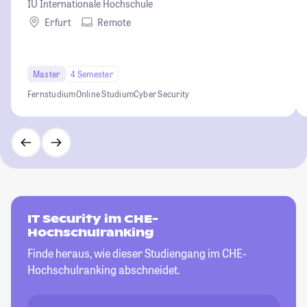
IU Internationale Hochschule
Erfurt
Remote
Master
4 Semester
Fernstudium
Online Studium
Cyber Security
IT Security im CHE-
Hochschulranking
Finde heraus, wie dieser Studiengang im CHE-
Hochschulranking abschneidet.