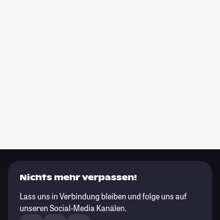
Nichts mehr verpassen!
Lass uns in Verbindung bleiben und folge uns auf
unseren Social-Media Kanälen.