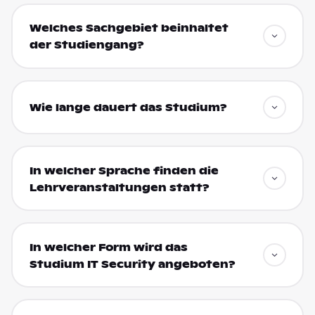
Welches Sachgebiet beinhaltet
der Studiengang?
Wie lange dauert das Studium?
In welcher Sprache finden die
Lehrveranstaltungen statt?
In welcher Form wird das
Studium IT Security angeboten?