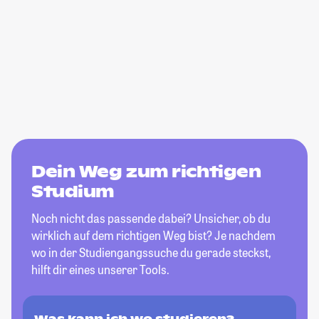
Dein Weg zum richtigen
Studium
Noch nicht das passende dabei? Unsicher, ob du
wirklich auf dem richtigen Weg bist? Je nachdem
wo in der Studiengangssuche du gerade steckst,
hilft dir eines unserer Tools.