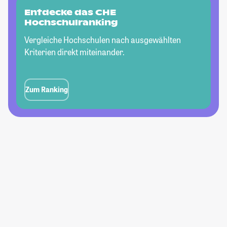
Entdecke das CHE
Hochschulranking
Vergleiche Hochschulen nach ausgewählten
Kriterien direkt miteinander.
Zum Ranking