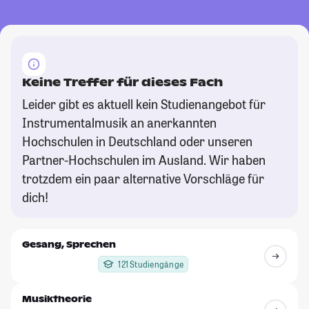
Keine Treffer für dieses Fach
Leider gibt es aktuell kein Studienangebot für
Instrumentalmusik an anerkannten
Hochschulen in Deutschland oder unseren
Partner-Hochschulen im Ausland. Wir haben
trotzdem ein paar alternative Vorschläge für
dich!
Gesang, Sprechen
121 Studiengänge
Musiktheorie