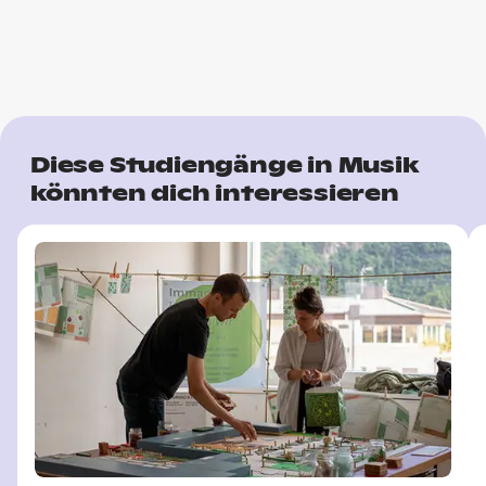
Diese Studiengänge in Musik
könnten dich interessieren