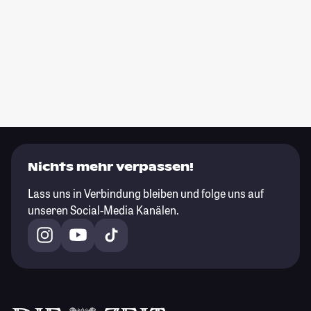
Nichts mehr verpassen!
Lass uns in Verbindung bleiben und folge uns auf
unseren Social-Media Kanälen.